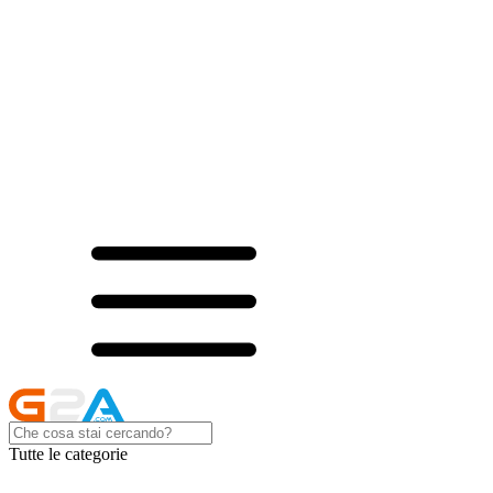
Tutte le categorie