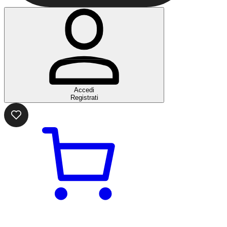
Accedi
Registrati