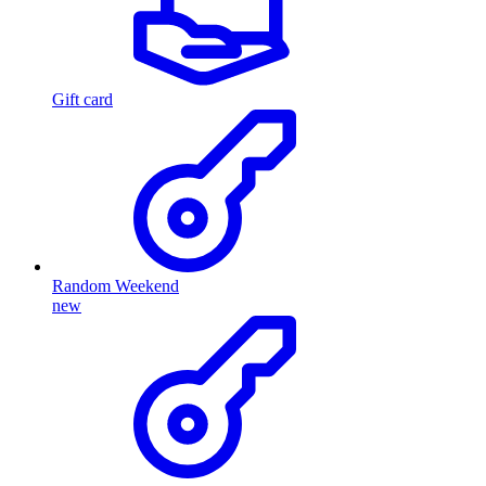
Gift card
Random Weekend
new