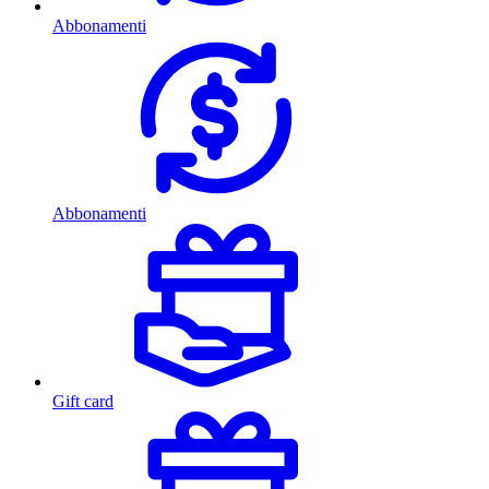
Abbonamenti
Abbonamenti
Gift card