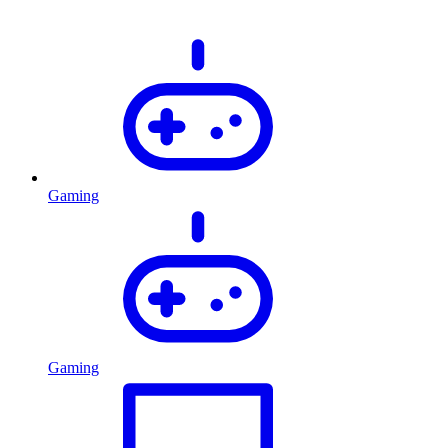
Gaming
Gaming