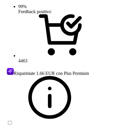
99
%
Feedback positivo
4463
Risparmiate
1.66 EUR
con Plus Premium