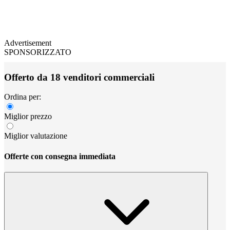
Advertisement
SPONSORIZZATO
Offerto da 18 venditori commerciali
Ordina per:
Miglior prezzo
Miglior valutazione
Offerte con consegna immediata