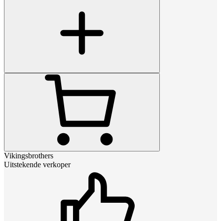
Vikingsbrothers
Uitstekende verkoper