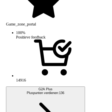
Game_zone_portal
100
%
Positieve feedback
14916
G2A Plus
Pluspunten verdienen:
136