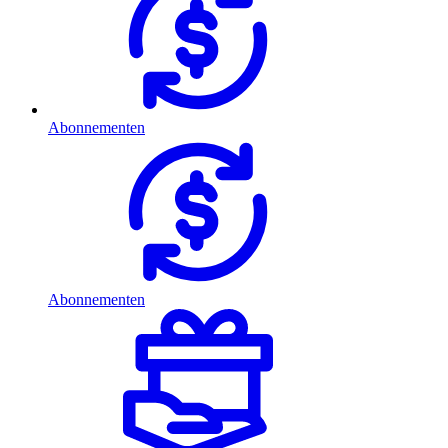
Abonnementen
Abonnementen