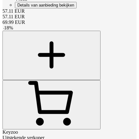
Details van aanbieding bekijken
57.11
EUR
57.11
EUR
69.99
EUR
-
18
%
Keyzoo
Uitstekende verkoper