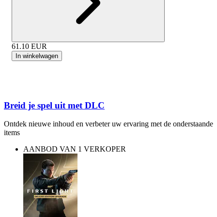
61.10
EUR
In winkelwagen
Breid je spel uit met DLC
Ontdek nieuwe inhoud en verbeter uw ervaring met de onderstaande
items
AANBOD VAN 1 VERKOPER