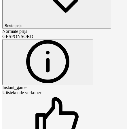
Beste prijs
Normale prijs
GESPONSORD
Instant_game
Uitstekende verkoper