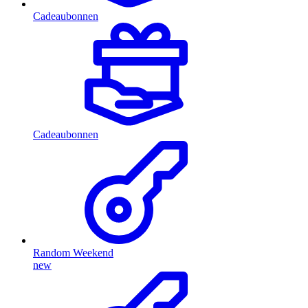
Cadeaubonnen
Cadeaubonnen
Random Weekend
new