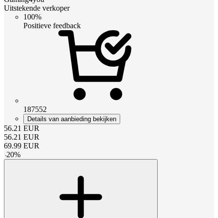
Uitstekende verkoper
100%
Positieve feedback
187552
Details van aanbieding bekijken
56.21
EUR
56.21
EUR
69.99
EUR
-
20
%