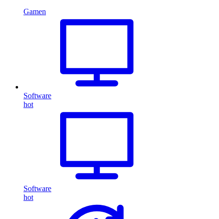
Gamen
Software
hot
Software
hot