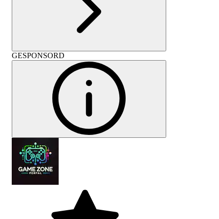
GESPONSORD