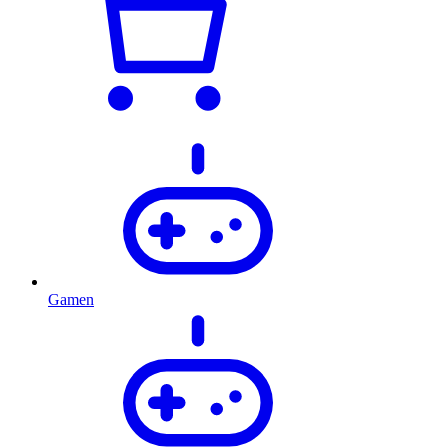
Gamen