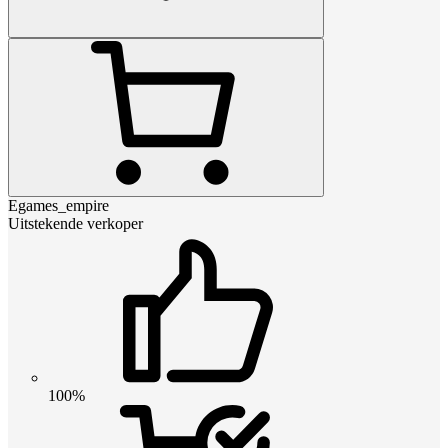
Egames_empire
Uitstekende verkoper
100%