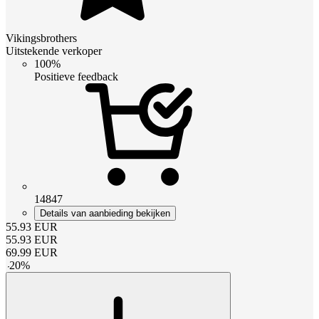
Vikingsbrothers
Uitstekende verkoper
100%
Positieve feedback
14847
Details van aanbieding bekijken
55.93
EUR
55.93
EUR
69.99
EUR
-
20
%