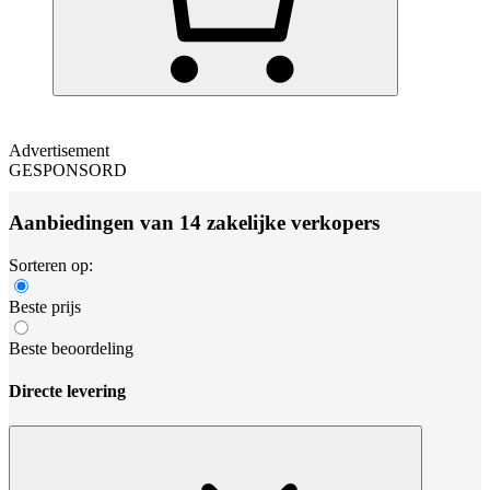
Advertisement
GESPONSORD
Aanbiedingen van 14 zakelijke verkopers
Sorteren op:
Beste prijs
Beste beoordeling
Directe levering