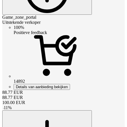
Game_zone_portal
Uitstekende verkoper
100%
Positieve feedback
14892
Details van aanbieding bekijken
88.77
EUR
88.77
EUR
100.00
EUR
-
11
%