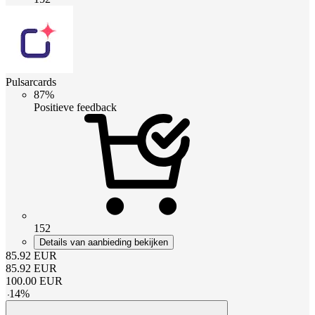
Pulsarcards
87%
Positieve feedback
152
Details van aanbieding bekijken
85.92
EUR
85.92
EUR
100.00
EUR
-
14
%