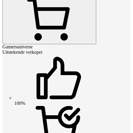
Gamersuniverse
Uitstekende verkoper
100%