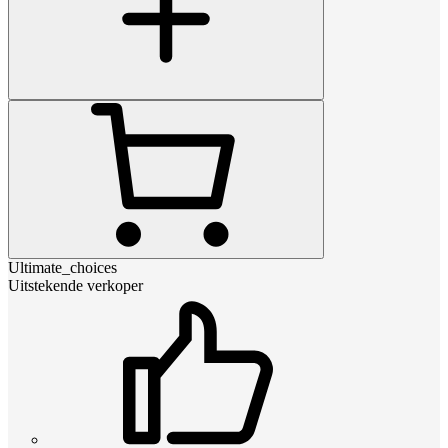
Ultimate_choices
Uitstekende verkoper