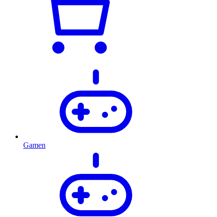
Gamen