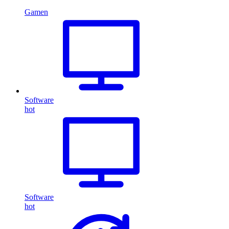
Gamen
Software
hot
Software
hot