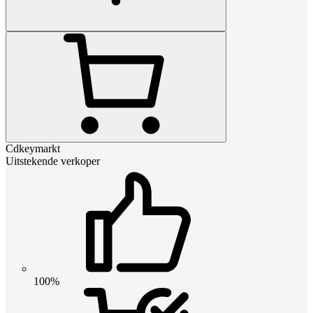
Cdkeymarkt
Uitstekende verkoper
100%