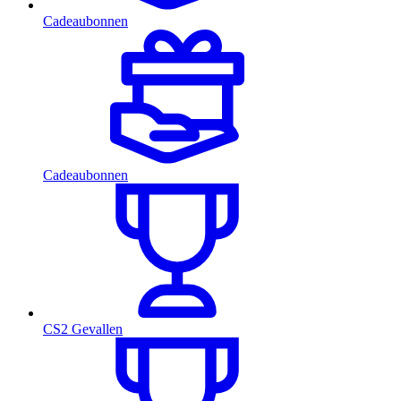
Cadeaubonnen
Cadeaubonnen
CS2 Gevallen