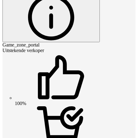
Game_zone_portal
Uitstekende verkoper
100%