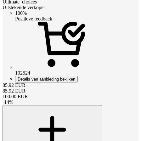
Ultimate_choices
Uitstekende verkoper
100%
Positieve feedback
102524
Details van aanbieding bekijken
85.92
EUR
85.92
EUR
100.00
EUR
-
14
%