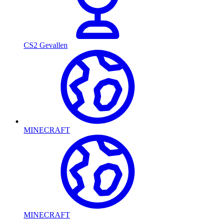
CS2 Gevallen
MINECRAFT
MINECRAFT