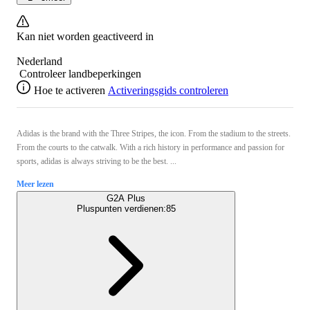
Kan niet worden geactiveerd in
Nederland
Controleer landbeperkingen
Hoe te activeren
Activeringsgids controleren
Adidas is the brand with the Three Stripes, the icon. From the stadium to the streets.
From the courts to the catwalk. With a rich history in performance and passion for
sports, adidas is always striving to be the best. ...
Meer lezen
G2A Plus
Pluspunten verdienen:
85