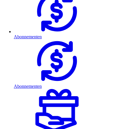
Abonnementen
Abonnementen