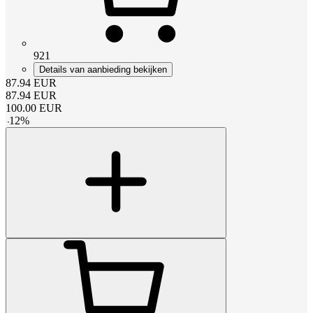
921
Details van aanbieding bekijken
87.94
EUR
87.94
EUR
100.00
EUR
-
12
%