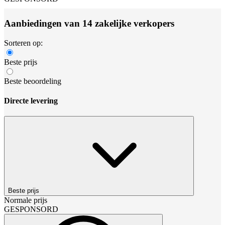
Aanbiedingen van 14 zakelijke verkopers
Sorteren op:
Beste prijs
Beste beoordeling
Directe levering
Beste prijs
Normale prijs
GESPONSORD