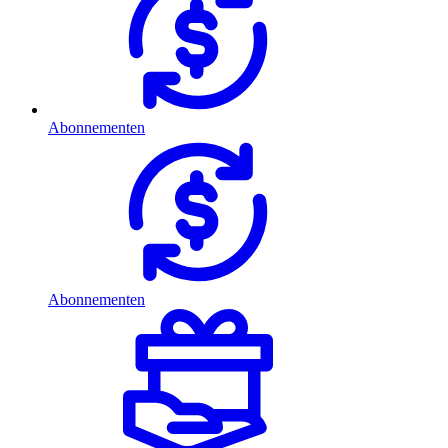
Abonnementen
Abonnementen