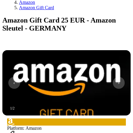
Amazon
Amazon Gift Card
Amazon Gift Card 25 EUR - Amazon
Sleutel - GERMANY
1
/
2
Platform
:
Amazon