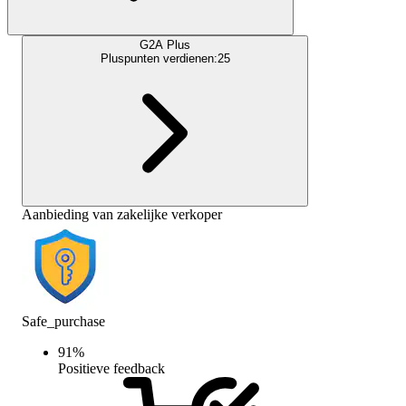
G2A Plus
Pluspunten verdienen:
25
Aanbieding van zakelijke verkoper
Safe_purchase
91
%
Positieve feedback