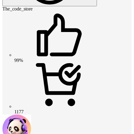
The_code_store
99%
1177