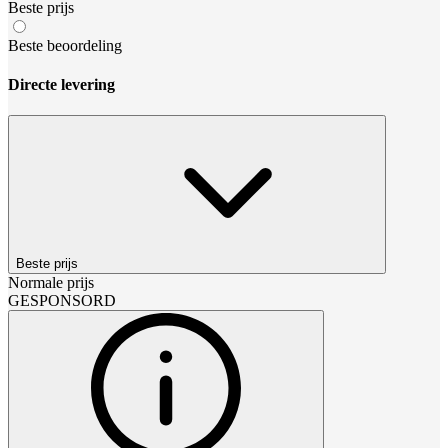
Beste prijs
Beste beoordeling
Directe levering
Beste prijs
Normale prijs
GESPONSORD