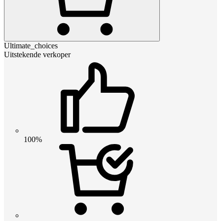
Ultimate_choices
Uitstekende verkoper
100%