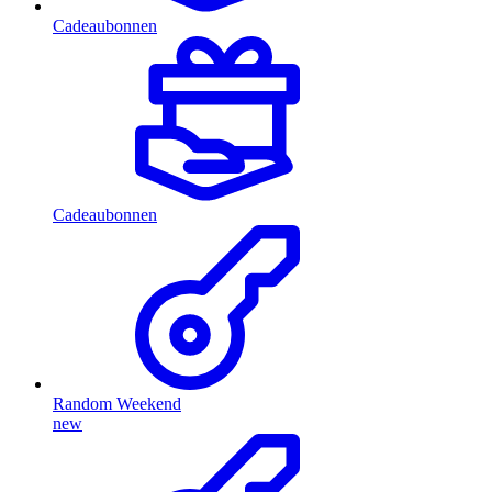
Cadeaubonnen
Cadeaubonnen
Random Weekend
new