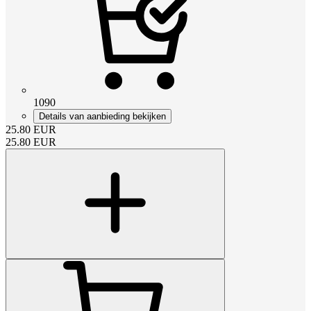
1090
Details van aanbieding bekijken
25.80
EUR
25.80
EUR