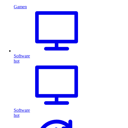
Gamen
Software
hot
Software
hot