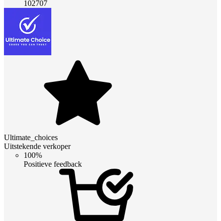
102707
Ultimate_choices
Uitstekende verkoper
100%
Positieve feedback