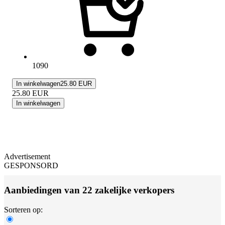
1090
In winkelwagen
25.80 EUR
25.80
EUR
In winkelwagen
Advertisement
GESPONSORD
Aanbiedingen van 22 zakelijke verkopers
Sorteren op: