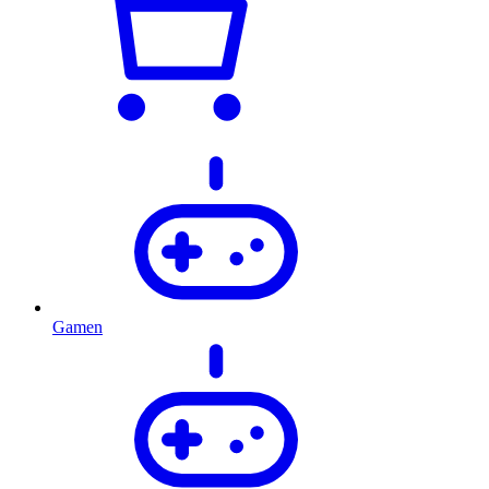
Gamen