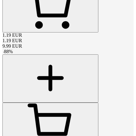
1.19
EUR
1.19
EUR
9.99
EUR
-
88
%