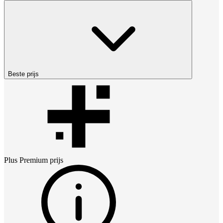
Beste prijs
Plus Premium
prijs