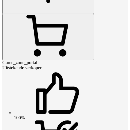
Game_zone_portal
Uitstekende verkoper
100%