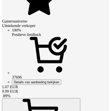
Gamersuniverse
Uitstekende verkoper
100%
Positieve feedback
37696
Details van aanbieding bekijken
1.07
EUR
9.99
EUR
-
89
%