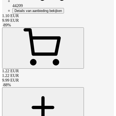
44209
Details van aanbieding bekijken
1.10
EUR
9.99
EUR
-
89
%
1.22
EUR
1.22
EUR
9.99
EUR
-
88
%