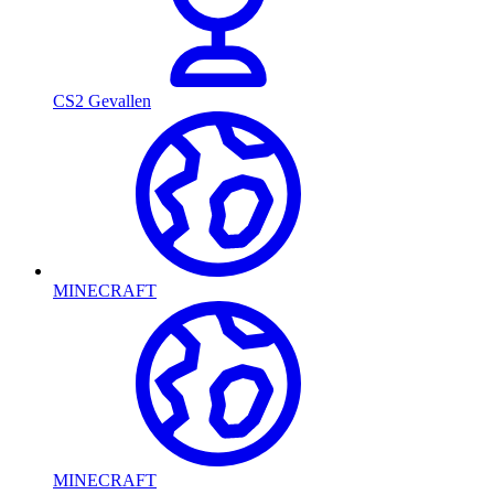
CS2 Gevallen
MINECRAFT
MINECRAFT