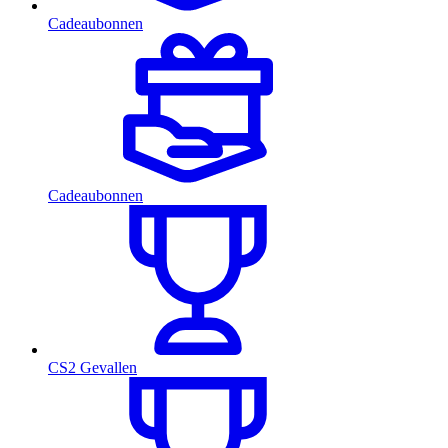
Cadeaubonnen
Cadeaubonnen
CS2 Gevallen