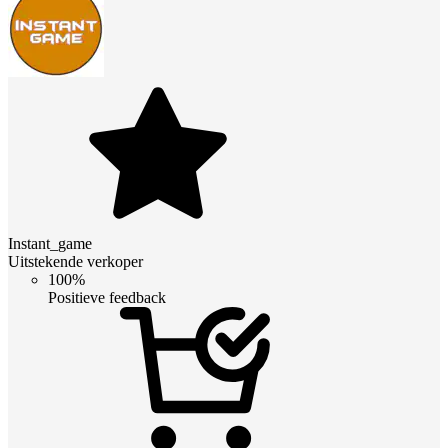
Instant_game
Uitstekende verkoper
100%
Positieve feedback