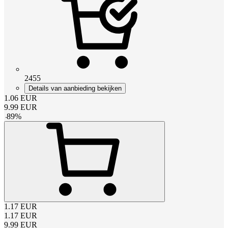
2455
Details van aanbieding bekijken
1.06
EUR
9.99
EUR
-
89
%
1.17
EUR
1.17
EUR
9.99
EUR