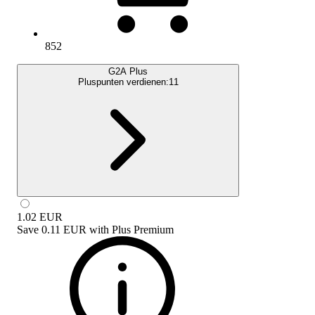
852
G2A Plus
Pluspunten verdienen:
11
1.02
EUR
Save
0.11 EUR
with
Plus Premium