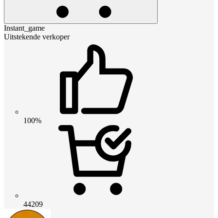
Instant_game
Uitstekende verkoper
100%
44209