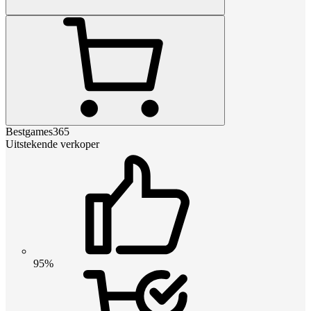
Bestgames365
Uitstekende verkoper
95%