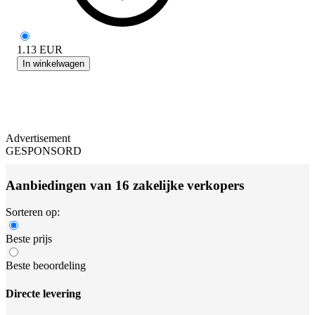
1.13
EUR
In winkelwagen
Advertisement
GESPONSORD
Aanbiedingen van 16 zakelijke verkopers
Sorteren op:
Beste prijs
Beste beoordeling
Directe levering