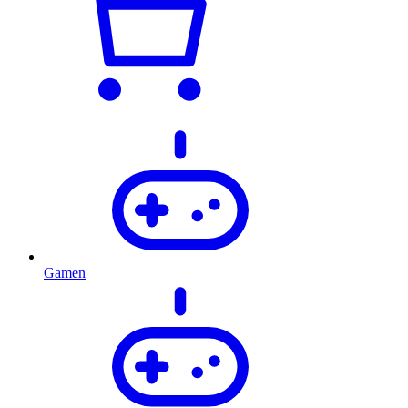
Gamen