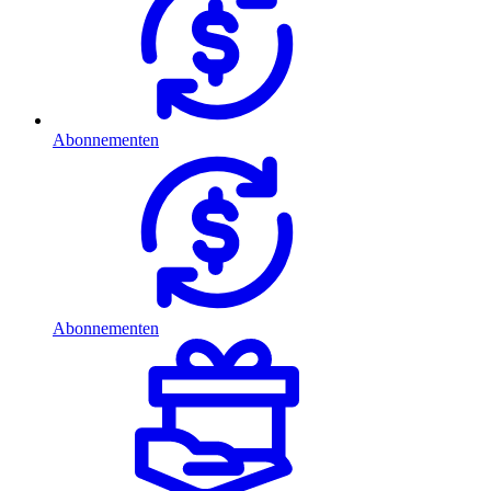
Abonnementen
Abonnementen