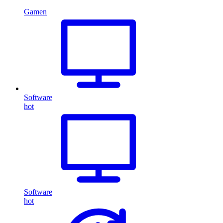
Gamen
Software
hot
Software
hot