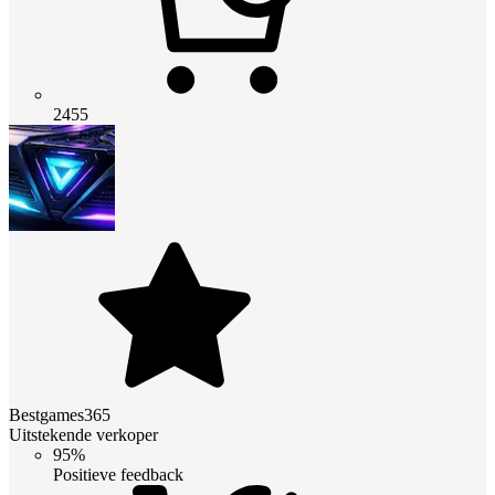
2455
Bestgames365
Uitstekende verkoper
95%
Positieve feedback