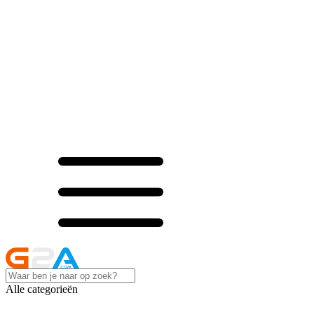
Alle categorieën