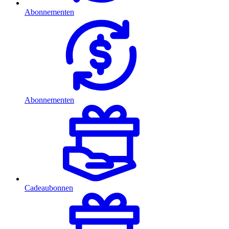
Abonnementen
Abonnementen
Cadeaubonnen