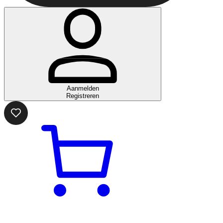
Aanmelden
Registreren