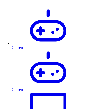
Gamen
Gamen