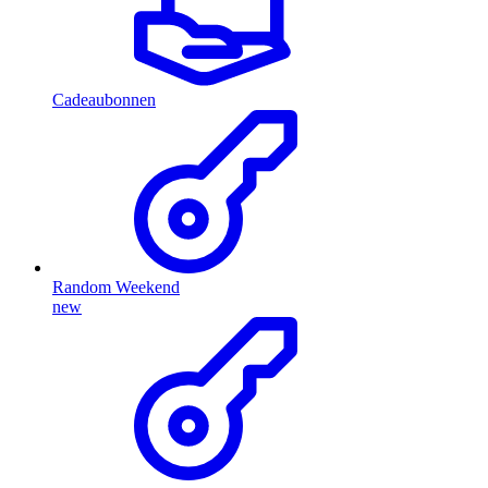
Cadeaubonnen
Random Weekend
new