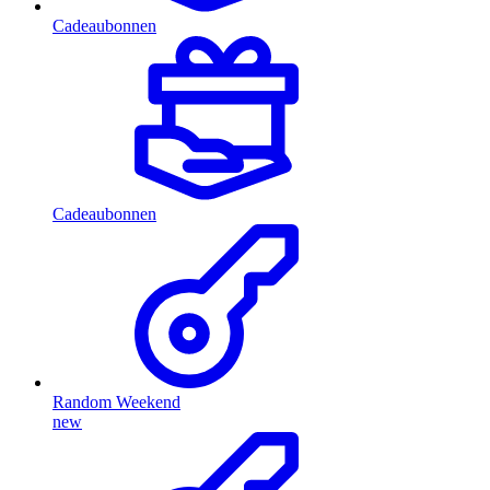
Cadeaubonnen
Cadeaubonnen
Random Weekend
new