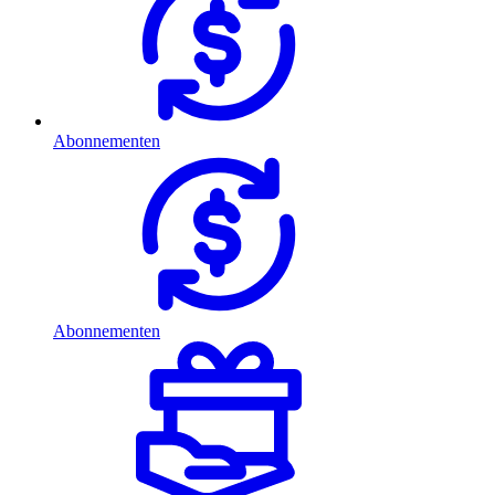
Abonnementen
Abonnementen