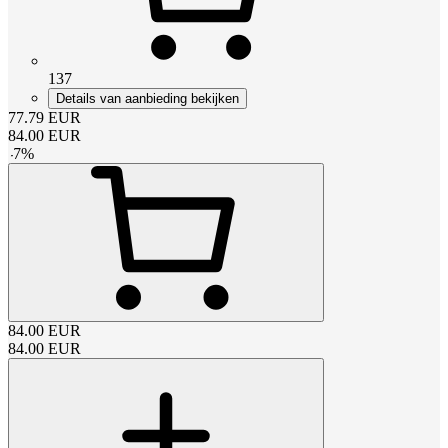
137
Details van aanbieding bekijken
77.79
EUR
84.00
EUR
-
7
%
84.00
EUR
84.00
EUR