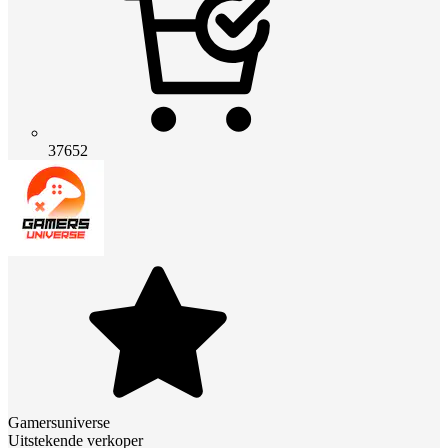
37652
Gamersuniverse
Uitstekende verkoper