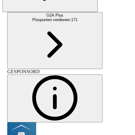
G2A Plus
Pluspunten verdienen:
171
GESPONSORD