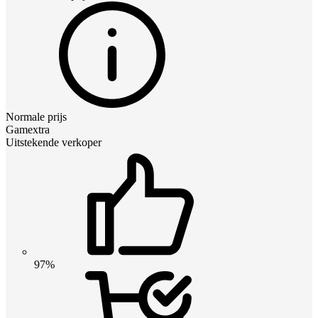
Normale prijs
Gamextra
Uitstekende verkoper
97%