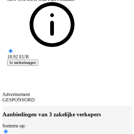
18.92
EUR
In winkelwagen
Advertisement
GESPONSORD
Aanbiedingen van 3 zakelijke verkopers
Sorteren op: