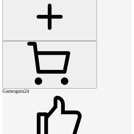
Gamesguru24