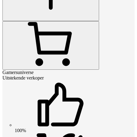
Gamersuniverse
Uitstekende verkoper
100%