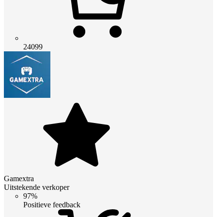
24099
Gamextra
Uitstekende verkoper
97%
Positieve feedback