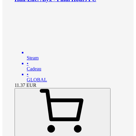
Steam
•
Cadeau
•
GLOBAL
11.37
EUR