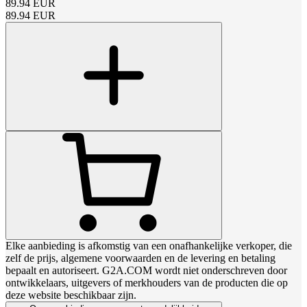
89.94
EUR
89.94
EUR
Elke aanbieding is afkomstig van een onafhankelijke verkoper, die
zelf de prijs, algemene voorwaarden en de levering en betaling
bepaalt en autoriseert. G2A.COM wordt niet onderschreven door
ontwikkelaars, uitgevers of merkhouders van de producten die op
deze website beschikbaar zijn.