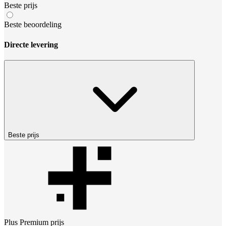
Beste prijs
Beste beoordeling
Directe levering
Beste prijs
Plus Premium
prijs