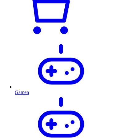
Gamen