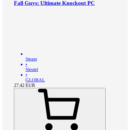
Fall Guys: Ultimate Knockout PC
Steam
•
Sleutel
•
GLOBAL
27.42
EUR