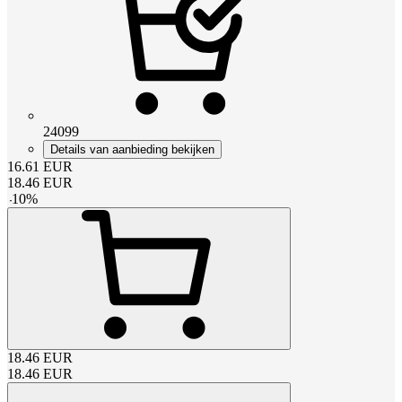
24099
Details van aanbieding bekijken
16.61
EUR
18.46
EUR
-
10
%
18.46
EUR
18.46
EUR