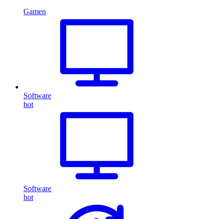
Gamen
Software
hot
Software
hot