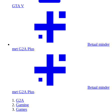
GTA V
Betaal minder
met G2A Plus
Betaal minder
met G2A Plus
G2A
Gaming
Games