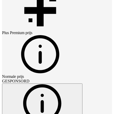
Plus Premium
prijs
Normale prijs
GESPONSORD