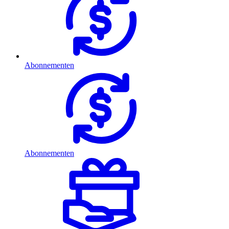
Abonnementen
Abonnementen