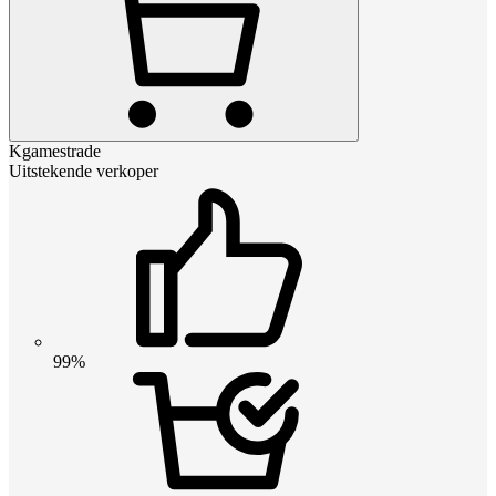
Kgamestrade
Uitstekende verkoper
99%