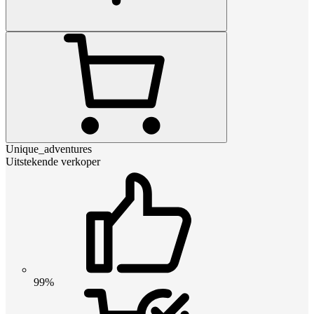
Unique_adventures
Uitstekende verkoper
99%