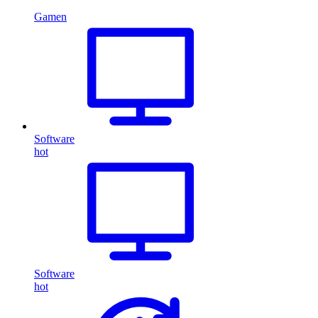
Gamen
Software
hot
Software
hot