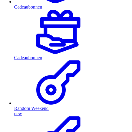
Cadeaubonnen
Cadeaubonnen
Random Weekend
new