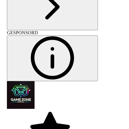
GESPONSORD