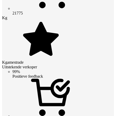
21775
Kg
Kgamestrade
Uitstekende verkoper
99%
Positieve feedback