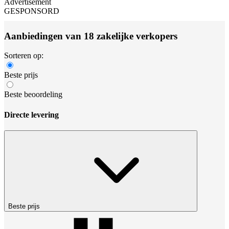
Advertisement
GESPONSORD
Aanbiedingen van 18 zakelijke verkopers
Sorteren op:
Beste prijs
Beste beoordeling
Directe levering
Beste prijs