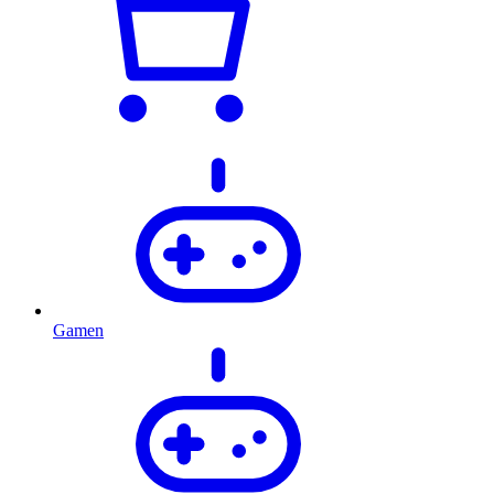
Gamen