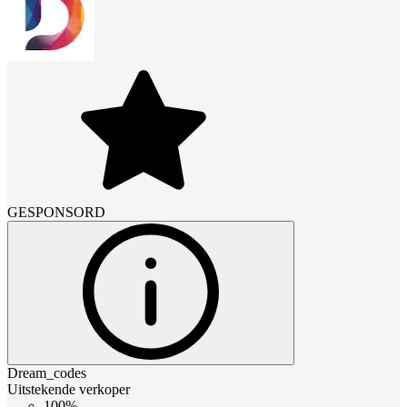
GESPONSORD
Dream_codes
Uitstekende verkoper
100%