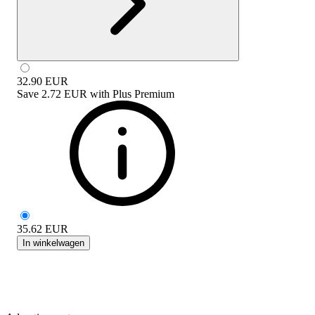
32.90
EUR
Save
2.72 EUR
with
Plus Premium
35.62
EUR
In winkelwagen