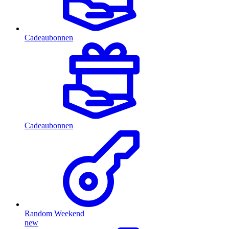
Cadeaubonnen
Cadeaubonnen
Random Weekend
new