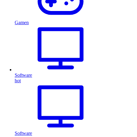
Gamen
Software
hot
Software