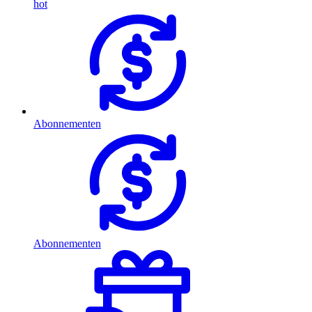
hot
Abonnementen
Abonnementen