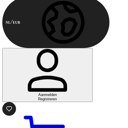
NL
EUR
Aanmelden
Registreren