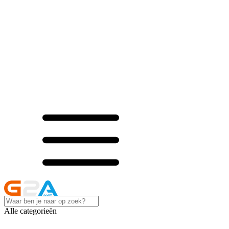
Alle categorieën