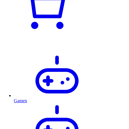
Gamen