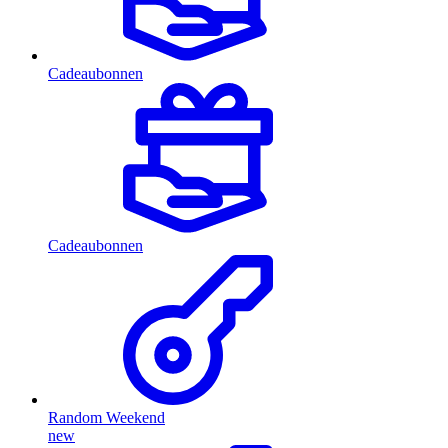
Cadeaubonnen
Cadeaubonnen
Random Weekend
new