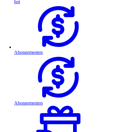
hot
Abonnementen
Abonnementen