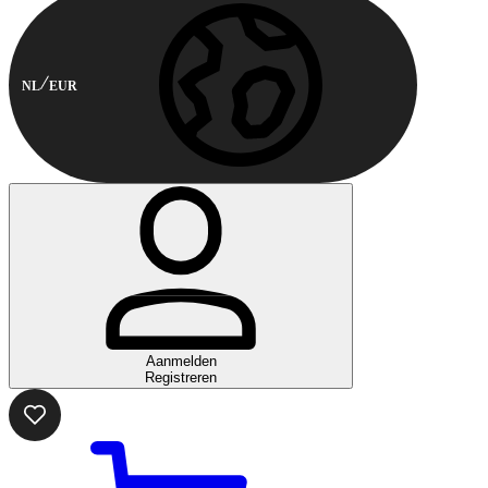
NL
EUR
Aanmelden
Registreren