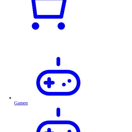
Gamen