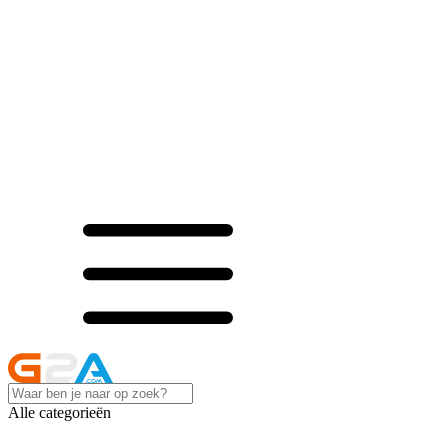
Alle categorieën