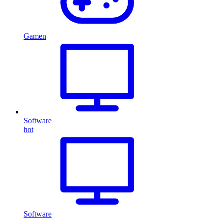
Gamen
Software
hot
Software