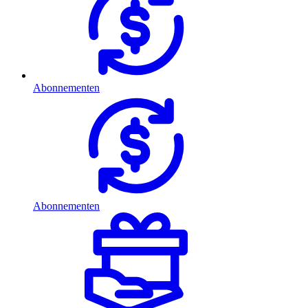
Abonnementen
Abonnementen