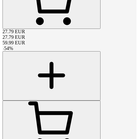
27.79
EUR
27.79
EUR
59.99
EUR
-
54
%