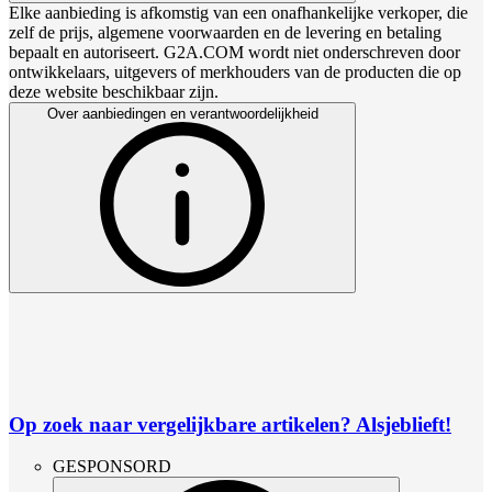
Elke aanbieding is afkomstig van een onafhankelijke verkoper, die
zelf de prijs, algemene voorwaarden en de levering en betaling
bepaalt en autoriseert. G2A.COM wordt niet onderschreven door
ontwikkelaars, uitgevers of merkhouders van de producten die op
deze website beschikbaar zijn.
Over aanbiedingen en verantwoordelijkheid
Op zoek naar vergelijkbare artikelen? Alsjeblieft!
GESPONSORD