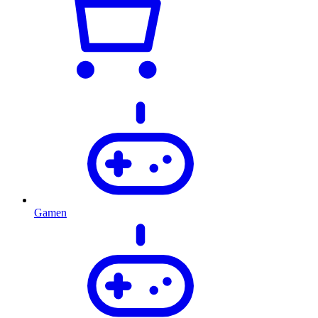
Gamen