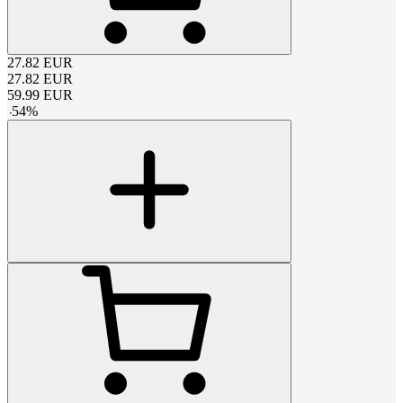
27.82
EUR
27.82
EUR
59.99
EUR
-
54
%