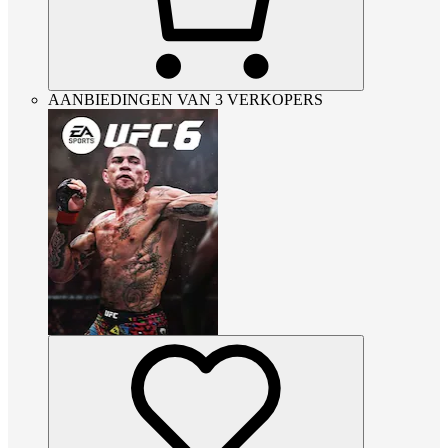
AANBIEDINGEN VAN 3 VERKOPERS