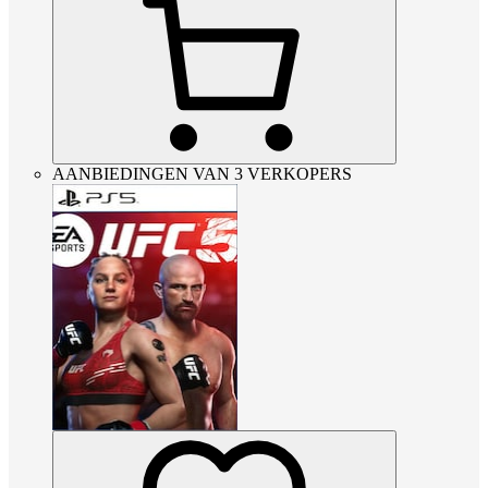
AANBIEDINGEN VAN 3 VERKOPERS