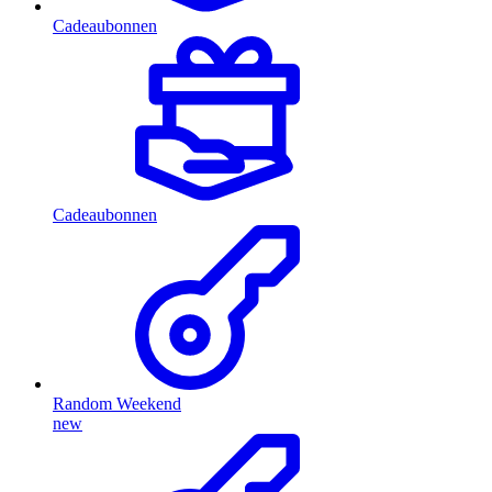
Cadeaubonnen
Cadeaubonnen
Random Weekend
new