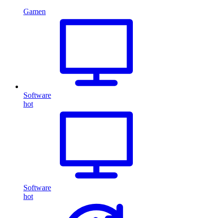
Gamen
Software
hot
Software
hot