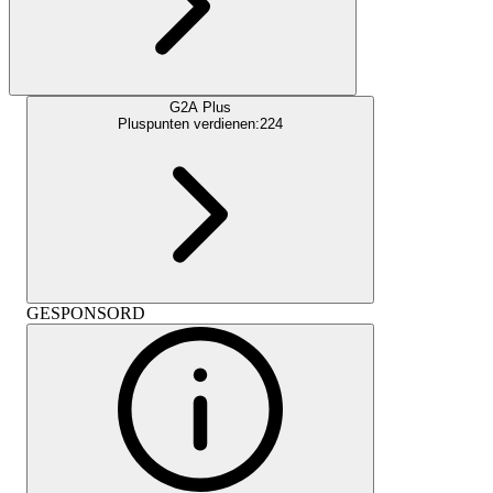
G2A Plus
Pluspunten verdienen:
224
GESPONSORD