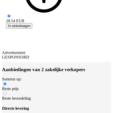
28.54
EUR
In winkelwagen
Advertisement
GESPONSORD
Aanbiedingen van 2 zakelijke verkopers
Sorteren op:
Beste prijs
Beste beoordeling
Directe levering