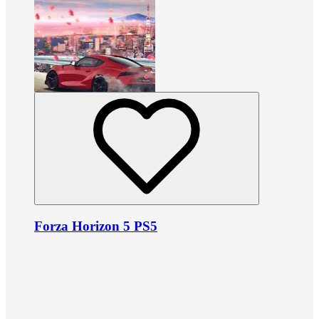
Forza Horizon 5 PS5