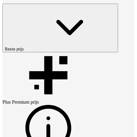
Beste prijs
Plus Premium
prijs