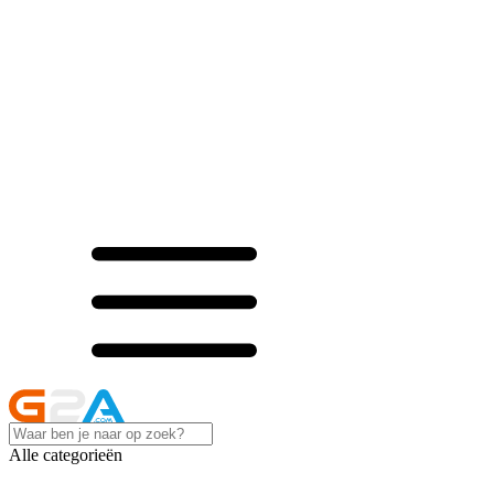
Alle categorieën