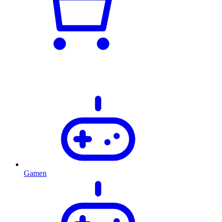
Gamen