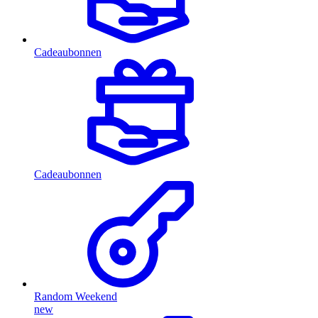
Cadeaubonnen
Cadeaubonnen
Random Weekend
new