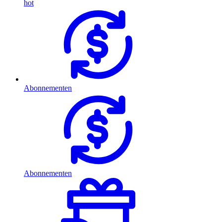
hot
Abonnementen
Abonnementen