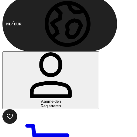
NL
EUR
Aanmelden
Registreren