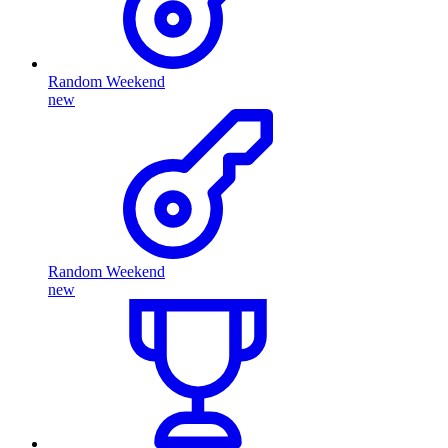
Random Weekend
new
Random Weekend
new