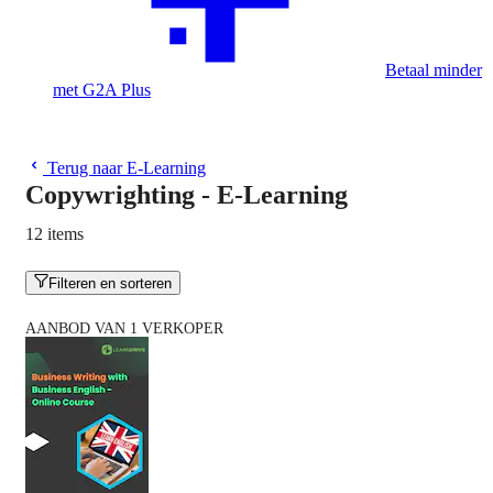
Betaal minder
met G2A Plus
Terug naar E-Learning
Copywrighting - E-Learning
12 items
Filteren en sorteren
AANBOD VAN 1 VERKOPER