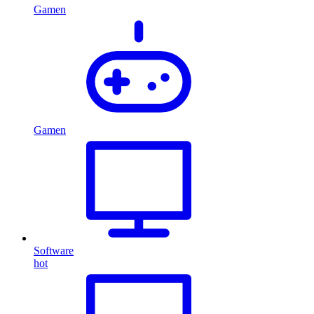
Gamen
Gamen
Software
hot