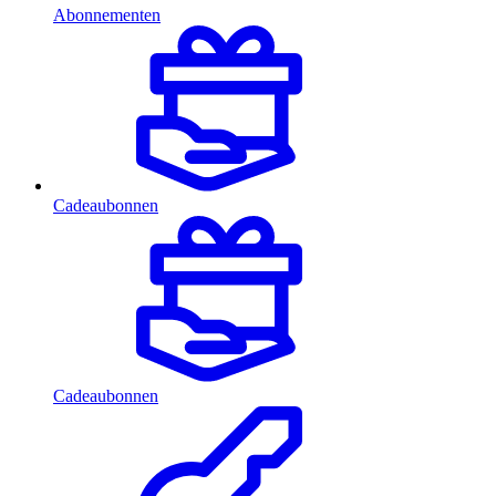
Abonnementen
Cadeaubonnen
Cadeaubonnen