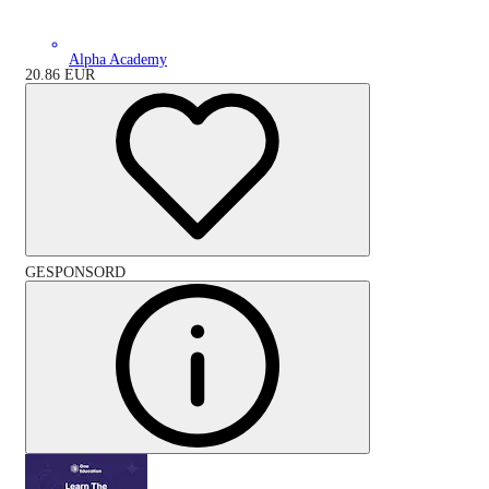
Alpha Academy
20.86
EUR
GESPONSORD