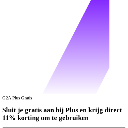
G2A Plus Gratis
Sluit je gratis aan bij Plus en krijg direct
11% korting om te gebruiken