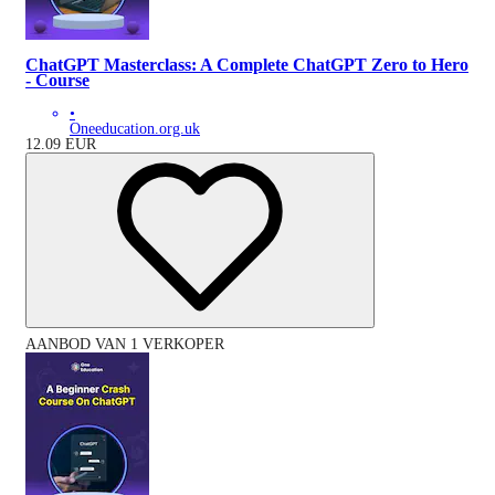
ChatGPT Masterclass: A Complete ChatGPT Zero to Hero
- Course
•
Oneeducation.org.uk
12.09
EUR
AANBOD VAN 1 VERKOPER