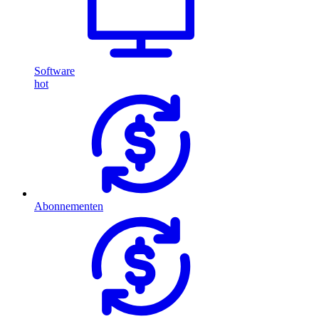
Software
hot
Abonnementen