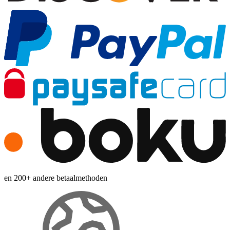
en 200+ andere betaalmethoden