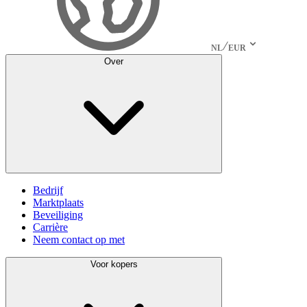
NL
EUR
Over
Bedrijf
Marktplaats
Beveiliging
Carrière
Neem contact op met
Voor kopers