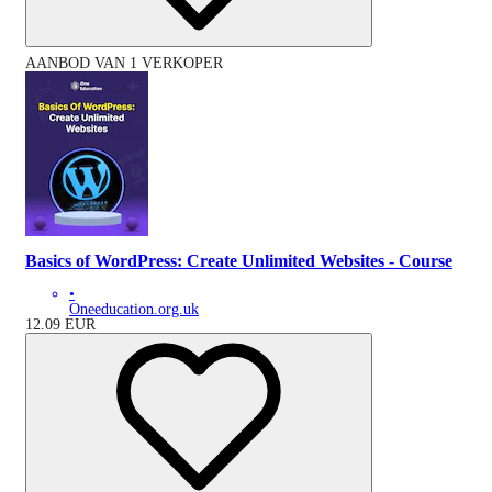
AANBOD VAN 1 VERKOPER
Basics of WordPress: Create Unlimited Websites - Course
•
Oneeducation.org.uk
12.09
EUR