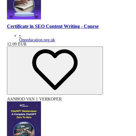
Certificate in SEO Content Writing - Course
•
Oneeducation.org.uk
12.09
EUR
AANBOD VAN 1 VERKOPER