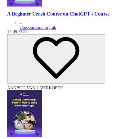
A Beginner Crash Course on ChatGPT - Course
•
Oneeducation.org.uk
12.09
EUR
AANBOD VAN 1 VERKOPER