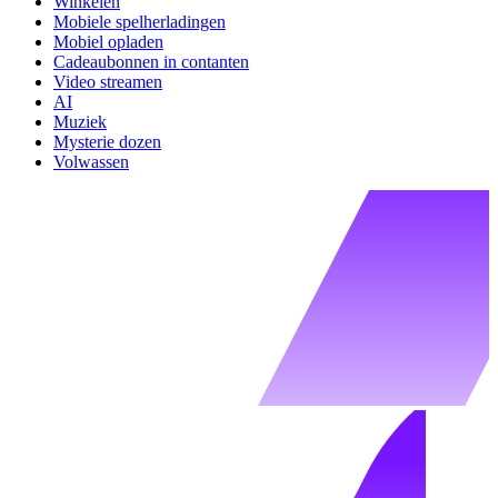
Winkelen
Mobiele spelherladingen
Mobiel opladen
Cadeaubonnen in contanten
Video streamen
AI
Muziek
Mysterie dozen
Volwassen