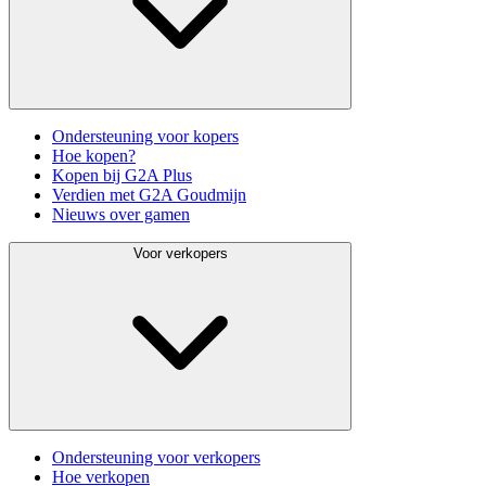
Ondersteuning voor kopers
Hoe kopen?
Kopen bij G2A Plus
Verdien met G2A Goudmijn
Nieuws over gamen
Voor verkopers
Ondersteuning voor verkopers
Hoe verkopen