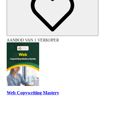
AANBOD VAN 1 VERKOPER
Web Copywriting Mastery