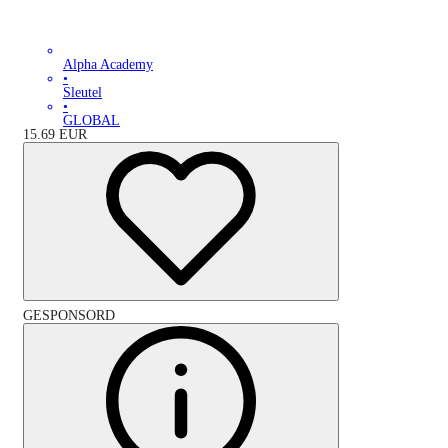
Alpha Academy
•
Sleutel
•
GLOBAL
15.69
EUR
GESPONSORD