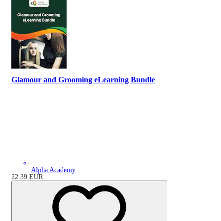
Glamour and Grooming eLearning Bundle
Alpha Academy
22.39
EUR