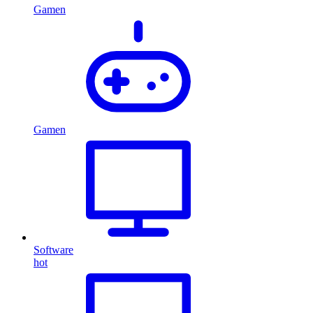
Gamen
Gamen
Software
hot