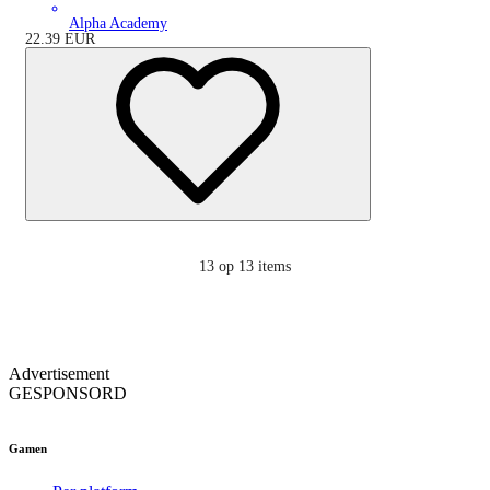
Alpha Academy
22.39
EUR
13
op 13 items
Advertisement
GESPONSORD
Gamen