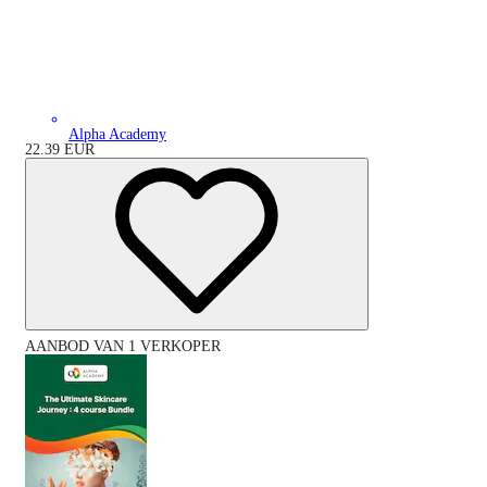
Alpha Academy
22.39
EUR
AANBOD VAN 1 VERKOPER