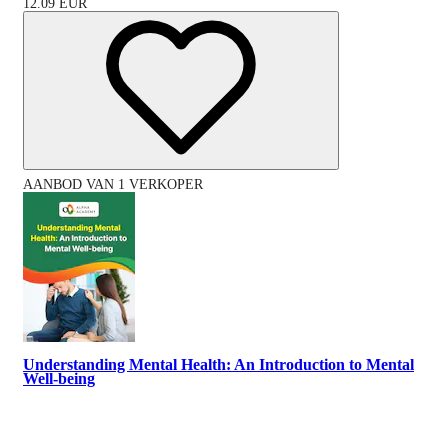
12.09
EUR
AANBOD VAN 1 VERKOPER
Understanding Mental Health: An Introduction to Mental
Well-being