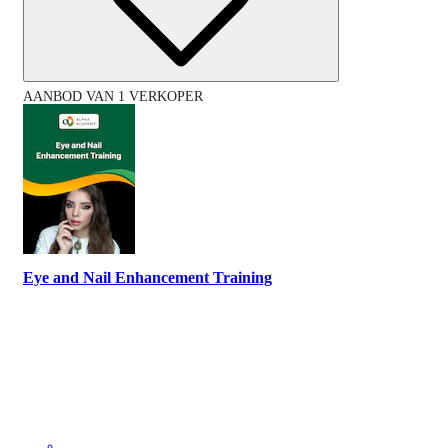
AANBOD VAN 1 VERKOPER
Eye and Nail Enhancement Training