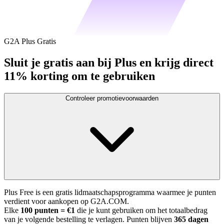
G2A Plus Gratis
Sluit je gratis aan bij Plus en krijg direct
11% korting om te gebruiken
Controleer promotievoorwaarden
Plus Free is een gratis lidmaatschapsprogramma waarmee je punten
verdient voor aankopen op G2A.COM.
Elke
100 punten = €1
die je kunt gebruiken om het totaalbedrag
van je volgende bestelling te verlagen. Punten blijven
365 dagen