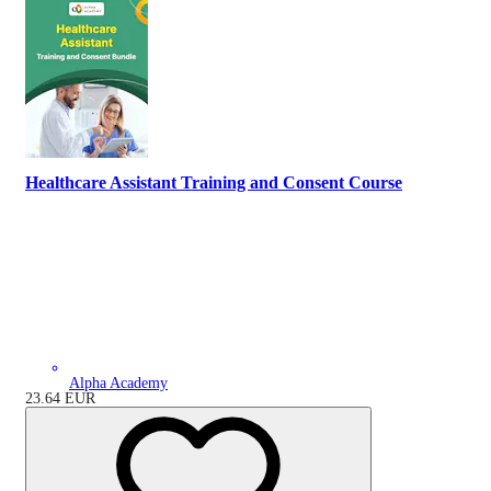
Healthcare Assistant Training and Consent Course
Alpha Academy
23.64
EUR