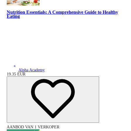
Nutrition Essentials: A Comprehensive Guide to Healthy
Eating
Alpha Academy
19.35
EUR
AANBOD VAN 1 VERKOPER