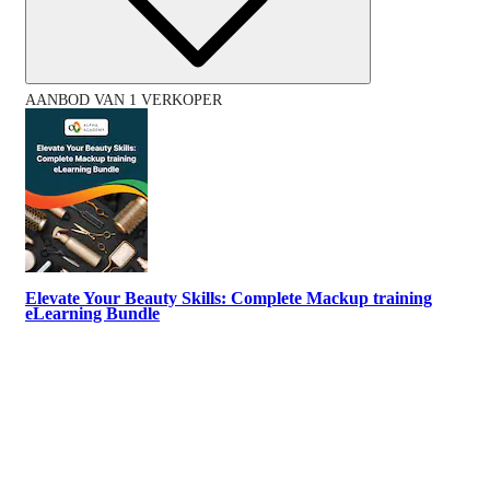
AANBOD VAN 1 VERKOPER
Elevate Your Beauty Skills: Complete Mackup training
eLearning Bundle