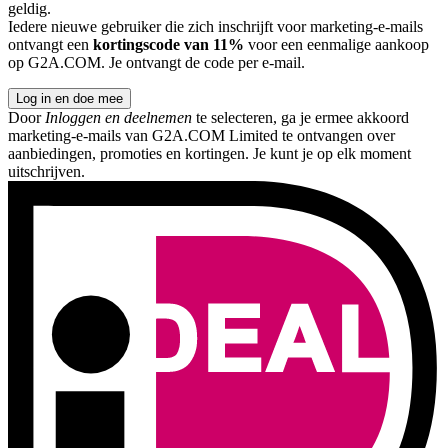
geldig.
Iedere nieuwe gebruiker die zich inschrijft voor marketing-e-mails
ontvangt een
kortingscode van 11%
voor een eenmalige aankoop
op G2A.COM. Je ontvangt de code per e-mail.
Log in en doe mee
Door
Inloggen en deelnemen
te selecteren, ga je ermee akkoord
marketing-e-mails van G2A.COM Limited te ontvangen over
aanbiedingen, promoties en kortingen. Je kunt je op elk moment
uitschrijven.