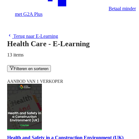
Betaal minder
met G2A Plus
Terug naar E-Learning
Health Care - E-Learning
13 items
Filteren en sorteren
AANBOD VAN 1 VERKOPER
Health and Safety in a Construction Environment (UK)