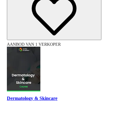
AANBOD VAN 1 VERKOPER
Dermatology & Skincare