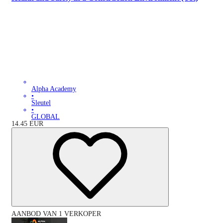
Alpha Academy
•
Sleutel
•
GLOBAL
14.45
EUR
AANBOD VAN 1 VERKOPER