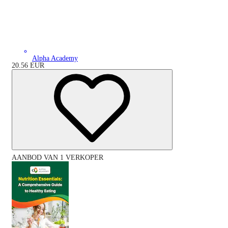
Alpha Academy
20.56
EUR
AANBOD VAN 1 VERKOPER