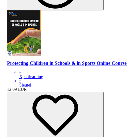
Protecting Children in Schools & in Sports Online Course
•
Xpertlearning
•
Sleutel
12.09
EUR