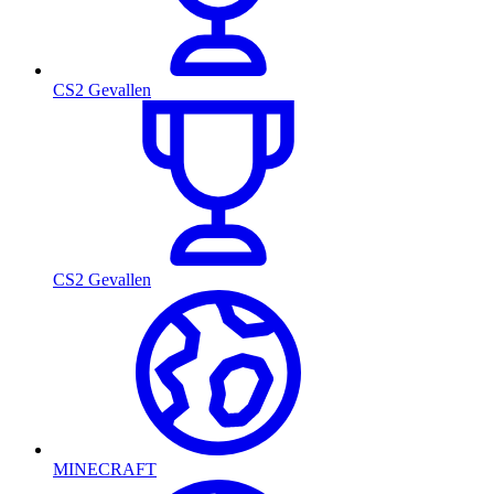
CS2 Gevallen
CS2 Gevallen
MINECRAFT