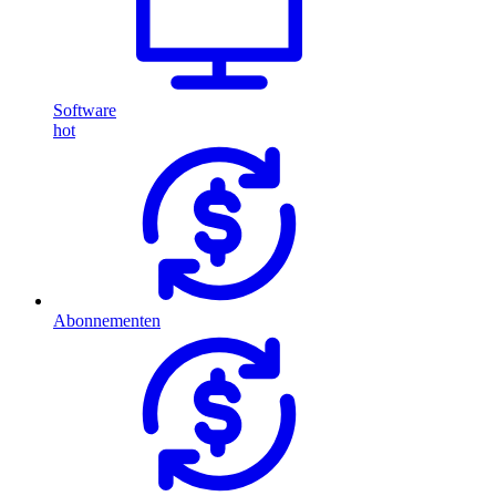
Software
hot
Abonnementen