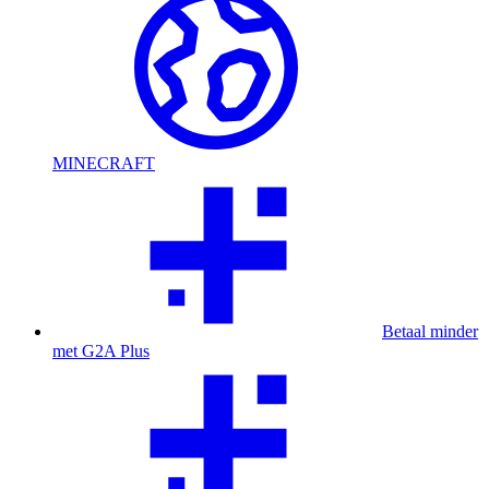
MINECRAFT
Betaal minder
met G2A Plus