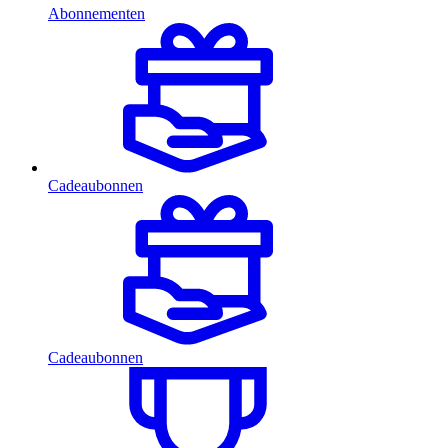
Abonnementen
Cadeaubonnen
Cadeaubonnen