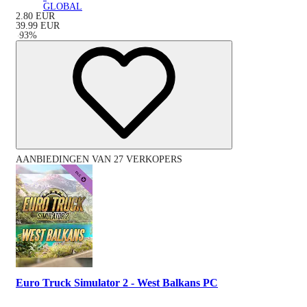
GLOBAL
2.80
EUR
39.99
EUR
-
93
%
AANBIEDINGEN VAN 27 VERKOPERS
Euro Truck Simulator 2 - West Balkans PC