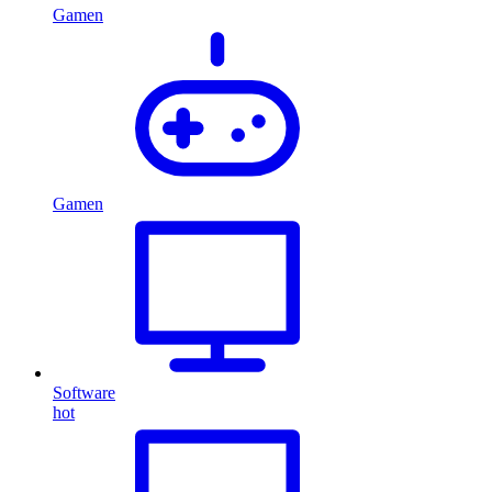
Gamen
Gamen
Software
hot