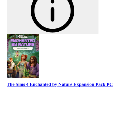
The Sims 4 Enchanted by Nature Expansion Pack PC