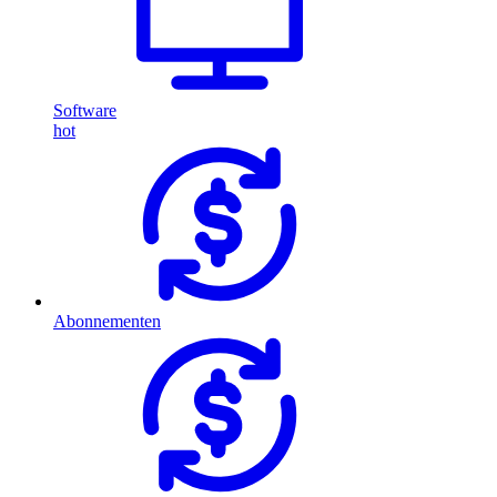
Software
hot
Abonnementen