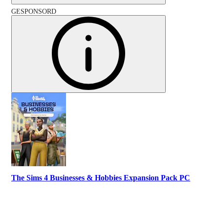
GESPONSORD
The Sims 4 Businesses & Hobbies Expansion Pack PC