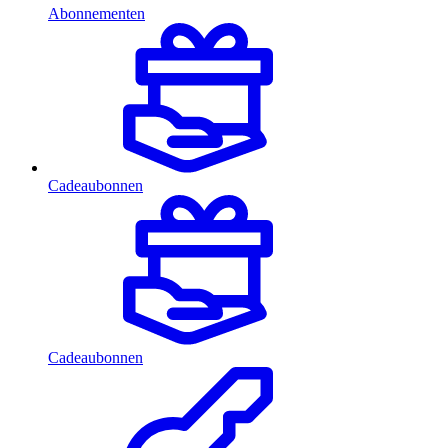
Abonnementen
Cadeaubonnen
Cadeaubonnen