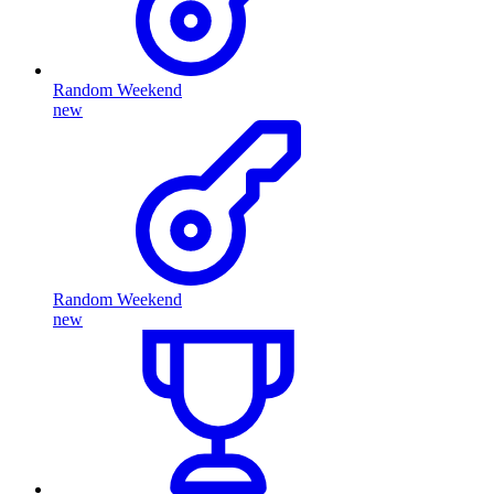
Random Weekend
new
Random Weekend
new