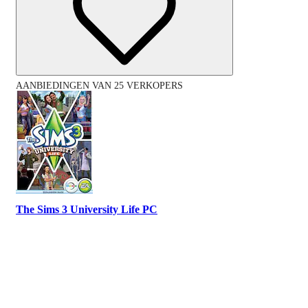
AANBIEDINGEN VAN 25 VERKOPERS
The Sims 3 University Life PC