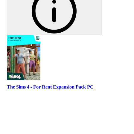
The Sims 4 - For Rent Expansion Pack PC