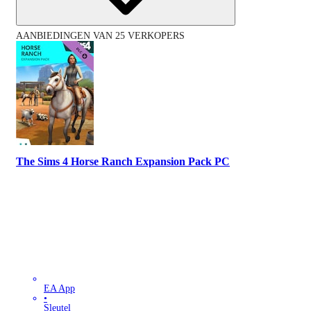
AANBIEDINGEN VAN 25 VERKOPERS
The Sims 4 Horse Ranch Expansion Pack PC
EA App
•
Sleutel