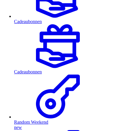
Cadeaubonnen
Cadeaubonnen
Random Weekend
new