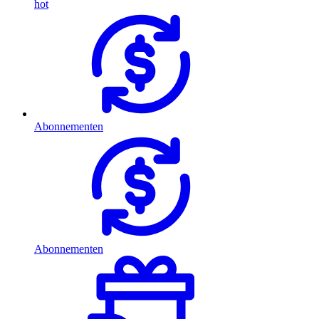
hot
Abonnementen
Abonnementen