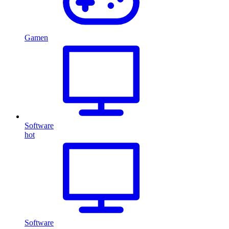
Gamen
Software
hot
Software