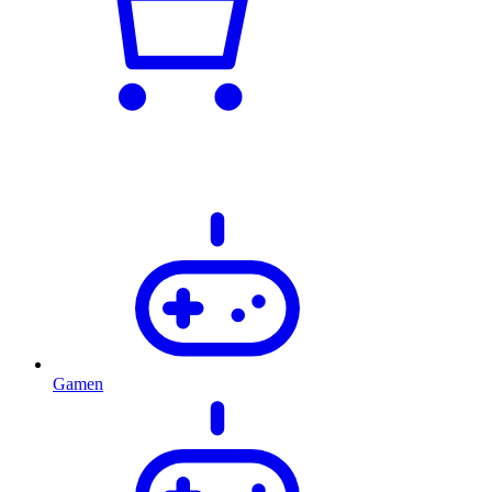
Gamen