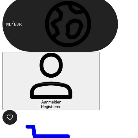
NL
EUR
Aanmelden
Registreren