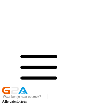
Alle categorieën