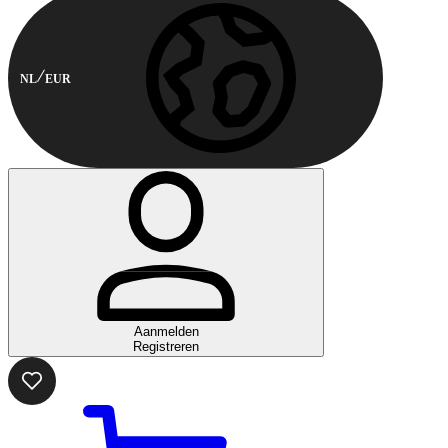
NL
EUR
Aanmelden
Registreren