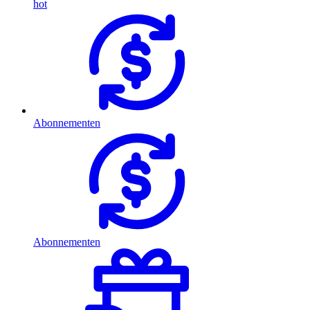
hot
Abonnementen
Abonnementen