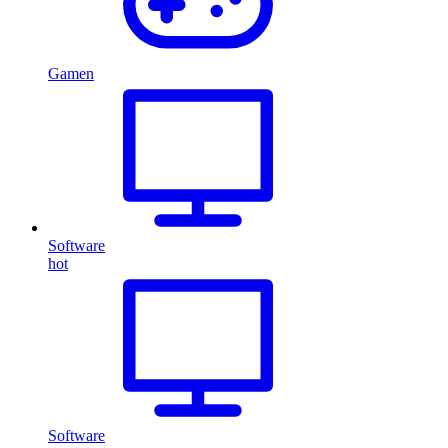
Gamen
Software
hot
Software