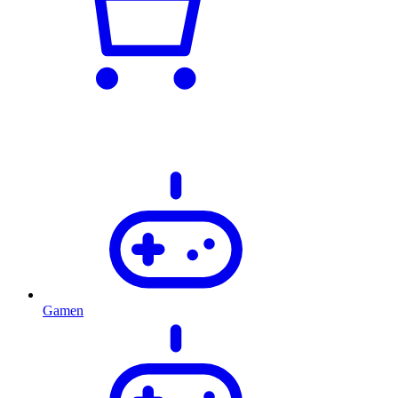
Gamen