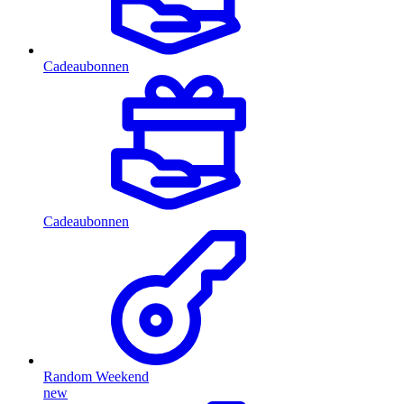
Cadeaubonnen
Cadeaubonnen
Random Weekend
new