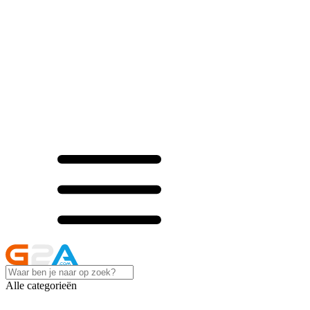
Alle categorieën