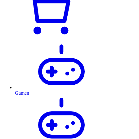
Gamen