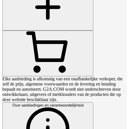
Elke aanbieding is afkomstig van een onafhankelijke verkoper, die
zelf de prijs, algemene voorwaarden en de levering en betaling
bepaalt en autoriseert. G2A.COM wordt niet onderschreven door
ontwikkelaars, uitgevers of merkhouders van de producten die op
deze website beschikbaar zijn.
Over aanbiedingen en verantwoordelijkheid