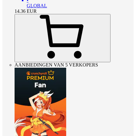
•
GLOBAL
14.36
EUR
AANBIEDINGEN VAN 5 VERKOPERS