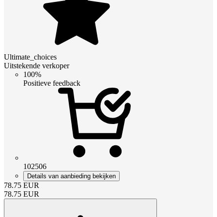
Ultimate_choices
Uitstekende verkoper
100%
Positieve feedback
102506
Details van aanbieding bekijken
78.75
EUR
78.75
EUR