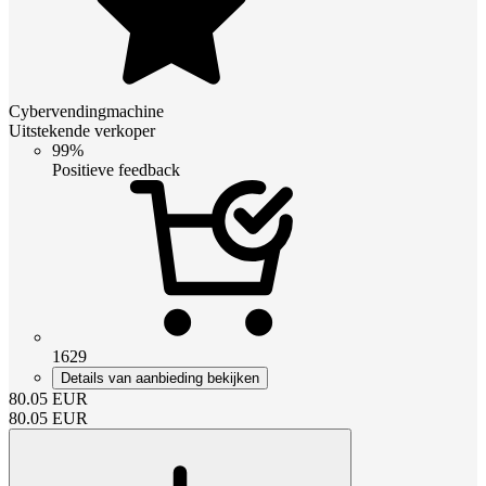
Cybervendingmachine
Uitstekende verkoper
99%
Positieve feedback
1629
Details van aanbieding bekijken
80.05
EUR
80.05
EUR