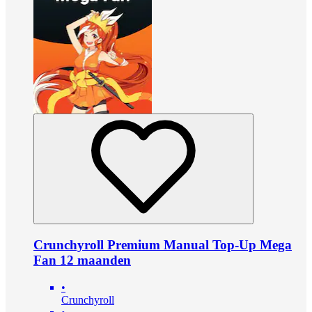
Crunchyroll Premium Manual Top-Up Mega
Fan 12 maanden
•
Crunchyroll