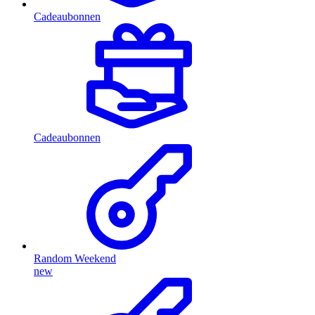
Cadeaubonnen
Cadeaubonnen
Random Weekend
new