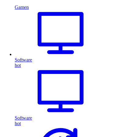
Gamen
Software
hot
Software
hot