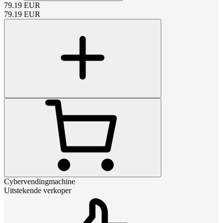
79.19
EUR
79.19
EUR
Cybervendingmachine
Uitstekende verkoper