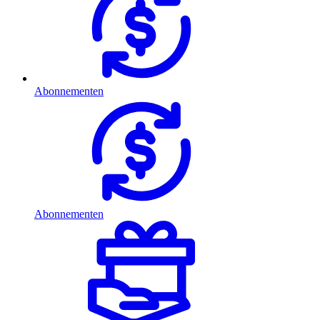
Abonnementen
Abonnementen