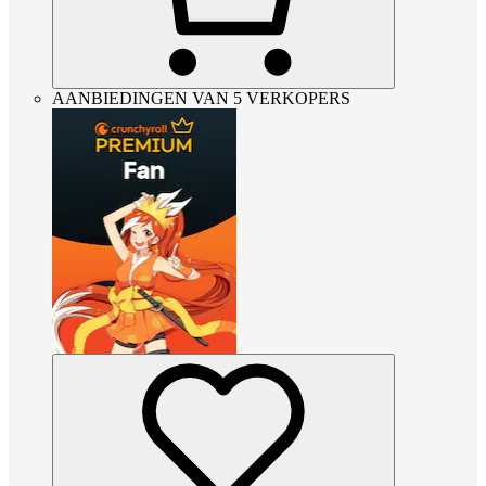
AANBIEDINGEN VAN 5 VERKOPERS