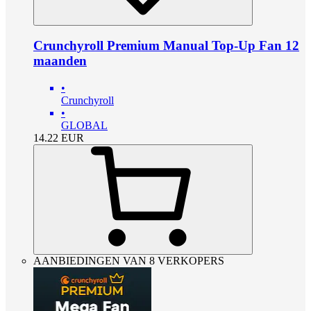
Crunchyroll Premium Manual Top-Up Fan 12
maanden
•
Crunchyroll
•
GLOBAL
14.22
EUR
AANBIEDINGEN VAN 8 VERKOPERS