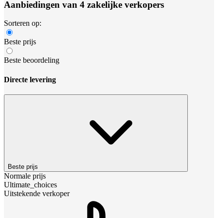
Aanbiedingen van 4 zakelijke verkopers
Sorteren op:
Beste prijs
Beste beoordeling
Directe levering
Beste prijs
Normale prijs
Ultimate_choices
Uitstekende verkoper