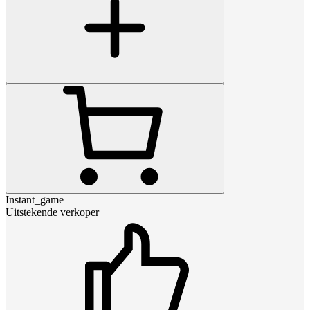
Instant_game
Uitstekende verkoper