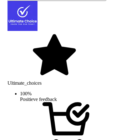
Ultimate_choices
100
%
Positieve feedback