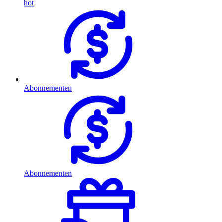
hot
Abonnementen
Abonnementen