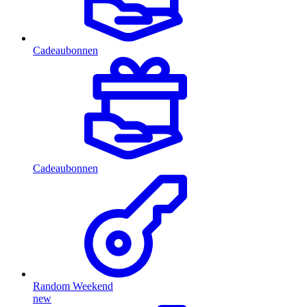
Cadeaubonnen
Cadeaubonnen
Random Weekend
new