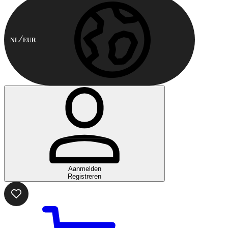
NL
EUR
Aanmelden
Registreren