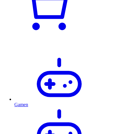
Gamen