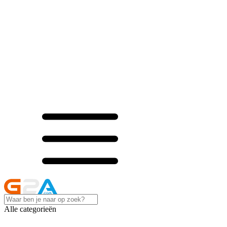
Alle categorieën