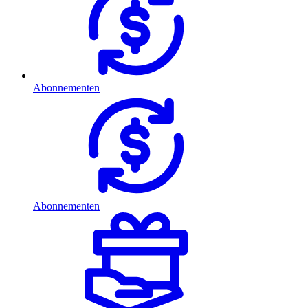
Abonnementen
Abonnementen