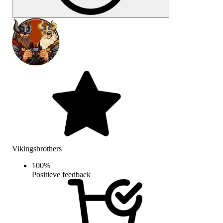
Vikingsbrothers
100
%
Positieve feedback