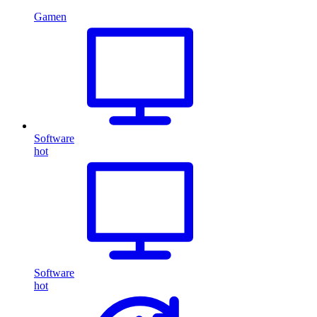
Gamen
Software
hot
Software
hot