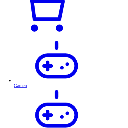
Gamen