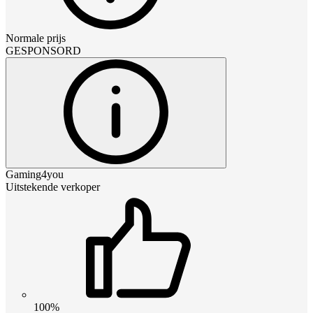
Normale prijs
GESPONSORD
Gaming4you
Uitstekende verkoper
100%