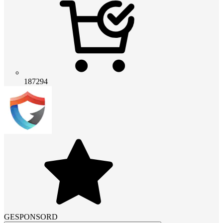
187294
GESPONSORD