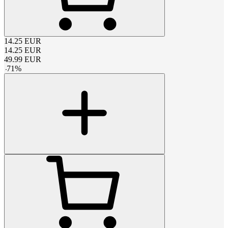
14.25
EUR
14.25
EUR
49.99
EUR
-
71
%