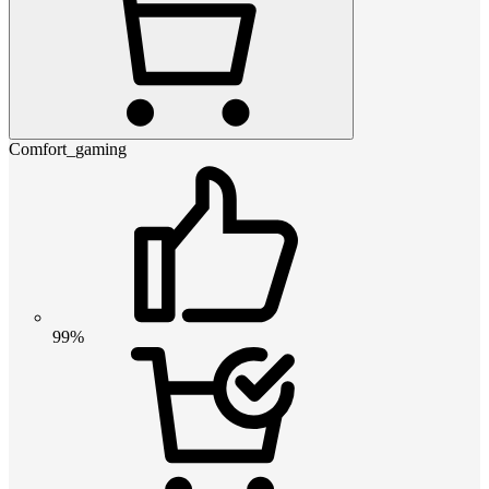
Comfort_gaming
99%