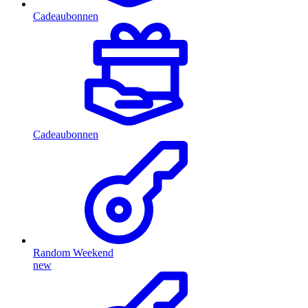
Cadeaubonnen
Cadeaubonnen
Random Weekend
new