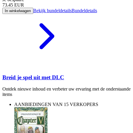
73.45
EUR
Bekijk bundeldetails
Bundeldetails
In winkelwagen
Breid je spel uit met DLC
Ontdek nieuwe inhoud en verbeter uw ervaring met de onderstaande
items
AANBIEDINGEN VAN 15 VERKOPERS