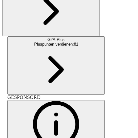
G2A Plus
Pluspunten verdienen:
81
GESPONSORD