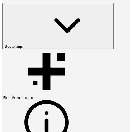
Beste prijs
Plus Premium
prijs