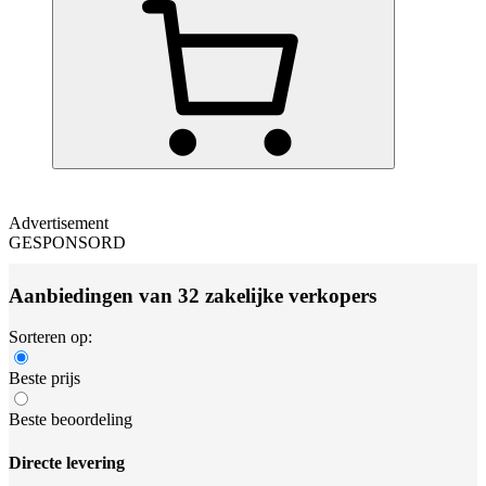
Advertisement
GESPONSORD
Aanbiedingen van 32 zakelijke verkopers
Sorteren op:
Beste prijs
Beste beoordeling
Directe levering