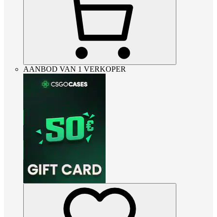
AANBOD VAN 1 VERKOPER