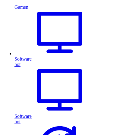
Gamen
Software
hot
Software
hot