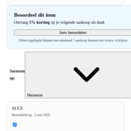
Beoordeel dit item
Ontvang
5% korting
op je volgende aankoop als dank
Item beoordelen
Alleen ingelogde klanten met minimaal 1 aankoop kunnen een review schrijven
Sorteren
op:
Nieuwste
ALEX
Beoordeeld op
:
2 mei 2026