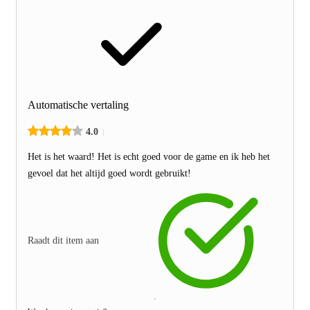
Automatische vertaling
4.0
Het is het waard! Het is echt goed voor de game en ik heb het
gevoel dat het altijd goed wordt gebruikt!
Raadt dit item aan