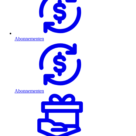
Abonnementen
Abonnementen