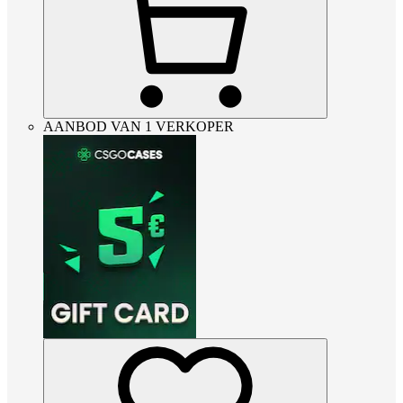
AANBOD VAN 1 VERKOPER