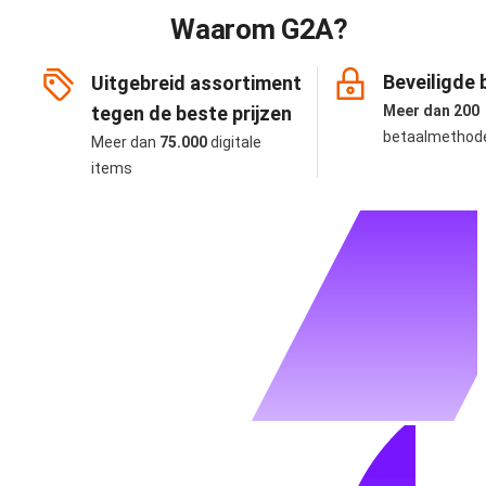
Waarom G2A?
Beveiligde 
Uitgebreid assortiment
tegen de beste prijzen
Meer dan 200
betaalmethod
Meer dan
75.000
digitale
items