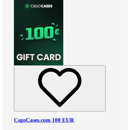
CsgoCases.com 100 EUR