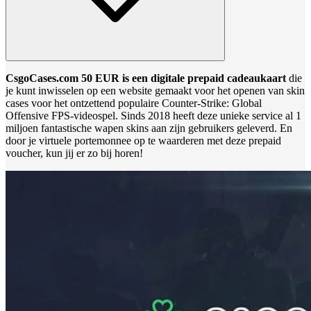
CsgoCases.com 50 EUR is een digitale prepaid cadeaukaart
die
je kunt inwisselen op een website gemaakt voor het openen van skin
cases voor het ontzettend populaire Counter-Strike: Global
Offensive FPS-videospel. Sinds 2018 heeft deze unieke service al 1
miljoen fantastische wapen skins aan zijn gebruikers geleverd. En
door je virtuele portemonnee op te waarderen met deze prepaid
voucher, kun jij er zo bij horen!