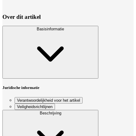
Over dit artikel
Basisinformatie
Juridische informatie
Verantwoordelijkheid voor het artikel
Veiligheidsrichtlijnen
Beschrijving