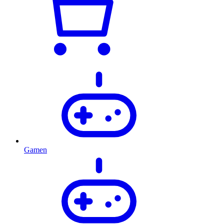
Gamen