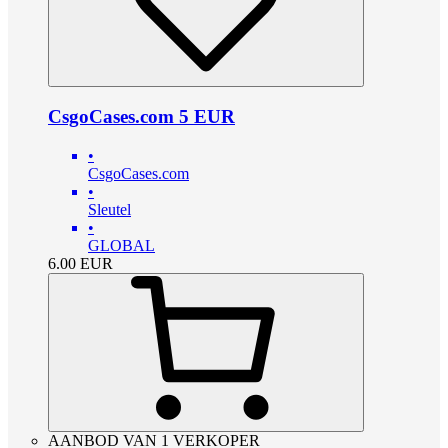
CsgoCases.com 5 EUR
•
CsgoCases.com
•
Sleutel
•
GLOBAL
6.00
EUR
AANBOD VAN 1 VERKOPER