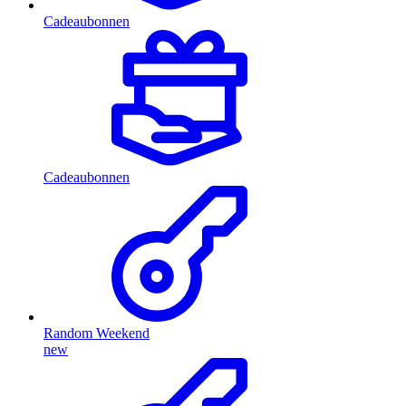
Cadeaubonnen
Cadeaubonnen
Random Weekend
new