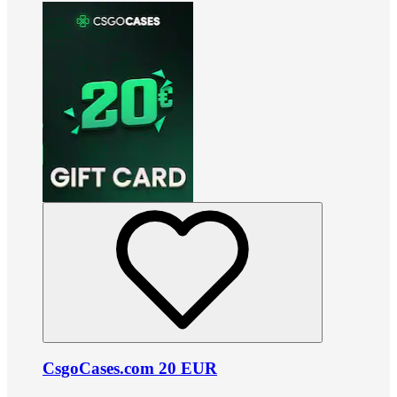
CsgoCases.com 20 EUR