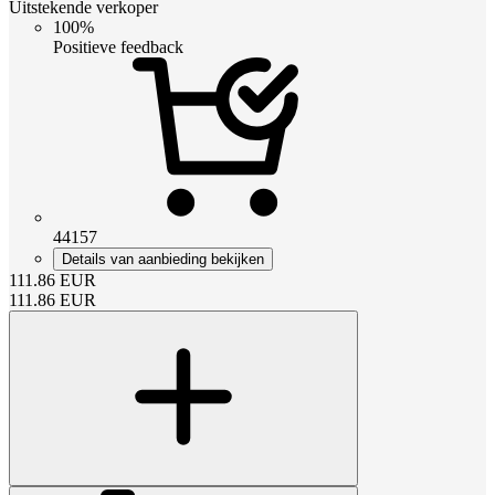
Uitstekende verkoper
100%
Positieve feedback
44157
Details van aanbieding bekijken
111.86
EUR
111.86
EUR