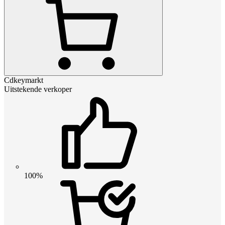
Cdkeymarkt
Uitstekende verkoper
100%