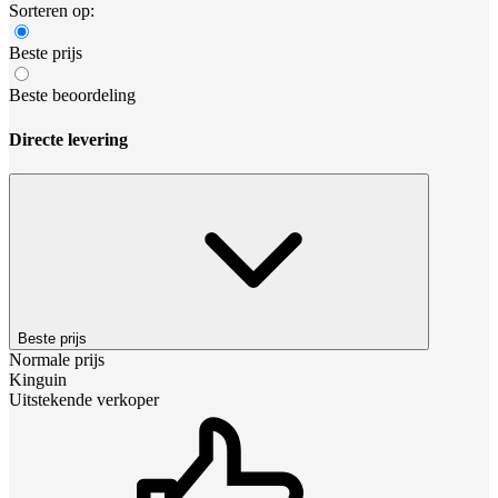
Sorteren op:
Beste prijs
Beste beoordeling
Directe levering
Beste prijs
Normale prijs
Kinguin
Uitstekende verkoper