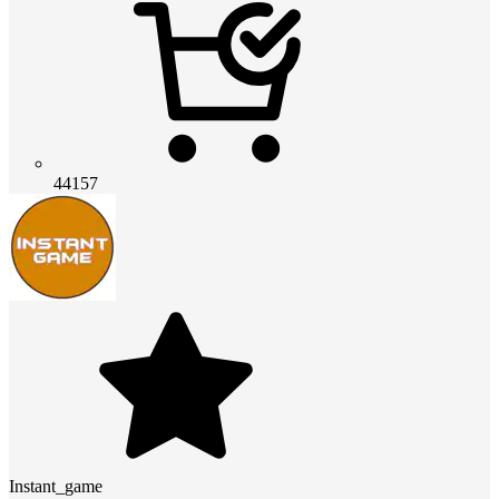
44157
Instant_game