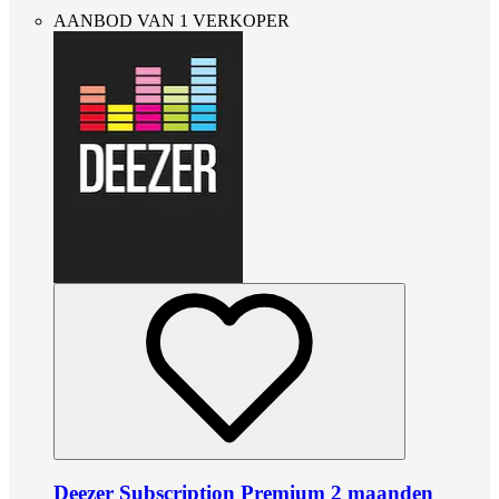
AANBOD VAN 1 VERKOPER
Deezer Subscription Premium 2 maanden