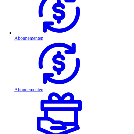
Abonnementen
Abonnementen