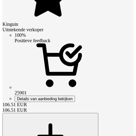
Kinguin
Uitstekende verkoper
100%
Positieve feedback
25901
Details van aanbieding bekijken
106.51
EUR
106.51
EUR