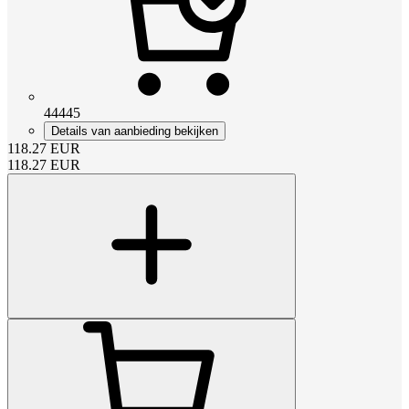
44445
Details van aanbieding bekijken
118.27
EUR
118.27
EUR