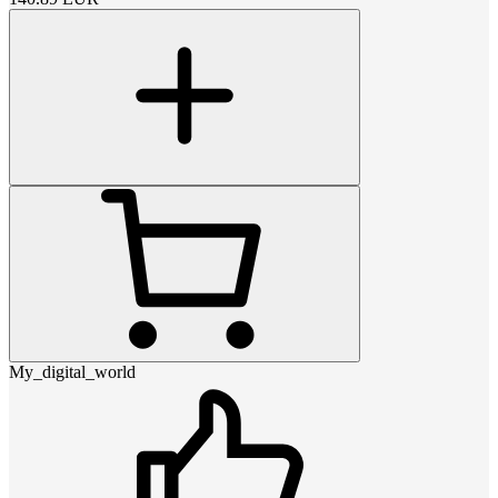
My_digital_world