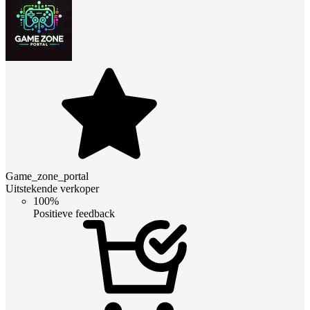
Game_zone_portal
Uitstekende verkoper
100%
Positieve feedback