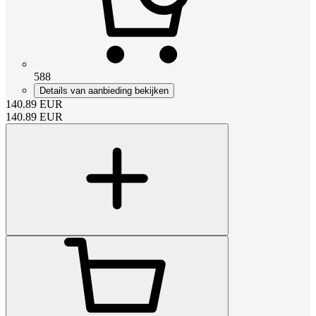
588
Details van aanbieding bekijken
140.89
EUR
140.89
EUR