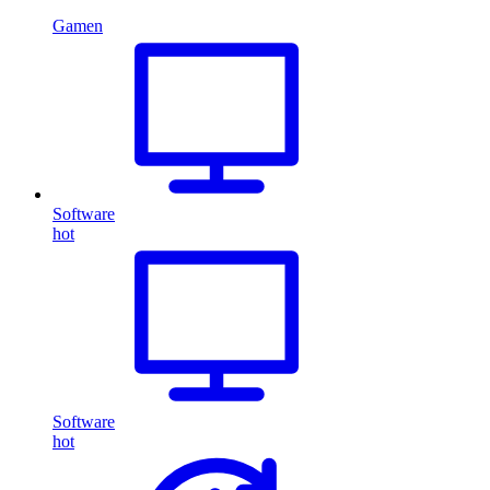
Gamen
Software
hot
Software
hot