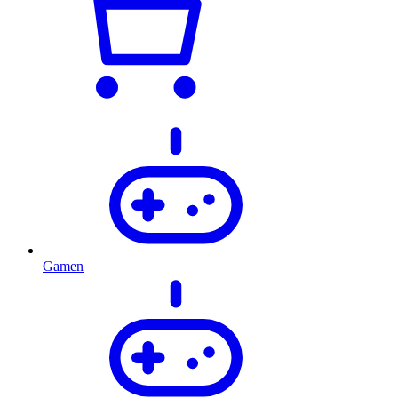
Gamen