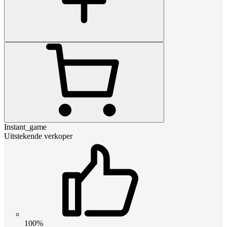
Instant_game
Uitstekende verkoper
100%