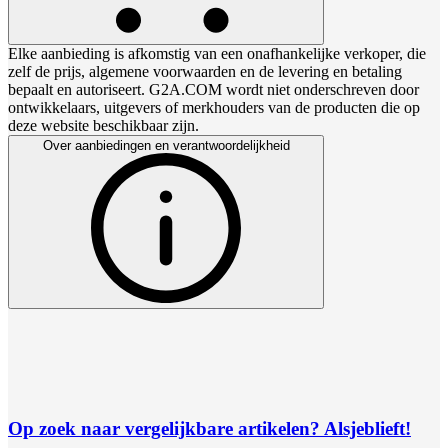
Elke aanbieding is afkomstig van een onafhankelijke verkoper, die
zelf de prijs, algemene voorwaarden en de levering en betaling
bepaalt en autoriseert. G2A.COM wordt niet onderschreven door
ontwikkelaars, uitgevers of merkhouders van de producten die op
deze website beschikbaar zijn.
Over aanbiedingen en verantwoordelijkheid
Op zoek naar vergelijkbare artikelen? Alsjeblieft!