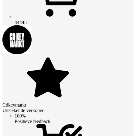
44445
Cdkeymarkt
Uitstekende verkoper
100%
Positieve feedback