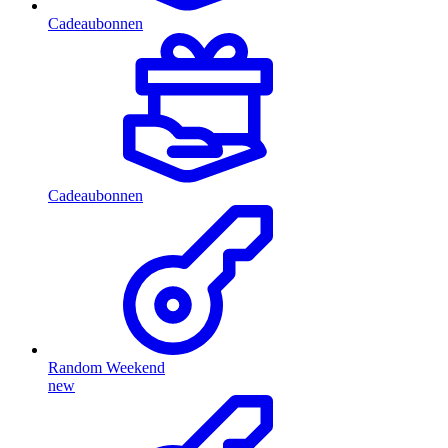
Cadeaubonnen
Cadeaubonnen
Random Weekend
new