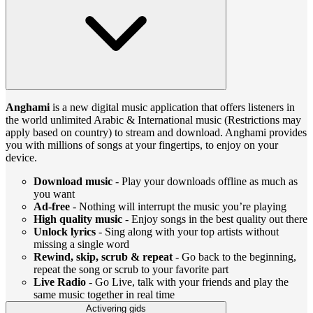
Anghami
is a new digital music application that offers listeners in
the world unlimited Arabic & International music (Restrictions may
apply based on country) to stream and download. Anghami provides
you with millions of songs at your fingertips, to enjoy on your
device.
Download music
- Play your downloads offline as much as
you want
Ad-free
- Nothing will interrupt the music you’re playing
High quality music
- Enjoy songs in the best quality out there
Unlock lyrics
- Sing along with your top artists without
missing a single word
Rewind, skip, scrub & repeat
- Go back to the beginning,
repeat the song or scrub to your favorite part
Live Radio
- Go Live, talk with your friends and play the
same music together in real time
Activering gids