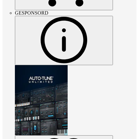
GESPONSORD