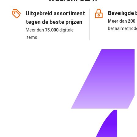
Beveiligde 
Uitgebreid assortiment
tegen de beste prijzen
Meer dan 200
betaalmethod
Meer dan
75.000
digitale
items