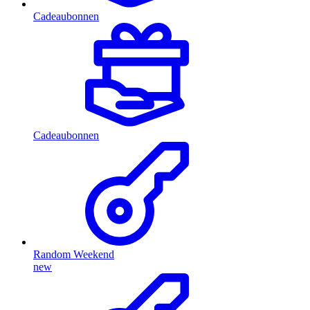
Cadeaubonnen
Cadeaubonnen
Random Weekend
new