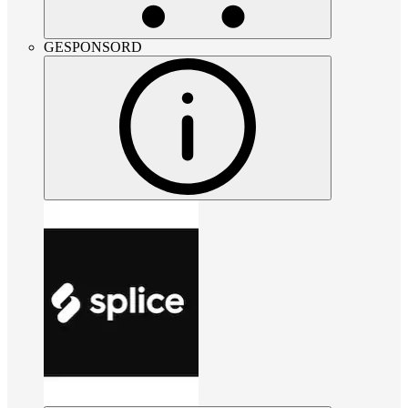
GESPONSORD