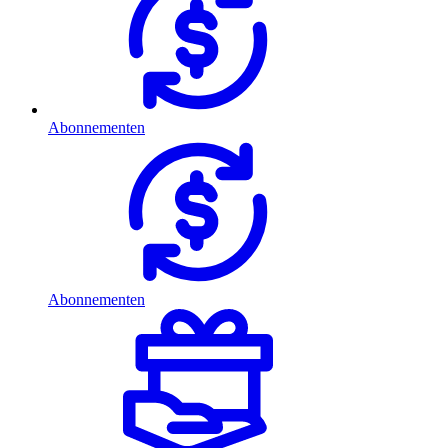
Abonnementen
Abonnementen