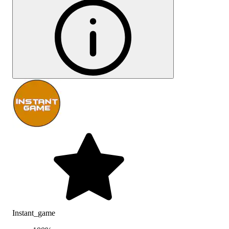
Instant_game