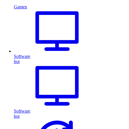
Gamen
Software
hot
Software
hot