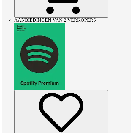
AANBIEDINGEN VAN 2 VERKOPERS