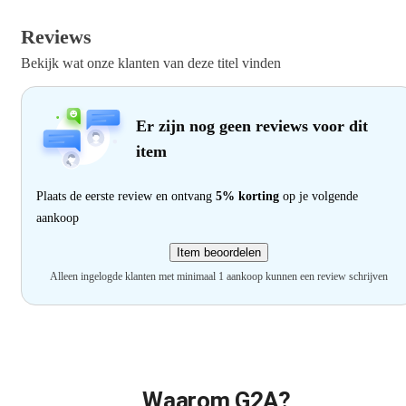
Reviews
Bekijk wat onze klanten van deze titel vinden
Er zijn nog geen reviews voor dit
item
Plaats de eerste review en ontvang
5% korting
op je volgende
aankoop
Item beoordelen
Alleen ingelogde klanten met minimaal 1 aankoop kunnen een review schrijven
Waarom G2A?