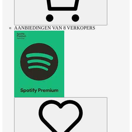
AANBIEDINGEN VAN 8 VERKOPERS