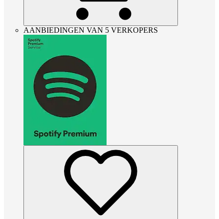
AANBIEDINGEN VAN 5 VERKOPERS