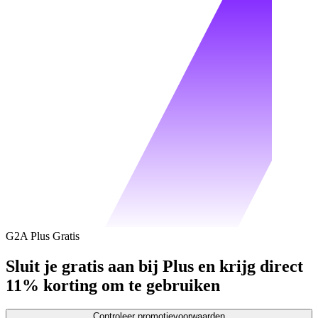
G2A Plus Gratis
Sluit je gratis aan bij Plus en krijg direct
11% korting om te gebruiken
Controleer promotievoorwaarden