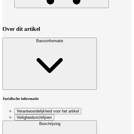
Over dit artikel
Basisinformatie
Juridische informatie
Verantwoordelijkheid voor het artikel
Veiligheidsrichtlijnen
Beschrijving