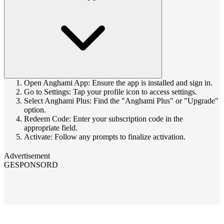
Open Anghami App: Ensure the app is installed and sign in.
Go to Settings: Tap your profile icon to access settings.
Select Anghami Plus: Find the "Anghami Plus" or "Upgrade"
option.
Redeem Code: Enter your subscription code in the
appropriate field.
Activate: Follow any prompts to finalize activation.
Advertisement
GESPONSORD