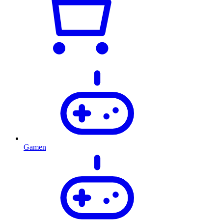
Gamen