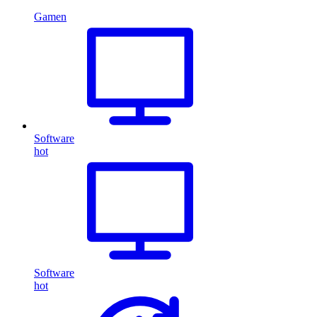
Gamen
Software
hot
Software
hot