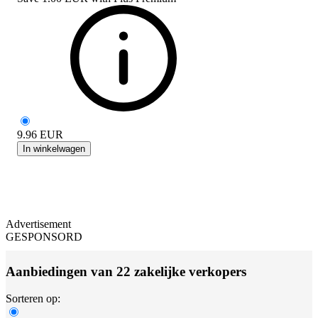
9.96
EUR
In winkelwagen
Advertisement
GESPONSORD
Aanbiedingen van 22 zakelijke verkopers
Sorteren op: