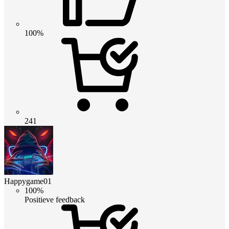
100%
241
Happygame01
100%
Positieve feedback