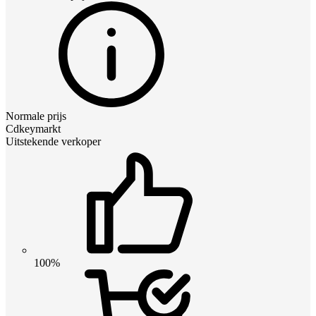
Normale prijs
Cdkeymarkt
Uitstekende verkoper
100%