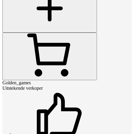
Golden_games
Uitstekende verkoper