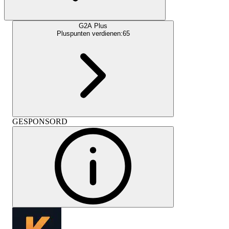
G2A Plus
Pluspunten verdienen:
65
GESPONSORD