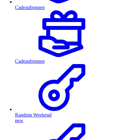
Cadeaubonnen
Cadeaubonnen
Random Weekend
new