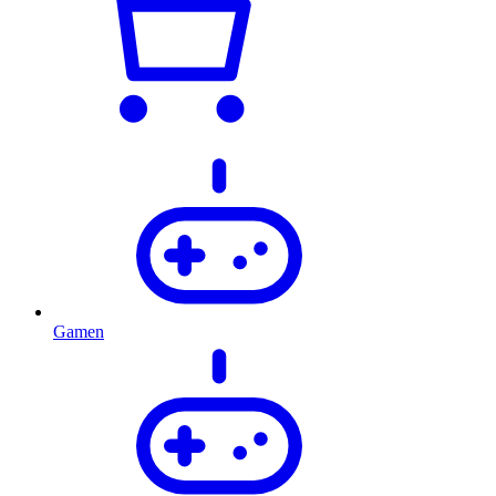
Gamen