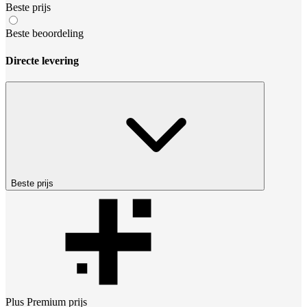
Beste prijs
Beste beoordeling
Directe levering
Beste prijs
Plus Premium
prijs