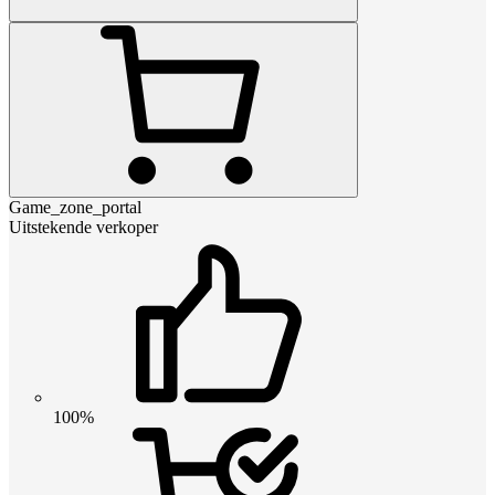
Game_zone_portal
Uitstekende verkoper
100%