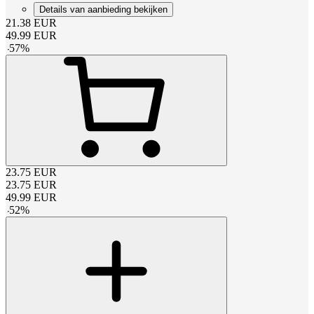
Details van aanbieding bekijken
21.38
EUR
49.99
EUR
-
57
%
23.75
EUR
23.75
EUR
49.99
EUR
-
52
%