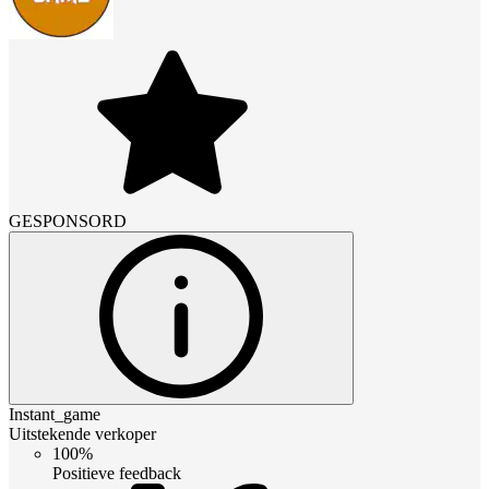
GESPONSORD
Instant_game
Uitstekende verkoper
100%
Positieve feedback