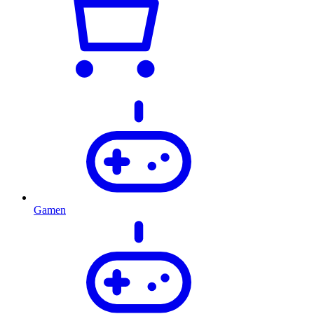
Gamen