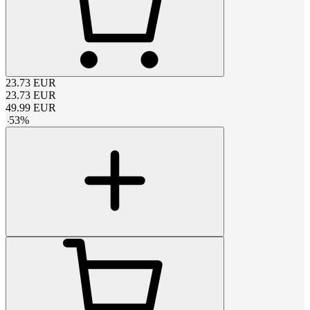
23.73
EUR
23.73
EUR
49.99
EUR
-
53
%