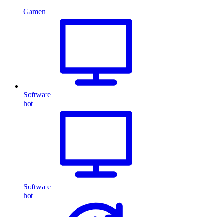
Gamen
Software
hot
Software
hot