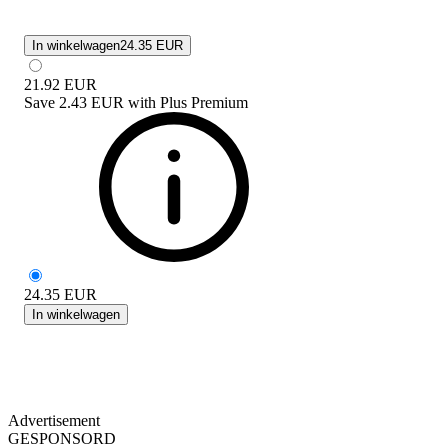
In winkelwagen
24.35 EUR
21.92
EUR
Save
2.43 EUR
with
Plus Premium
24.35
EUR
In winkelwagen
Advertisement
GESPONSORD