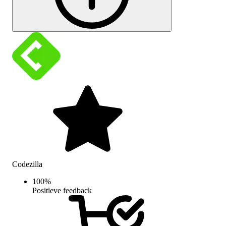
Codezilla
100
%
Positieve feedback