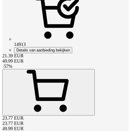
14913
Details van aanbieding bekijken
21.39
EUR
49.99
EUR
-
57
%
23.77
EUR
23.77
EUR
49.99
EUR