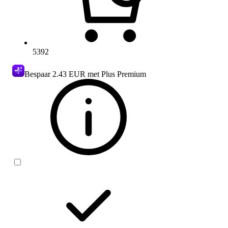
5392
Bespaar
2.43 EUR
met Plus Premium