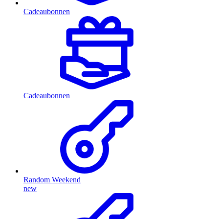
Cadeaubonnen
Cadeaubonnen
Random Weekend
new