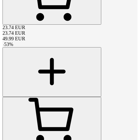
23.74
EUR
23.74
EUR
49.99
EUR
-
53
%