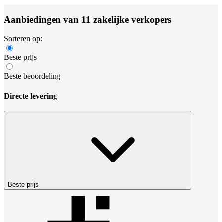
Aanbiedingen van 11 zakelijke verkopers
Sorteren op:
Beste prijs
Beste beoordeling
Directe levering
Beste prijs