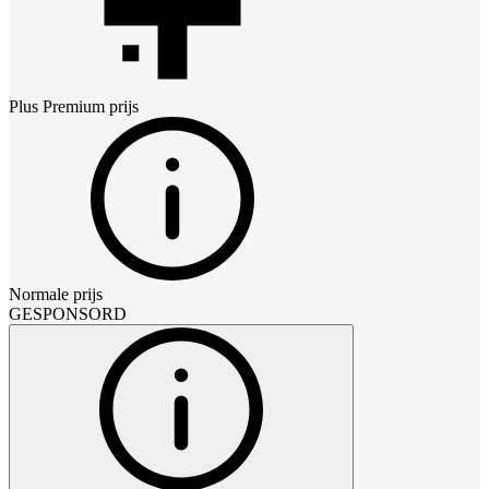
Plus Premium
prijs
Normale prijs
GESPONSORD