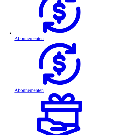
Abonnementen
Abonnementen