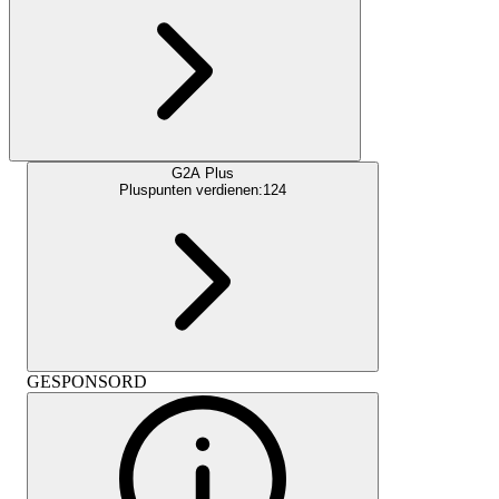
G2A Plus
Pluspunten verdienen:
124
GESPONSORD