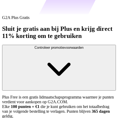
G2A Plus Gratis
Sluit je gratis aan bij Plus en krijg direct
11% korting om te gebruiken
Controleer promotievoorwaarden
Plus Free is een gratis lidmaatschapsprogramma waarmee je punten
verdient voor aankopen op G2A.COM.
Elke
100 punten = €1
die je kunt gebruiken om het totaalbedrag
van je volgende bestelling te verlagen. Punten blijven
365 dagen
geldig.