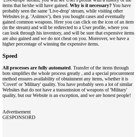
items that he/she will have gained.
Why is it necessary?
You have
probably seen the same 'Live-drop' stream, while visiting other
Websites (e.g. 'Asiimov'), then you bought cases and eventually
gained common weapons. Here you can click on the icon of an item
(in the stream) and will be redirected to a User profile, where you
can look through his inventory, and will be sure that expensive items
are also gained and we do not cheat on you. Moreover, we have a
higher percentage of winning the expensive items.
Speed
All processes are fully automated
. Transfer of the items through
bots simplifies the whole process greatly , and a special procurement
method ensures availability of obtainment any items, whether it is
'Covert' or 'Military' quality. You have probably seen a lot of similar
Websites that do not have a transmission of weapons of 'Military'
quality, but our Website is an exception, and we are honest people!
Advertisement
GESPONSORD