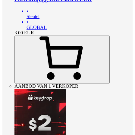
•
Sleutel
•
GLOBAL
3.00
EUR
AANBOD VAN 1 VERKOPER