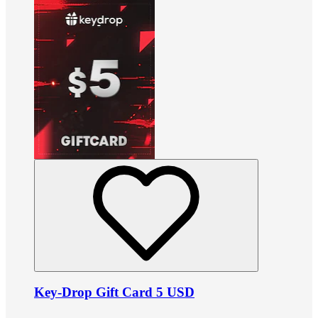
Key-Drop Gift Card 5 USD