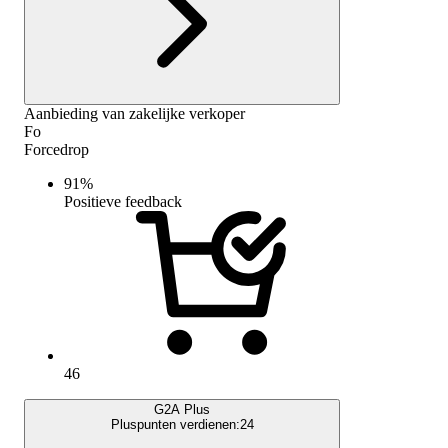
Aanbieding van zakelijke verkoper
Fo
Forcedrop
91
%
Positieve feedback
46
G2A Plus
Pluspunten verdienen:
24