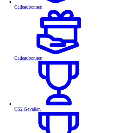
Cadeaubonnen
Cadeaubonnen
CS2 Gevallen