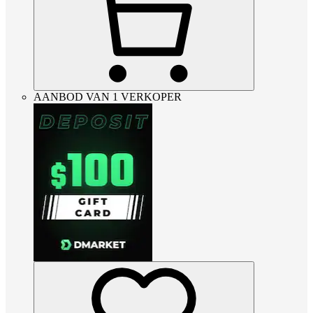
AANBOD VAN 1 VERKOPER