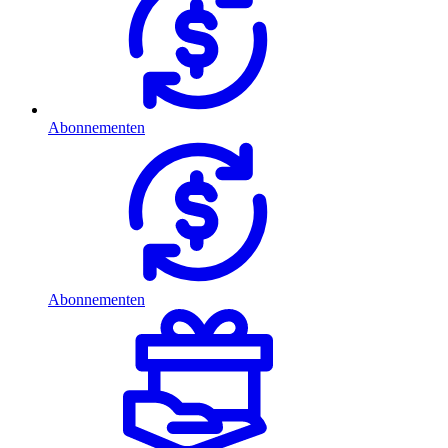
Abonnementen
Abonnementen