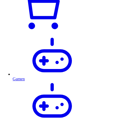
Gamen