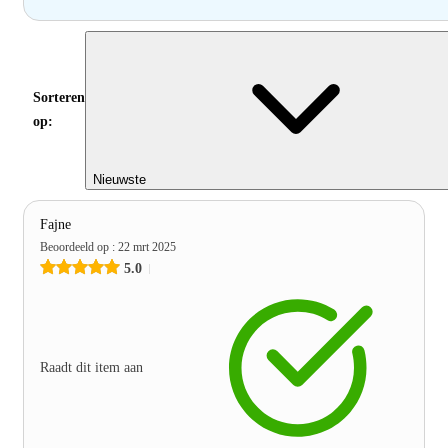
Sorteren
op:
Nieuwste
Fajne
Beoordeeld op
:
22 mrt 2025
5.0
Raadt dit item aan