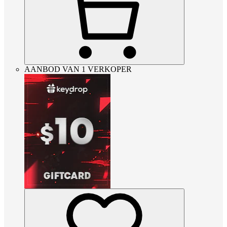
AANBOD VAN 1 VERKOPER