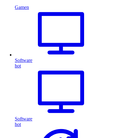
Gamen
Software
hot
Software
hot