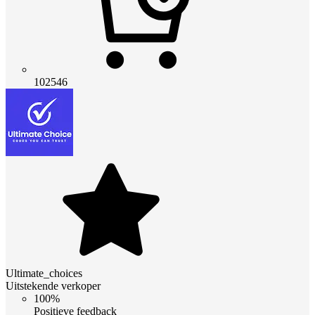
102546
Ultimate_choices
Uitstekende verkoper
100%
Positieve feedback