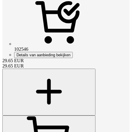
102546
Details van aanbieding bekijken
29.65
EUR
29.65
EUR