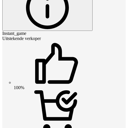
Instant_game
Uitstekende verkoper
100%