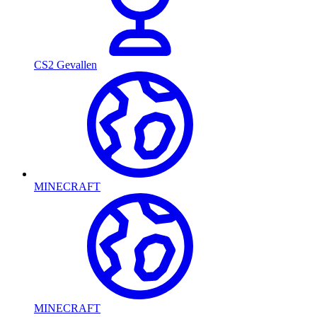
CS2 Gevallen
MINECRAFT
MINECRAFT