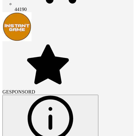
44190
GESPONSORD