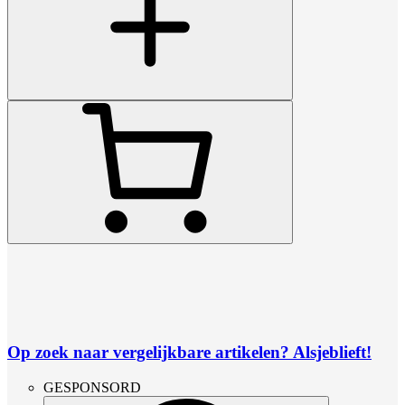
Op zoek naar vergelijkbare artikelen? Alsjeblieft!
GESPONSORD