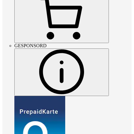
GESPONSORD