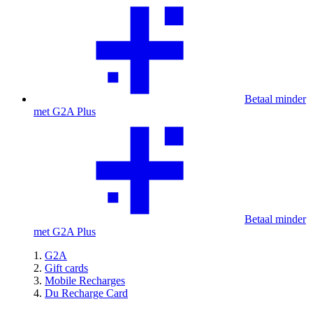
Betaal minder
met G2A Plus
Betaal minder
met G2A Plus
G2A
Gift cards
Mobile Recharges
Du Recharge Card