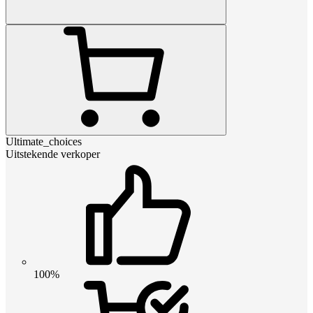
Ultimate_choices
Uitstekende verkoper
100%