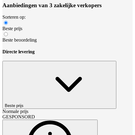
Aanbiedingen van 3 zakelijke verkopers
Sorteren op:
Beste prijs
Beste beoordeling
Directe levering
Beste prijs
Normale prijs
GESPONSORD