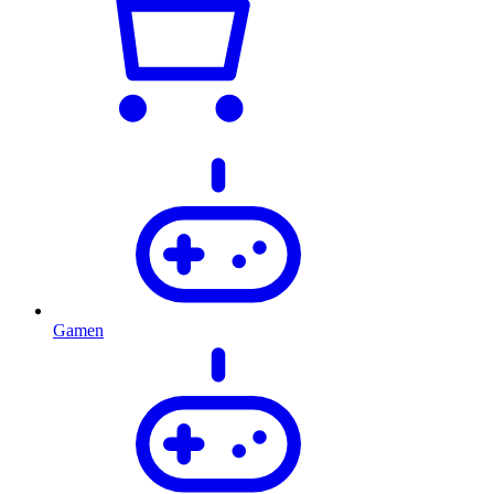
Gamen