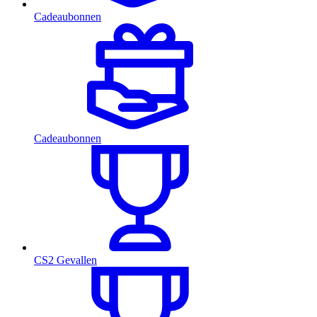
Cadeaubonnen
Cadeaubonnen
CS2 Gevallen