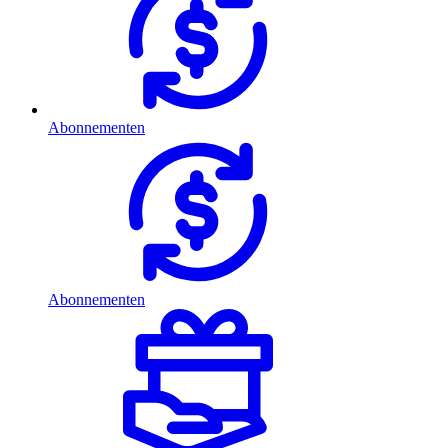
Abonnementen
Abonnementen