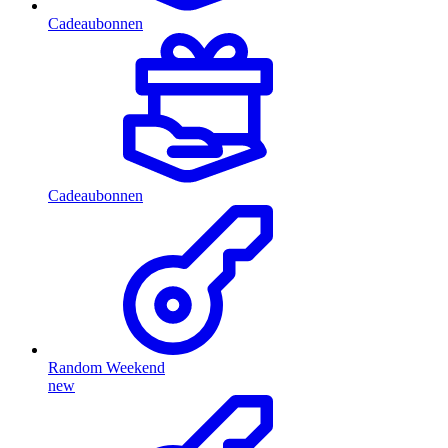
Cadeaubonnen
Cadeaubonnen
Random Weekend
new