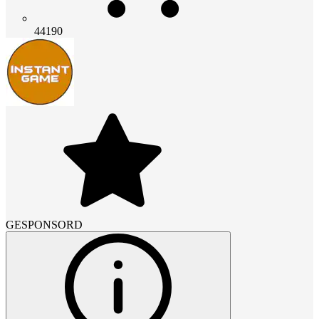
44190
GESPONSORD