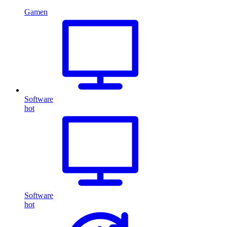
Gamen
Software
hot
Software
hot