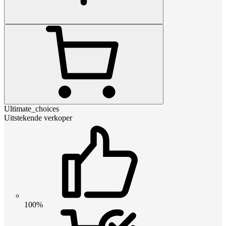
Ultimate_choices
Uitstekende verkoper
100%