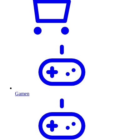
Gamen