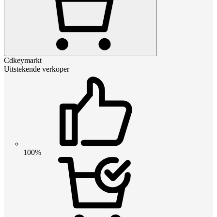
Cdkeymarkt
Uitstekende verkoper
100%