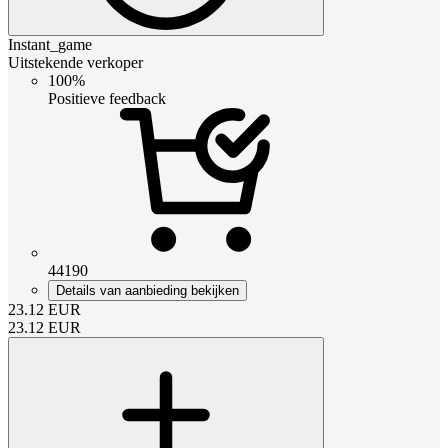
Instant_game
Uitstekende verkoper
100%
Positieve feedback
44190
Details van aanbieding bekijken
23.12
EUR
23.12
EUR