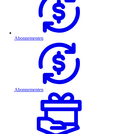
Abonnementen
Abonnementen