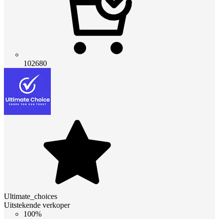
102680
Ultimate_choices
Uitstekende verkoper
100%