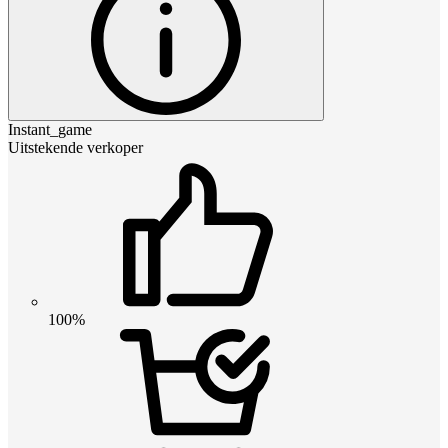
Instant_game
Uitstekende verkoper
100%