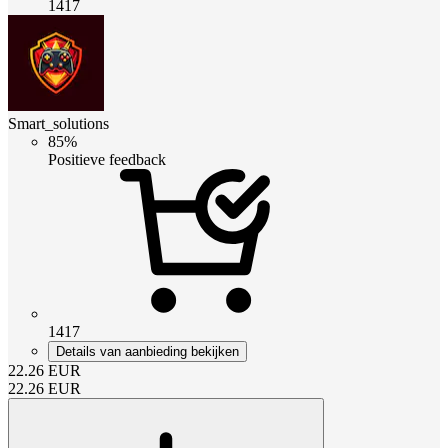
1417
Smart_solutions
85%
Positieve feedback
1417
Details van aanbieding bekijken
22.26
EUR
22.26
EUR