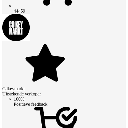
44459
Cdkeymarkt
Uitstekende verkoper
100%
Positieve feedback