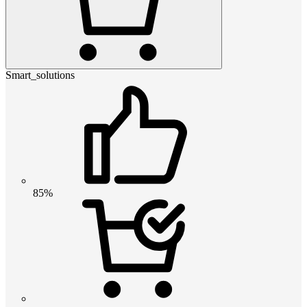
Smart_solutions
85%