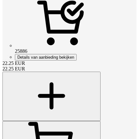
25886
Details van aanbieding bekijken
22.25
EUR
22.25
EUR