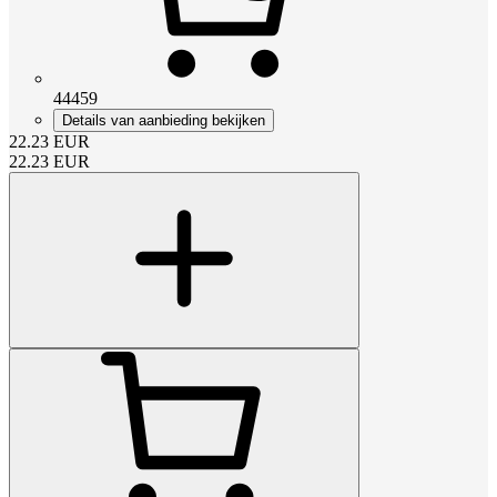
44459
Details van aanbieding bekijken
22.23
EUR
22.23
EUR