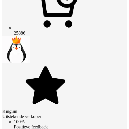
25886
Kinguin
Uitstekende verkoper
100%
Positieve feedback