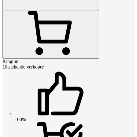
Kinguin
Uitstekende verkoper
100%