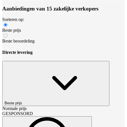
Aanbiedingen van 15 zakelijke verkopers
Sorteren op:
Beste prijs
Beste beoordeling
Directe levering
Beste prijs
Normale prijs
GESPONSORD