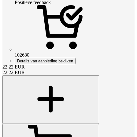
Positieve feedback
102680
Details van aanbieding bekijken
22.22
EUR
22.22
EUR