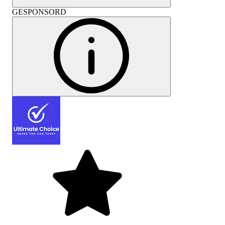
GESPONSORD