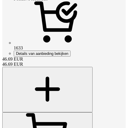
1633
Details van aanbieding bekijken
46.69
EUR
46.69
EUR