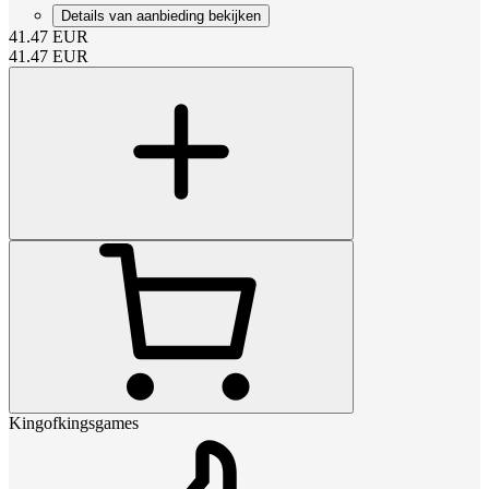
Details van aanbieding bekijken
41.47
EUR
41.47
EUR
Kingofkingsgames