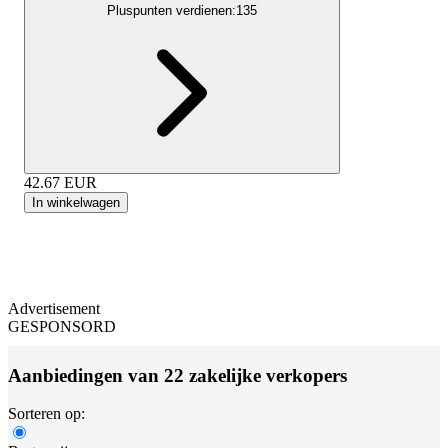
Pluspunten verdienen:
135
42.67
EUR
In winkelwagen
Advertisement
GESPONSORD
Aanbiedingen van 22 zakelijke verkopers
Sorteren op: