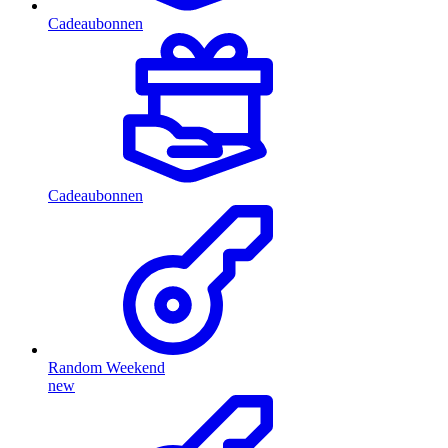
Cadeaubonnen
Cadeaubonnen
Random Weekend
new