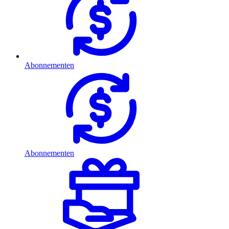
Abonnementen
Abonnementen