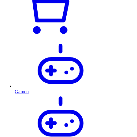
Gamen