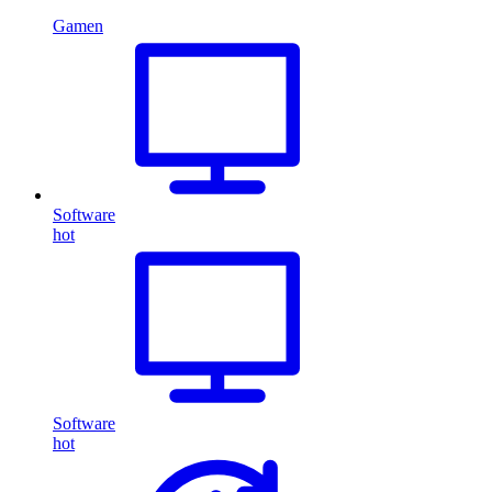
Gamen
Software
hot
Software
hot