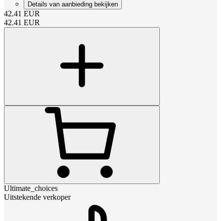
Details van aanbieding bekijken
42.41
EUR
42.41
EUR
Ultimate_choices
Uitstekende verkoper