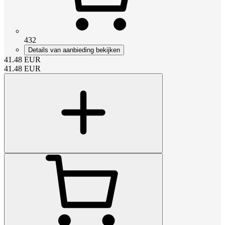
432
Details van aanbieding bekijken
41.48
EUR
41.48
EUR