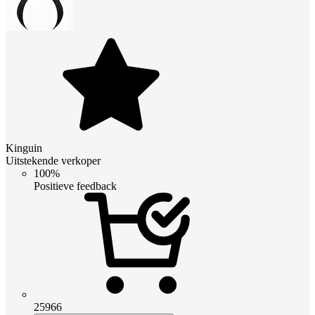
Kinguin
Uitstekende verkoper
100%
Positieve feedback
25966