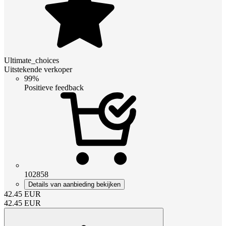
Ultimate_choices
Uitstekende verkoper
99%
Positieve feedback
102858
Details van aanbieding bekijken
42.45
EUR
42.45
EUR