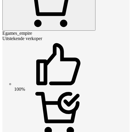
Egames_empire
Uitstekende verkoper
100%