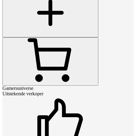
Gamersuniverse
Uitstekende verkoper