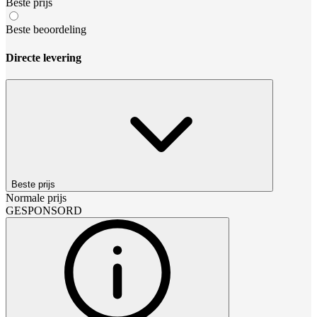
Beste prijs
Beste beoordeling
Directe levering
Beste prijs
Normale prijs
GESPONSORD