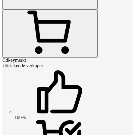
Cdkeymarkt
Uitstekende verkoper
100%