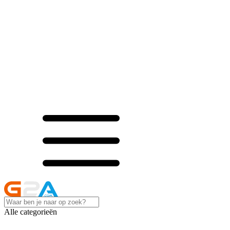
Alle categorieën