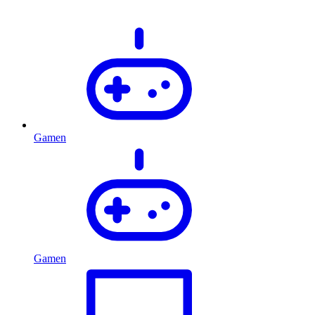
Gamen
Gamen