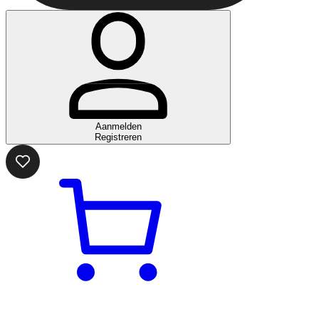
Aanmelden
Registreren