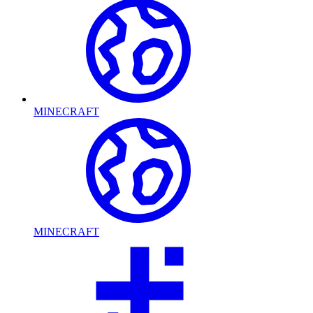
MINECRAFT
MINECRAFT