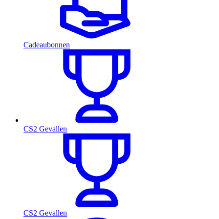
Cadeaubonnen
CS2 Gevallen
CS2 Gevallen