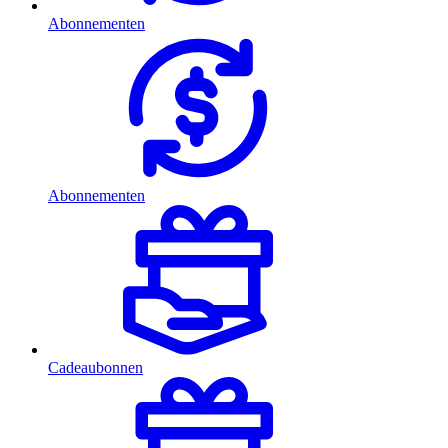
Abonnementen
Abonnementen
Cadeaubonnen