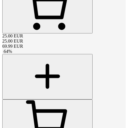
25.00
EUR
25.00
EUR
69.99
EUR
-
64
%