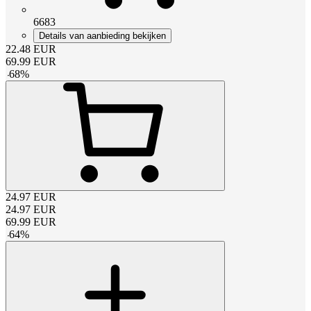
6683
Details van aanbieding bekijken
22.48
EUR
69.99
EUR
-
68
%
24.97
EUR
24.97
EUR
69.99
EUR
-
64
%