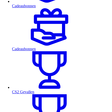
Cadeaubonnen
Cadeaubonnen
CS2 Gevallen