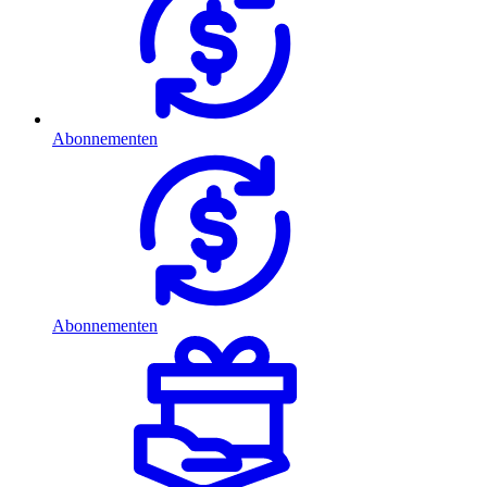
Abonnementen
Abonnementen