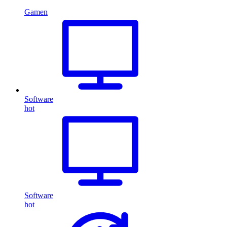
Gamen
Software
hot
Software
hot