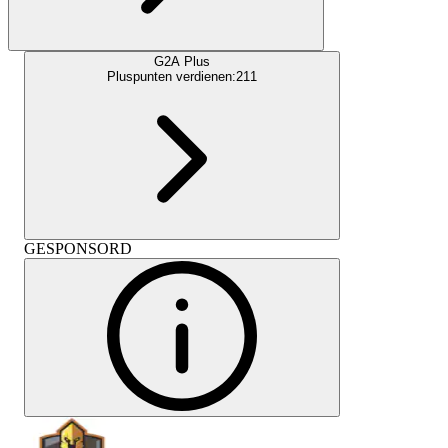
G2A Plus
Pluspunten verdienen:
211
GESPONSORD