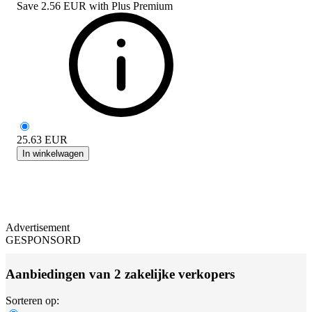
Save
2.56 EUR
with
Plus Premium
25.63
EUR
In winkelwagen
Advertisement
GESPONSORD
Aanbiedingen van 2 zakelijke verkopers
Sorteren op: