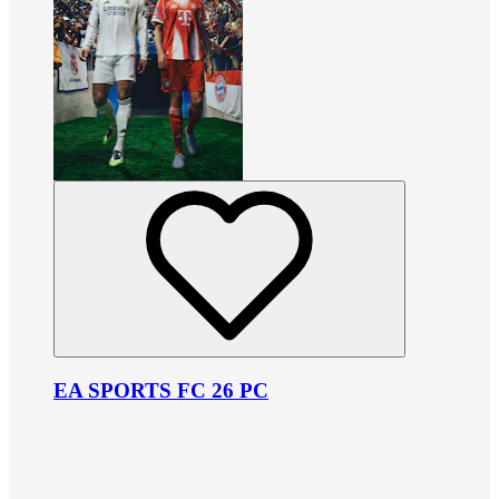
EA SPORTS FC 26 PC