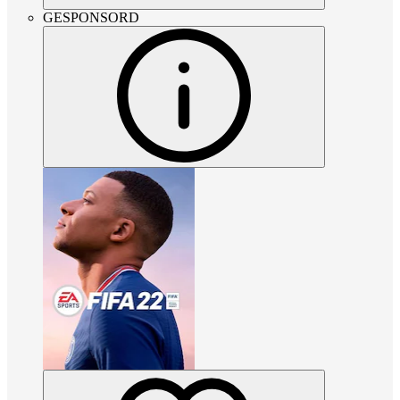
GESPONSORD