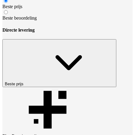
Beste prijs
Beste beoordeling
Directe levering
Beste prijs