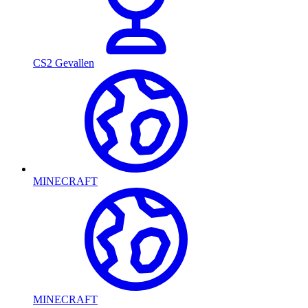
CS2 Gevallen
MINECRAFT
MINECRAFT