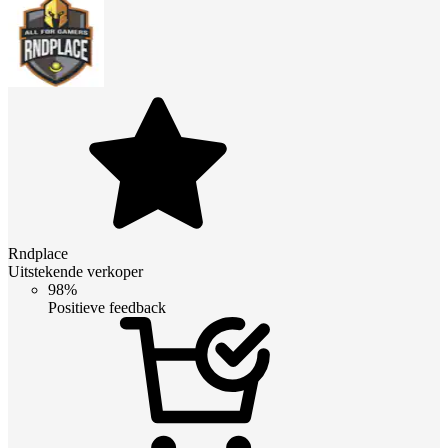
Rndplace
Uitstekende verkoper
98%
Positieve feedback