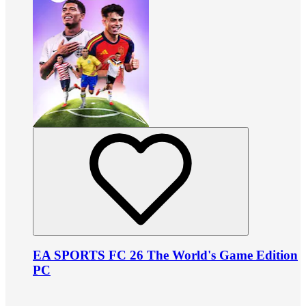
EA SPORTS FC 26 The World's Game Edition
PC