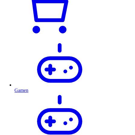
Gamen