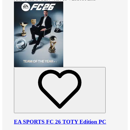
EA SPORTS FC 26 TOTY Edition PC