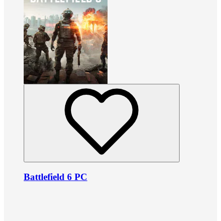
Battlefield 6 PC