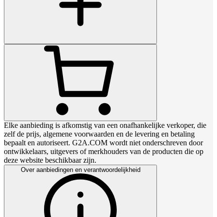
Elke aanbieding is afkomstig van een onafhankelijke verkoper, die
zelf de prijs, algemene voorwaarden en de levering en betaling
bepaalt en autoriseert. G2A.COM wordt niet onderschreven door
ontwikkelaars, uitgevers of merkhouders van de producten die op
deze website beschikbaar zijn.
Over aanbiedingen en verantwoordelijkheid