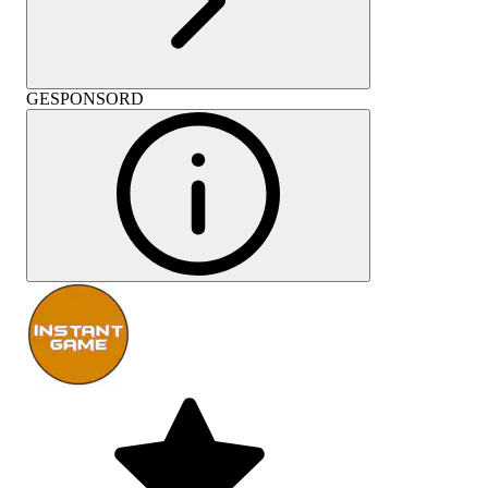
GESPONSORD