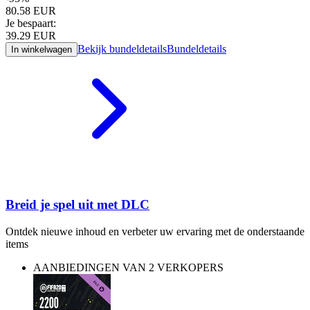
80.58
EUR
Je bespaart:
39.29
EUR
Bekijk bundeldetails
Bundeldetails
In winkelwagen
Breid je spel uit met DLC
Ontdek nieuwe inhoud en verbeter uw ervaring met de onderstaande
items
AANBIEDINGEN VAN 2 VERKOPERS