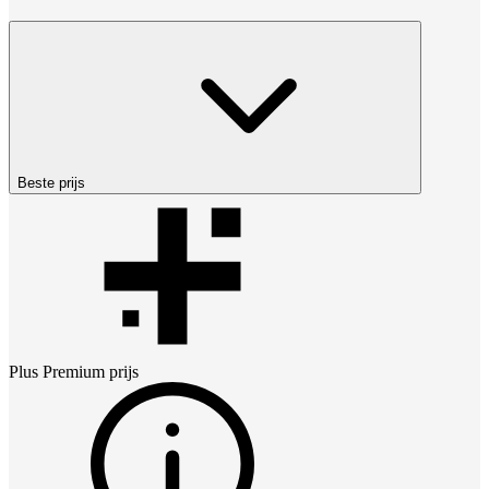
Beste prijs
Plus Premium
prijs