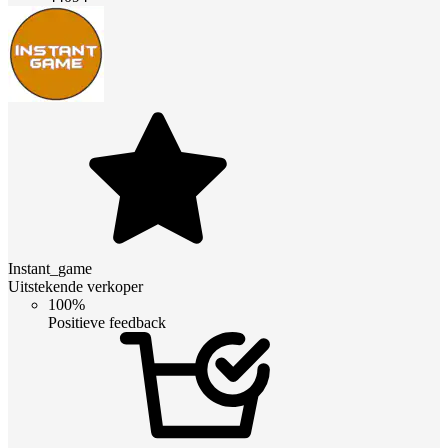
Instant_game
Uitstekende verkoper
100%
Positieve feedback