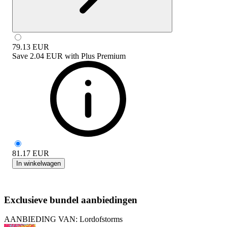
79.13
EUR
Save
2.04 EUR
with
Plus Premium
81.17
EUR
In winkelwagen
Exclusieve bundel aanbiedingen
AANBIEDING VAN: Lordofstorms