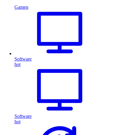
Gamen
Software
hot
Software
hot