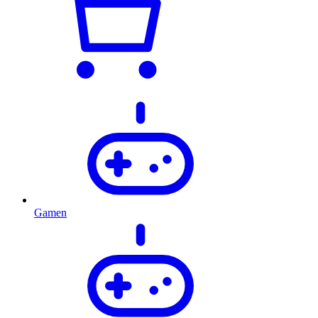
Gamen