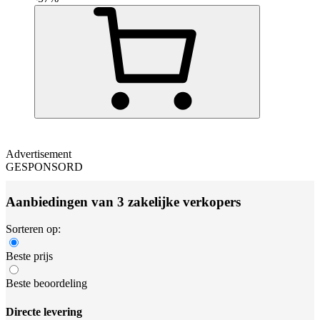
Advertisement
GESPONSORD
Aanbiedingen van 3 zakelijke verkopers
Sorteren op:
Beste prijs
Beste beoordeling
Directe levering