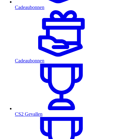
Cadeaubonnen
Cadeaubonnen
CS2 Gevallen