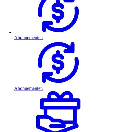
Abonnementen
Abonnementen