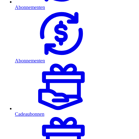
Abonnementen
Abonnementen
Cadeaubonnen