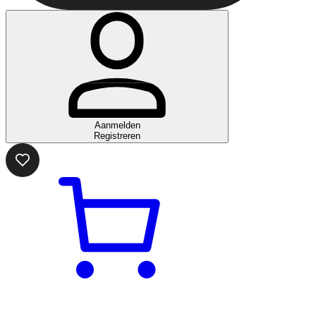
Aanmelden
Registreren