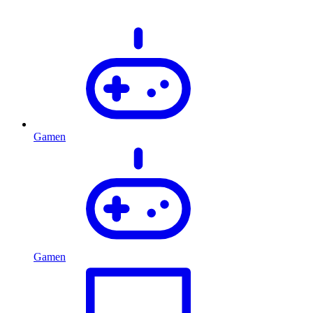
Gamen
Gamen