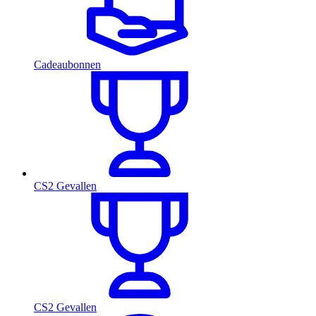
Cadeaubonnen
CS2 Gevallen
CS2 Gevallen