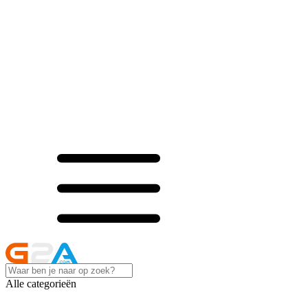
Alle categorieën