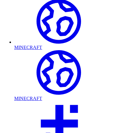
MINECRAFT
MINECRAFT