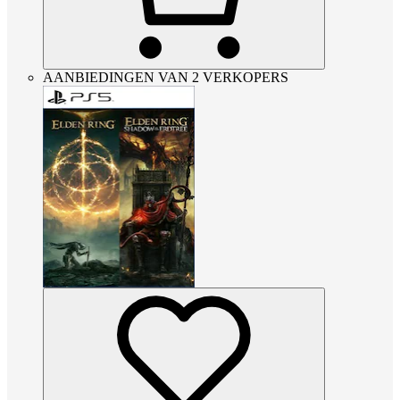
AANBIEDINGEN VAN 2 VERKOPERS