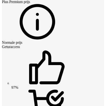
Plus Premium
prijs
Normale prijs
Geturaccess
97%