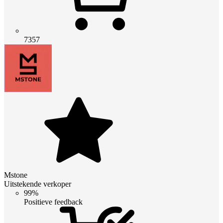
7357
Mstone
Uitstekende verkoper
99%
Positieve feedback