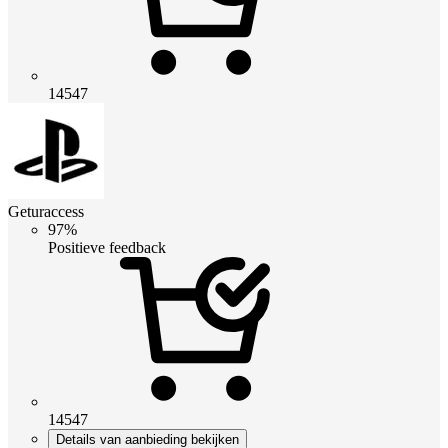
14547
Geturaccess
97%
Positieve feedback
14547
Details van aanbieding bekijken