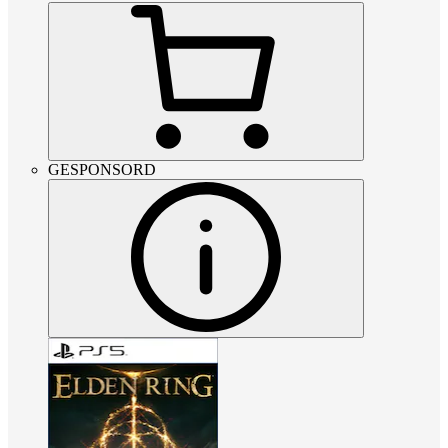
GESPONSORD