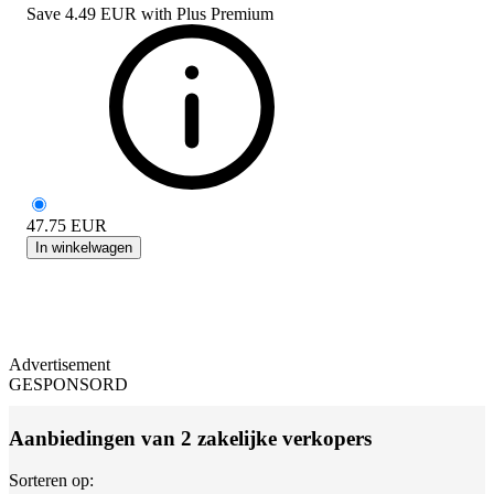
Save
4.49 EUR
with
Plus Premium
47.75
EUR
In winkelwagen
Advertisement
GESPONSORD
Aanbiedingen van 2 zakelijke verkopers
Sorteren op: