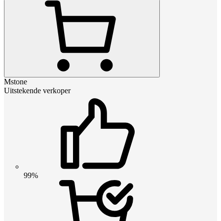
Mstone
Uitstekende verkoper
99%