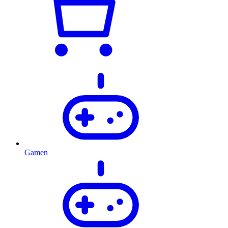
Gamen