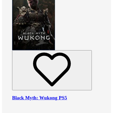
Black Myth: Wukong PS5