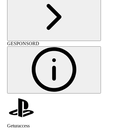
GESPONSORD
Geturaccess