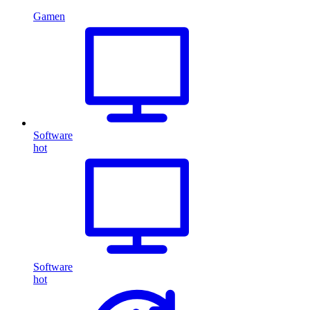
Gamen
Software
hot
Software
hot