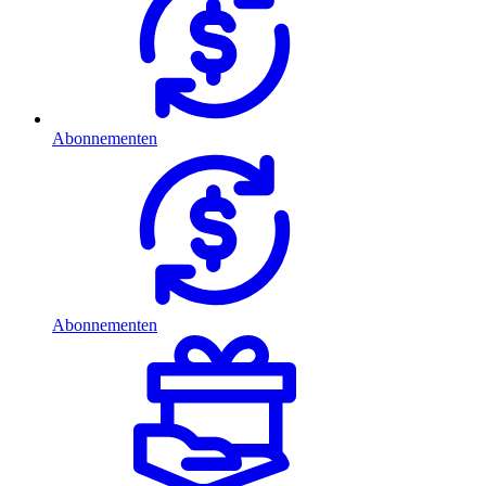
Abonnementen
Abonnementen