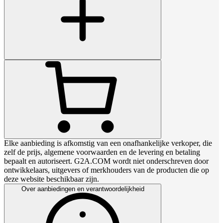
Elke aanbieding is afkomstig van een onafhankelijke verkoper, die
zelf de prijs, algemene voorwaarden en de levering en betaling
bepaalt en autoriseert. G2A.COM wordt niet onderschreven door
ontwikkelaars, uitgevers of merkhouders van de producten die op
deze website beschikbaar zijn.
Over aanbiedingen en verantwoordelijkheid