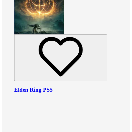
Elden Ring PS5