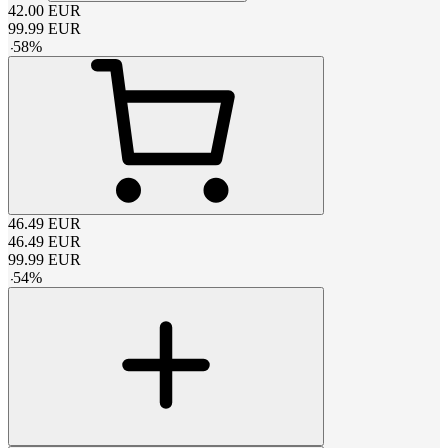
42.00
EUR
99.99
EUR
-
58
%
46.49
EUR
46.49
EUR
99.99
EUR
-
54
%