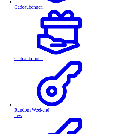
Cadeaubonnen
Cadeaubonnen
Random Weekend
new