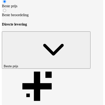
Beste prijs
Beste beoordeling
Directe levering
Beste prijs