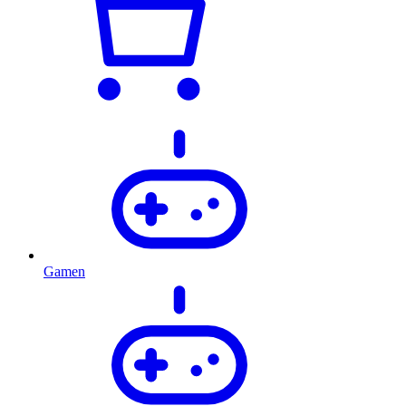
Gamen