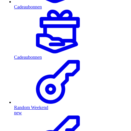
Cadeaubonnen
Cadeaubonnen
Random Weekend
new