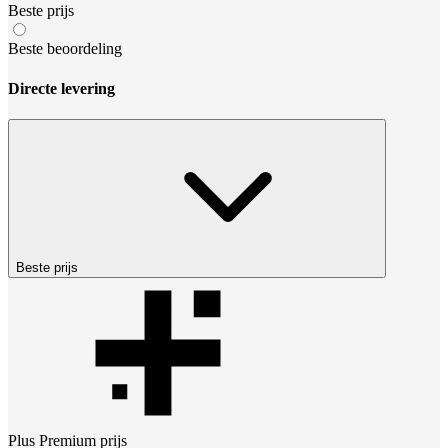
Beste prijs
Beste beoordeling
Directe levering
Beste prijs
Plus Premium
prijs