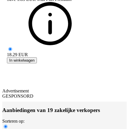
18.29
EUR
In winkelwagen
Advertisement
GESPONSORD
Aanbiedingen van 19 zakelijke verkopers
Sorteren op: