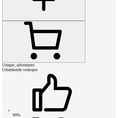
Unique_adventures
Uitstekende verkoper
99%