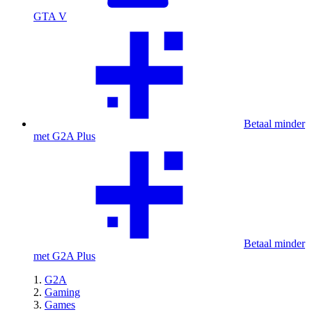
GTA V
Betaal minder
met G2A Plus
Betaal minder
met G2A Plus
G2A
Gaming
Games