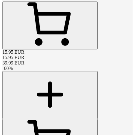
15.95
EUR
15.95
EUR
39.99
EUR
-
60
%