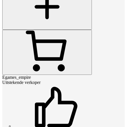
Egames_empire
Uitstekende verkoper