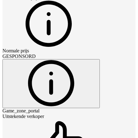
Normale prijs
GESPONSORD
Game_zone_portal
Uitstekende verkoper