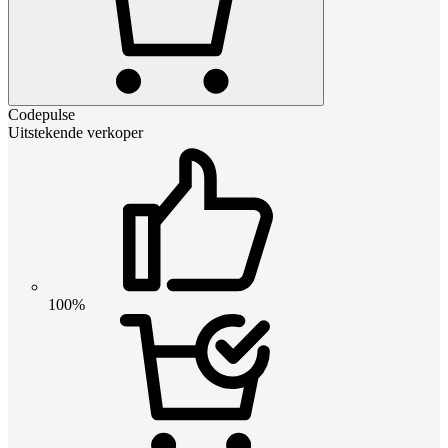
Codepulse
Uitstekende verkoper
100%