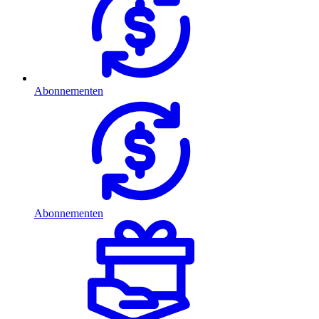
Abonnementen
Abonnementen