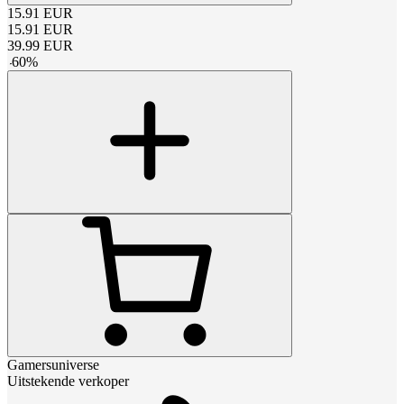
15.91
EUR
15.91
EUR
39.99
EUR
-
60
%
Gamersuniverse
Uitstekende verkoper