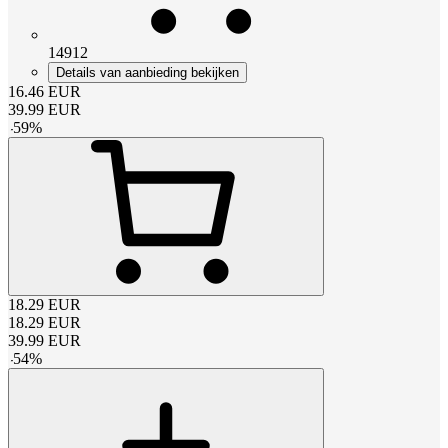
14912
Details van aanbieding bekijken
16.46
EUR
39.99
EUR
-
59
%
18.29
EUR
18.29
EUR
39.99
EUR
-
54
%