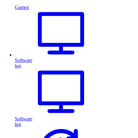
Gamen
Software
hot
Software
hot