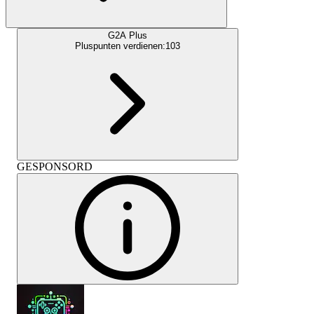
G2A Plus
Pluspunten verdienen:
103
GESPONSORD