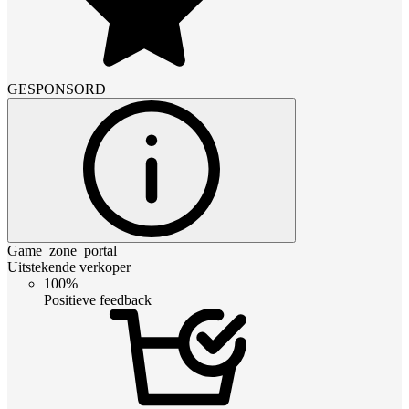
GESPONSORD
Game_zone_portal
Uitstekende verkoper
100%
Positieve feedback