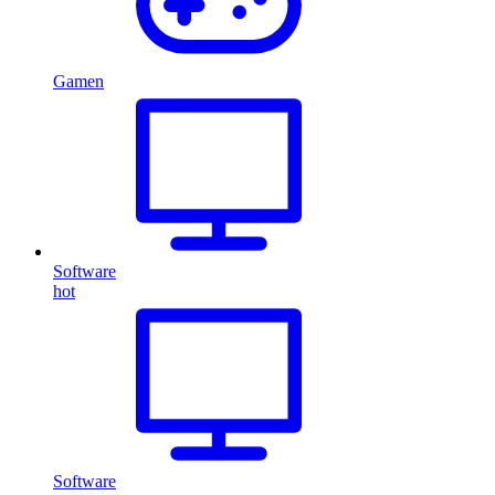
Gamen
Software
hot
Software