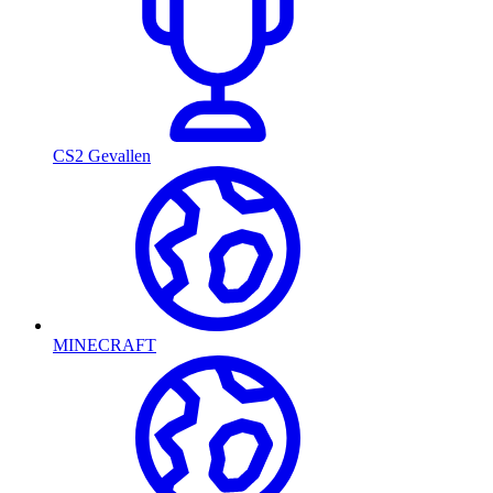
CS2 Gevallen
MINECRAFT