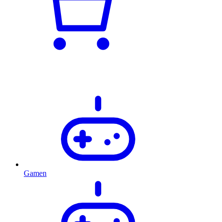
Gamen