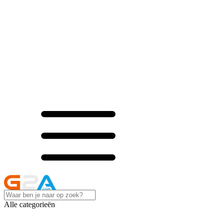
Alle categorieën