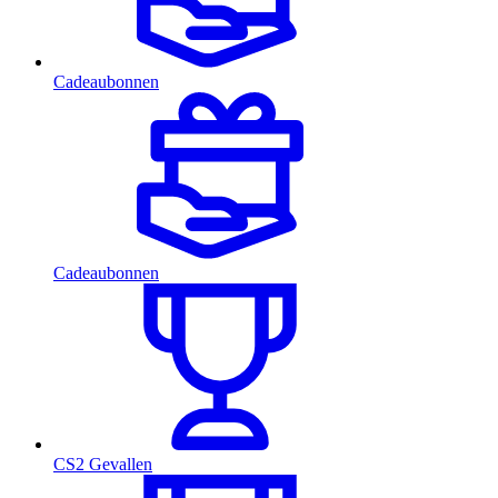
Cadeaubonnen
Cadeaubonnen
CS2 Gevallen