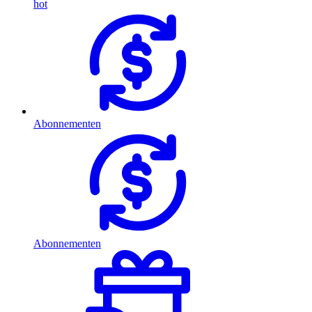
hot
Abonnementen
Abonnementen