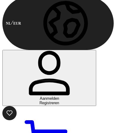
NL
EUR
Aanmelden
Registreren