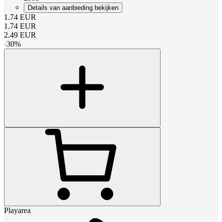
Details van aanbieding bekijken
1.74
EUR
1.74
EUR
2.49
EUR
-
30
%
Playarea