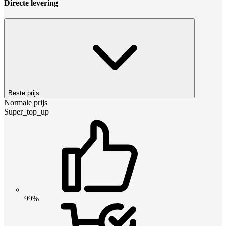
Directe levering
Beste prijs
Normale prijs
Super_top_up
99%