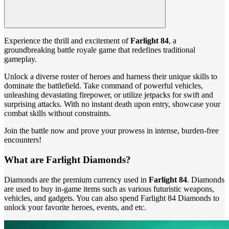
Experience the thrill and excitement of
Farlight 84
, a
groundbreaking battle royale game that redefines traditional
gameplay.
Unlock a diverse roster of heroes and harness their unique skills to
dominate the battlefield. Take command of powerful vehicles,
unleashing devastating firepower, or utilize jetpacks for swift and
surprising attacks. With no instant death upon entry, showcase your
combat skills without constraints.
Join the battle now and prove your prowess in intense, burden-free
encounters!
What are Farlight Diamonds?
Diamonds are the premium currency used in
Farlight 84
. Diamonds
are used to buy in-game items such as various futuristic weapons,
vehicles, and gadgets. You can also spend Farlight 84 Diamonds to
unlock your favorite heroes, events, and etc.