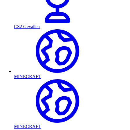
CS2 Gevallen
MINECRAFT
MINECRAFT