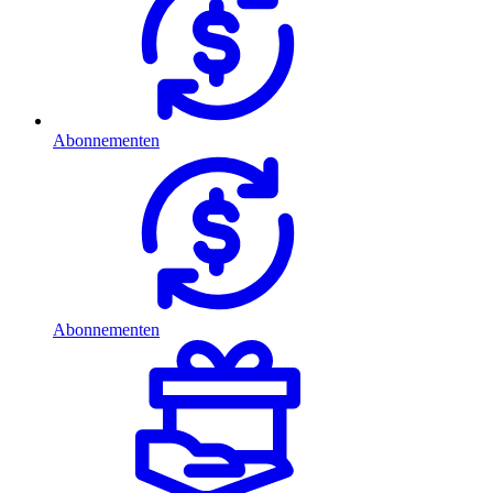
Abonnementen
Abonnementen