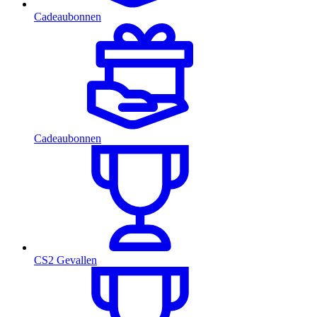
Cadeaubonnen
Cadeaubonnen
CS2 Gevallen