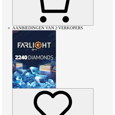
AANBIEDINGEN VAN 2 VERKOPERS