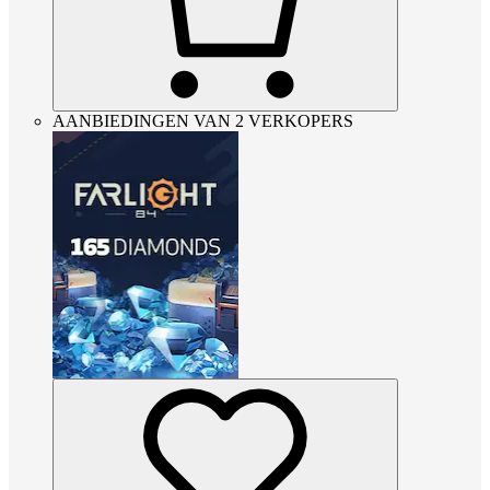
AANBIEDINGEN VAN 2 VERKOPERS