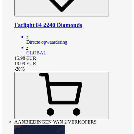
Farlight 84 2240 Diamonds
•
Directe opwaardering
•
GLOBAL
15.98
EUR
19.99
EUR
-
20
%
AANBIEDINGEN VAN 2 VERKOPERS