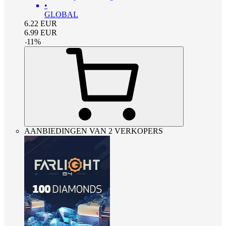
•
GLOBAL
6.22
EUR
6.99
EUR
-
11
%
AANBIEDINGEN VAN 2 VERKOPERS