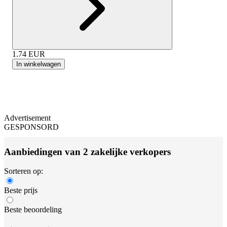
1.74
EUR
In winkelwagen
Advertisement
GESPONSORD
Aanbiedingen van 2 zakelijke verkopers
Sorteren op:
Beste prijs
Beste beoordeling