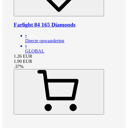
Farlight 84 165 Diamonds
•
Directe opwaardering
•
GLOBAL
1.26
EUR
1.99
EUR
-
37
%