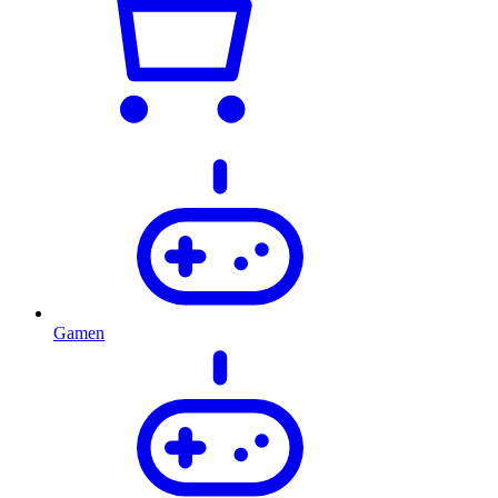
Gamen