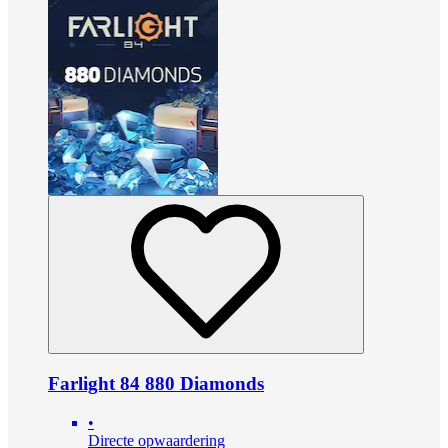
Farlight 84 880 Diamonds
•
Directe opwaardering