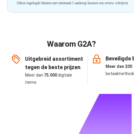
Alleen ingelogde klanten met minimaal 1 aankoop kunnen een review schrijven
Waarom G2A?
Beveiligde 
Uitgebreid assortiment
tegen de beste prijzen
Meer dan 200
betaalmethod
Meer dan
75.000
digitale
items