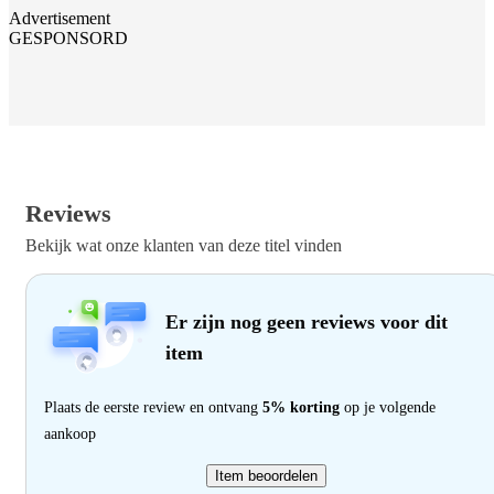
Advertisement
GESPONSORD
Reviews
Bekijk wat onze klanten van deze titel vinden
Er zijn nog geen reviews voor dit
item
Plaats de eerste review en ontvang
5% korting
op je volgende
aankoop
Item beoordelen