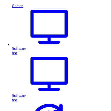
Gamen
Software
hot
Software
hot