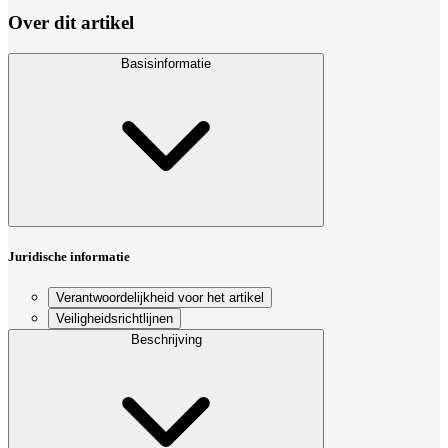
Over dit artikel
Basisinformatie
Juridische informatie
Verantwoordelijkheid voor het artikel
Veiligheidsrichtlijnen
Beschrijving