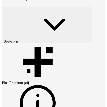
Beste prijs
Plus Premium
prijs