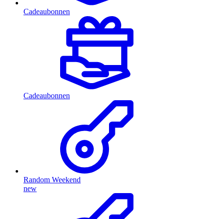
Cadeaubonnen
Cadeaubonnen
Random Weekend
new