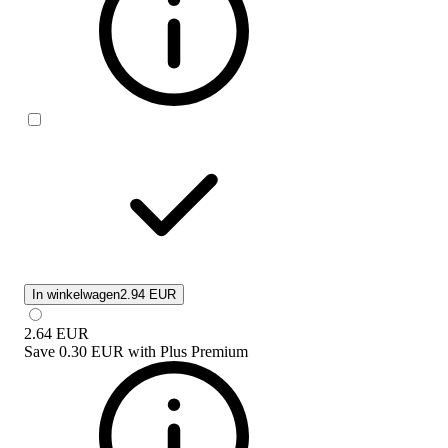
In winkelwagen
2.94 EUR
2.64
EUR
Save
0.30 EUR
with
Plus Premium