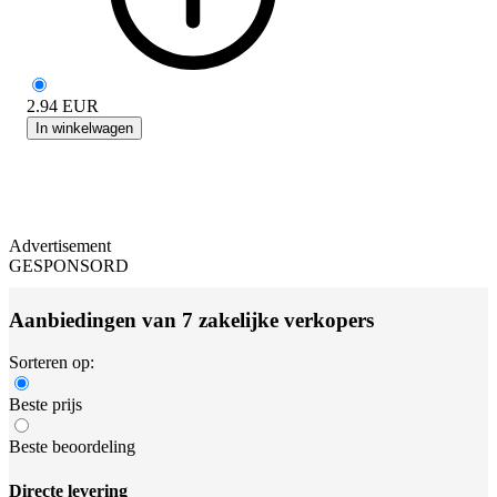
2.94
EUR
In winkelwagen
Advertisement
GESPONSORD
Aanbiedingen van 7 zakelijke verkopers
Sorteren op:
Beste prijs
Beste beoordeling
Directe levering