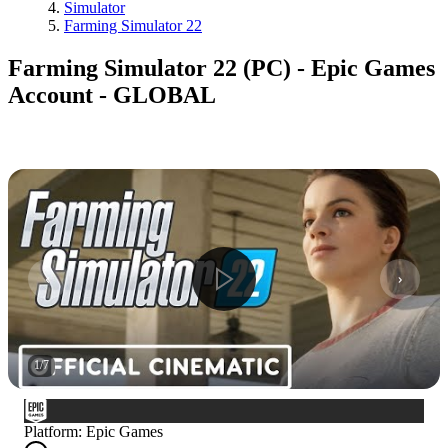
Simulator
Farming Simulator 22
Farming Simulator 22 (PC) - Epic Games
Account - GLOBAL
1
/
7
Platform
:
Epic Games