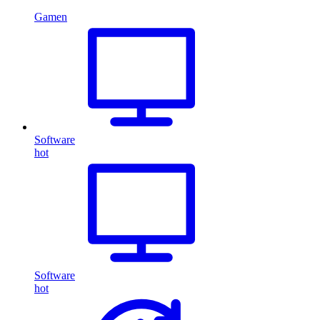
Gamen
Software
hot
Software
hot