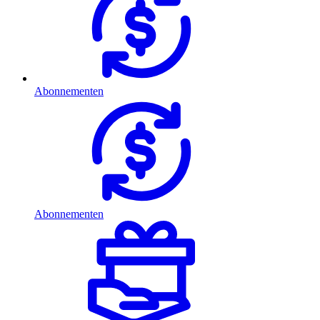
Abonnementen
Abonnementen