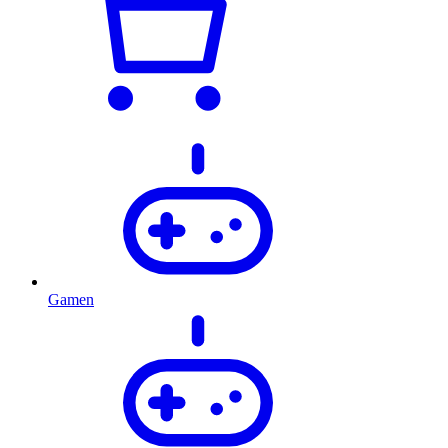
Gamen