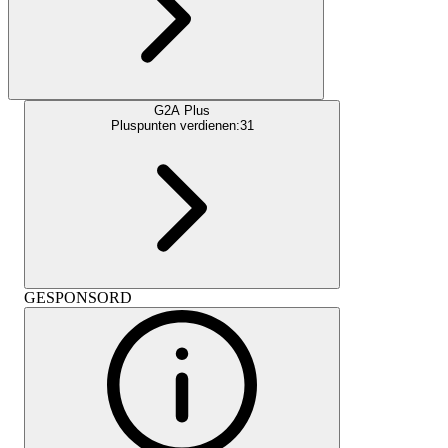
G2A Plus
Pluspunten verdienen:
31
GESPONSORD