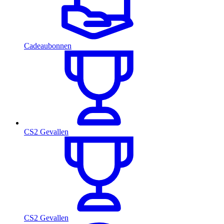
Cadeaubonnen
CS2 Gevallen
CS2 Gevallen