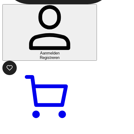
Aanmelden
Registreren