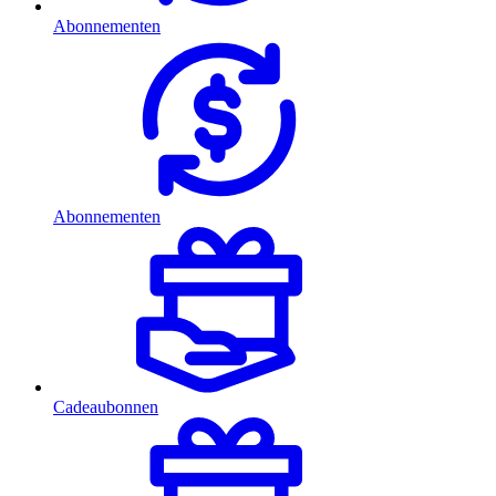
Abonnementen
Abonnementen
Cadeaubonnen