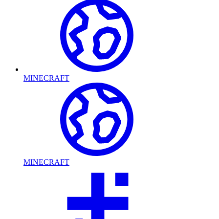
MINECRAFT
MINECRAFT