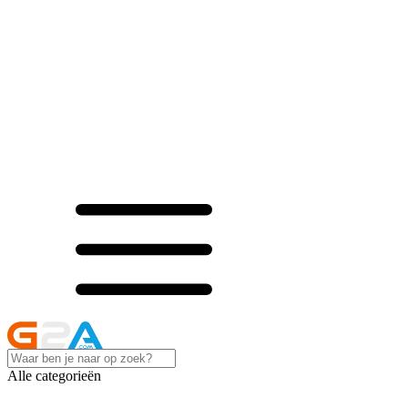
Alle categorieën