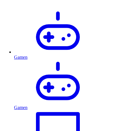
Gamen
Gamen