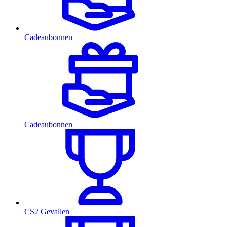
Cadeaubonnen
Cadeaubonnen
CS2 Gevallen