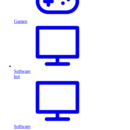
Gamen
Software
hot
Software