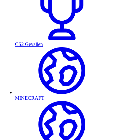
CS2 Gevallen
MINECRAFT