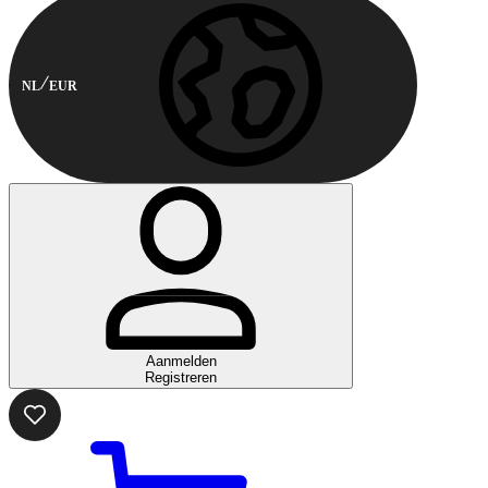
NL
EUR
Aanmelden
Registreren