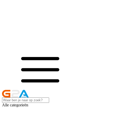
Alle categorieën