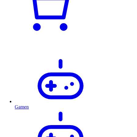
Gamen