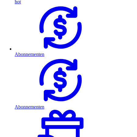
hot
Abonnementen
Abonnementen