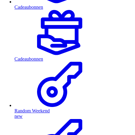
Cadeaubonnen
Cadeaubonnen
Random Weekend
new