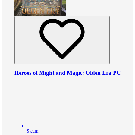
Heroes of Might and Magic: Olden Era PC
Steam