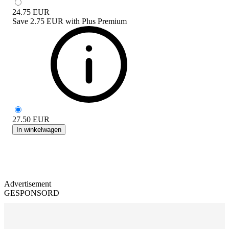
24.75
EUR
Save
2.75 EUR
with
Plus Premium
27.50
EUR
In winkelwagen
Advertisement
GESPONSORD