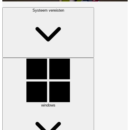
Systeem vereisten
windows