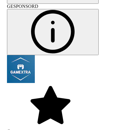
GESPONSORD