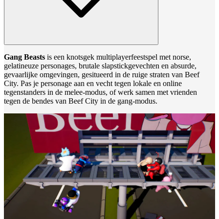
Gang Beasts
is een knotsgek multiplayerfeestspel met norse,
gelatineuze personages, brutale slapstickgevechten en absurde,
gevaarlijke omgevingen, gesitueerd in de ruige straten van Beef
City. Pas je personage aan en vecht tegen lokale en online
tegenstanders in de melee-modus, of werk samen met vrienden
tegen de bendes van Beef City in de gang-modus.