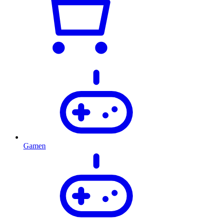
Gamen