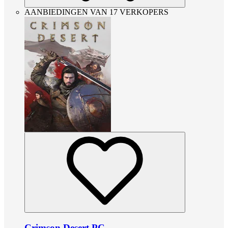
AANBIEDINGEN VAN 17 VERKOPERS
Crimson Desert PC