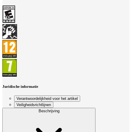
Juridische informatie
Verantwoordelijkheid voor het artikel
Veiligheidsrichtlijnen
Beschrijving