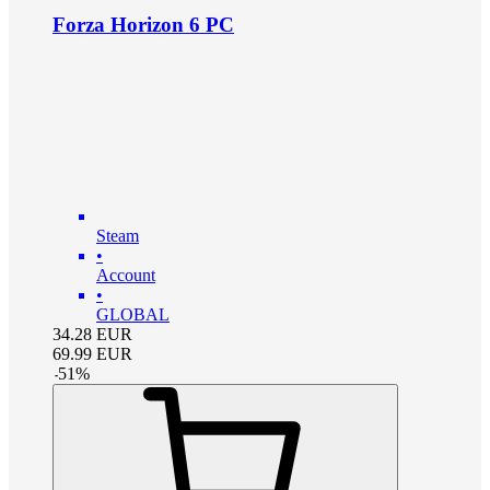
Forza Horizon 6 PC
Steam
•
Account
•
GLOBAL
34.28
EUR
69.99
EUR
-
51
%