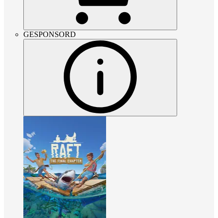
GESPONSORD