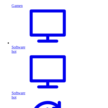
Gamen
Software
hot
Software
hot