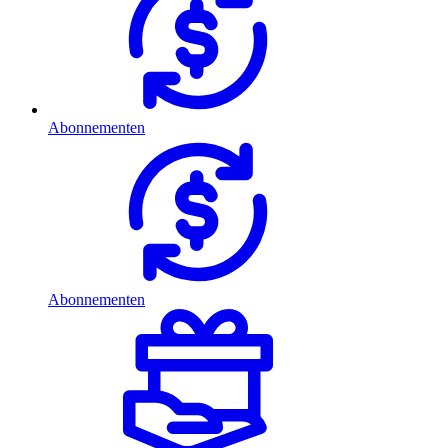
Abonnementen
Abonnementen