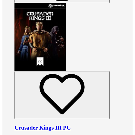
Crusader Kings III PC