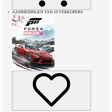
AANBIEDINGEN VAN 10 VERKOPERS