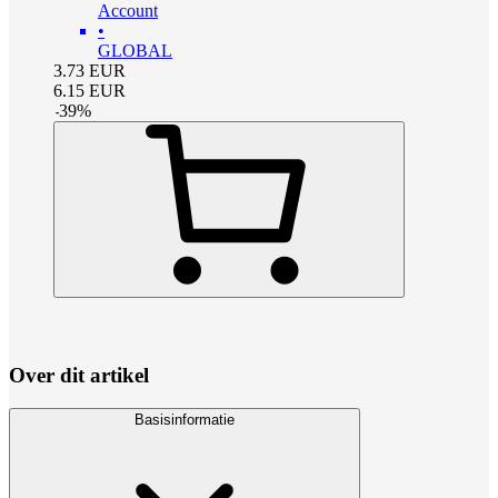
Account
•
GLOBAL
3.73
EUR
6.15
EUR
-
39
%
Over dit artikel
Basisinformatie