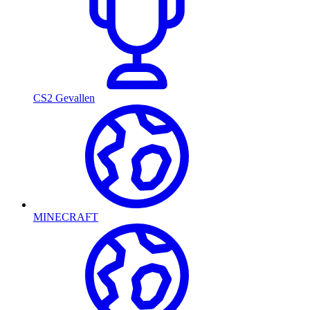
CS2 Gevallen
MINECRAFT