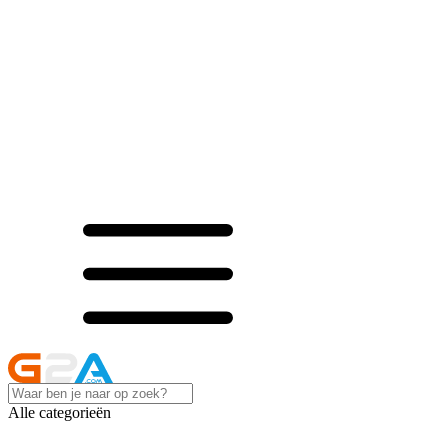
Alle categorieën