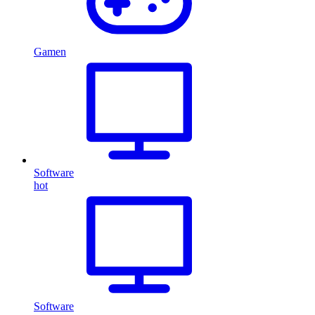
Gamen
Software
hot
Software