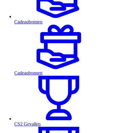
Cadeaubonnen
Cadeaubonnen
CS2 Gevallen