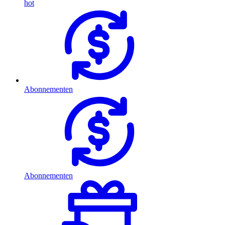
hot
Abonnementen
Abonnementen