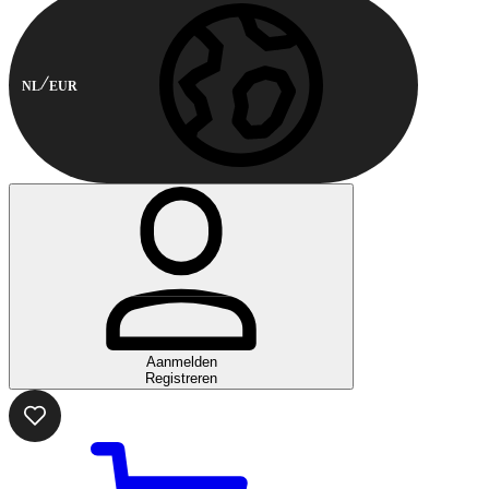
NL
EUR
Aanmelden
Registreren