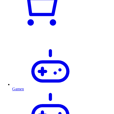
Gamen