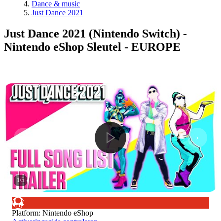
Dance & music
Just Dance 2021
Just Dance 2021 (Nintendo Switch) -
Nintendo eShop Sleutel - EUROPE
1
/
5
Platform
:
Nintendo eShop