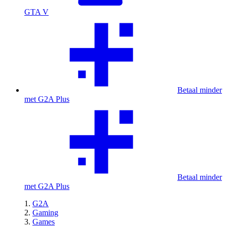
GTA V
Betaal minder
met G2A Plus
Betaal minder
met G2A Plus
G2A
Gaming
Games