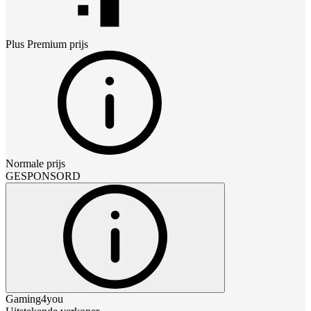
Plus Premium
prijs
Normale prijs
GESPONSORD
Gaming4you