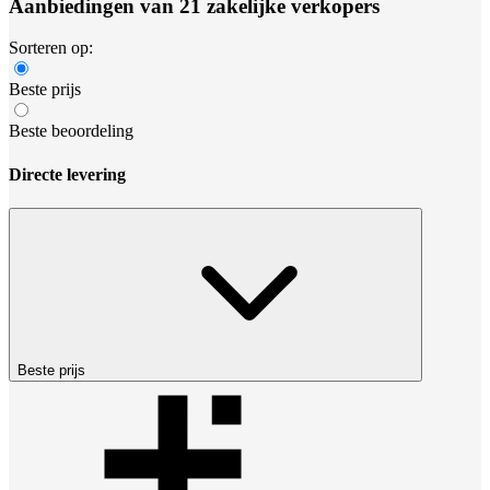
Aanbiedingen van 21 zakelijke verkopers
Sorteren op:
Beste prijs
Beste beoordeling
Directe levering
Beste prijs