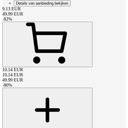
Details van aanbieding bekijken
9.13
EUR
49.99
EUR
-
82
%
10.14
EUR
10.14
EUR
49.99
EUR
-
80
%