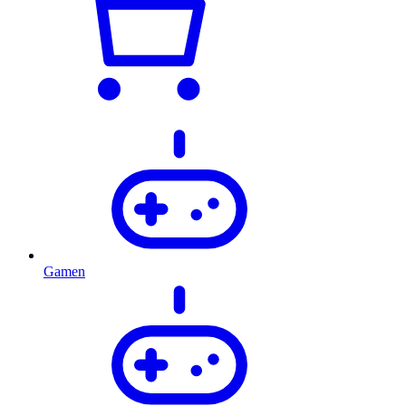
Gamen