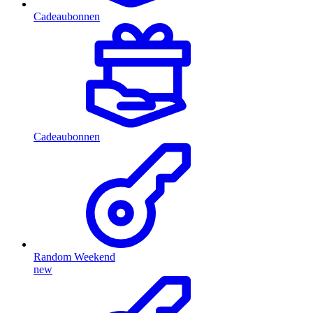
Cadeaubonnen
Cadeaubonnen
Random Weekend
new