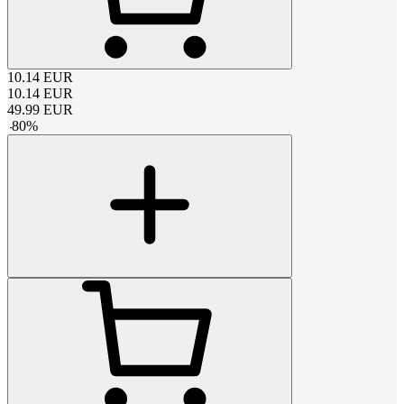
10.14
EUR
10.14
EUR
49.99
EUR
-
80
%