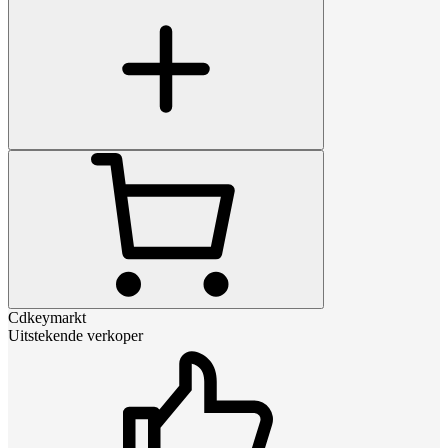
Cdkeymarkt
Uitstekende verkoper