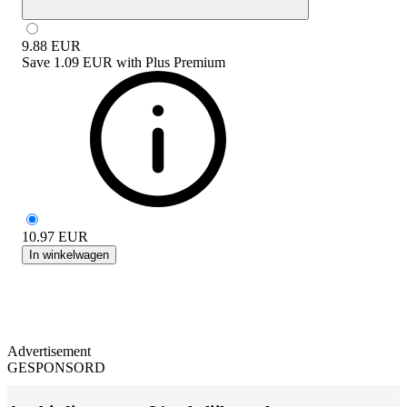
9.88
EUR
Save
1.09 EUR
with
Plus Premium
10.97
EUR
In winkelwagen
Advertisement
GESPONSORD