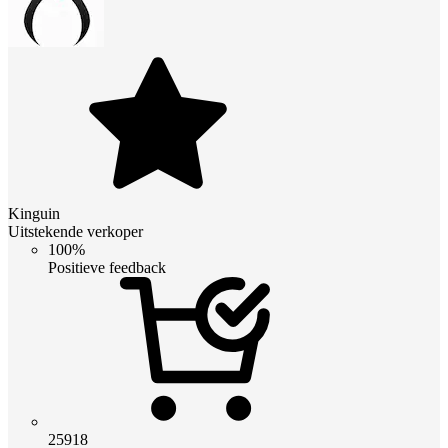
Kinguin
Uitstekende verkoper
100%
Positieve feedback
25918