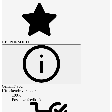
GESPONSORD
Gaming4you
Uitstekende verkoper
100%
Positieve feedback