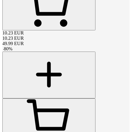
10.23
EUR
10.23
EUR
49.99
EUR
-
80
%