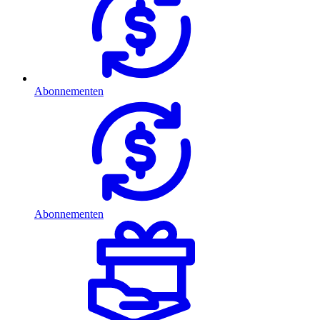
Abonnementen
Abonnementen