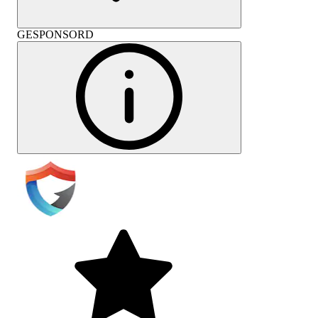
GESPONSORD