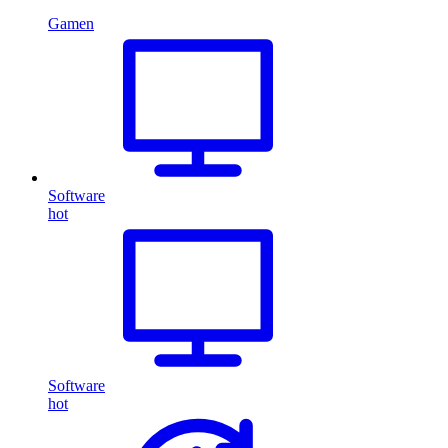
Gamen
Software
hot
Software
hot