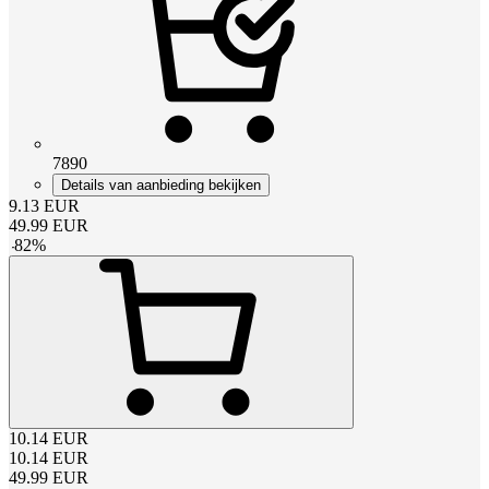
7890
Details van aanbieding bekijken
9.13
EUR
49.99
EUR
-
82
%
10.14
EUR
10.14
EUR
49.99
EUR