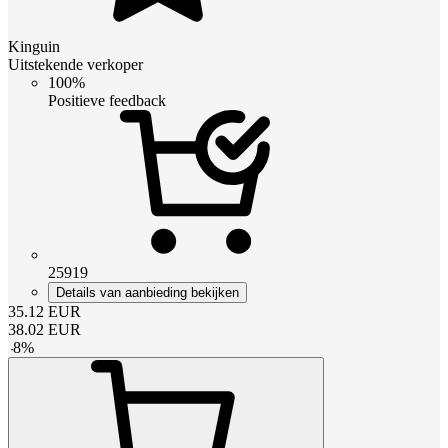
Kinguin
Uitstekende verkoper
100%
Positieve feedback
25919
Details van aanbieding bekijken
35.12
EUR
38.02
EUR
-
8
%