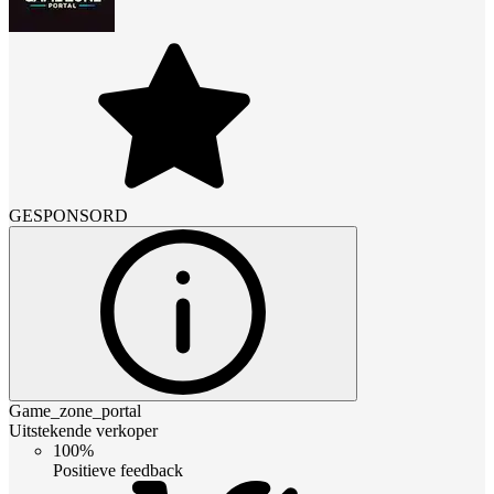
GESPONSORD
Game_zone_portal
Uitstekende verkoper
100%
Positieve feedback