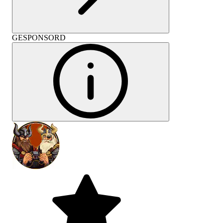
GESPONSORD