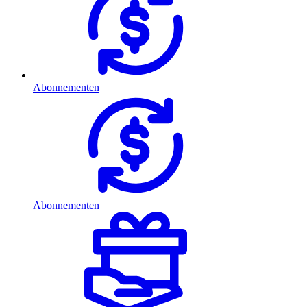
Abonnementen
Abonnementen