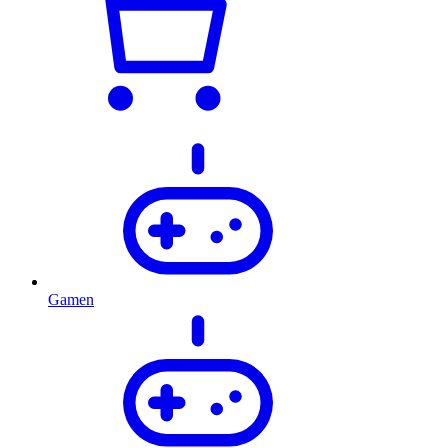
Gamen