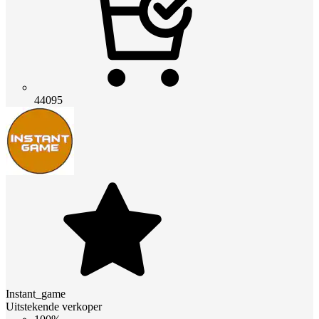
44095
Instant_game
Uitstekende verkoper