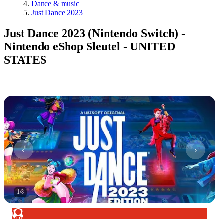
Dance & music
Just Dance 2023
Just Dance 2023 (Nintendo Switch) -
Nintendo eShop Sleutel - UNITED
STATES
1
/
8