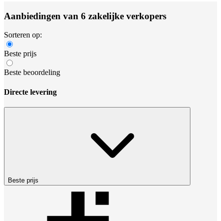
Aanbiedingen van 6 zakelijke verkopers
Sorteren op:
Beste prijs
Beste beoordeling
Directe levering
Beste prijs