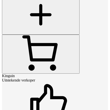
Kinguin
Uitstekende verkoper