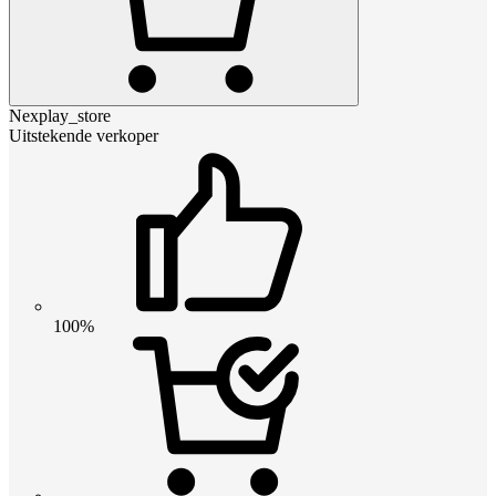
Nexplay_store
Uitstekende verkoper
100%