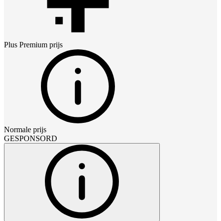
Plus Premium
prijs
Normale prijs
GESPONSORD