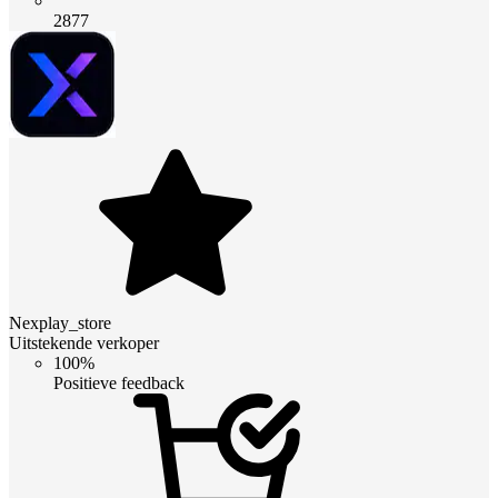
2877
Nexplay_store
Uitstekende verkoper
100%
Positieve feedback