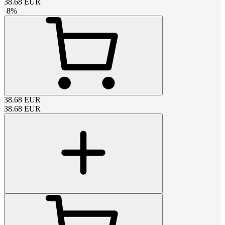
38.68
EUR
-
8
%
38.68
EUR
38.68
EUR