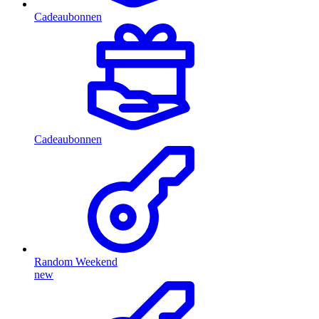
Cadeaubonnen
Cadeaubonnen
Random Weekend
new