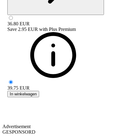
36.80
EUR
Save
2.95 EUR
with
Plus Premium
39.75
EUR
In winkelwagen
Advertisement
GESPONSORD