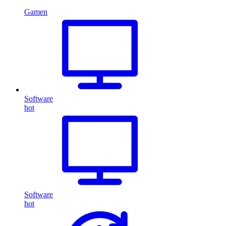
Gamen
Software
hot
Software
hot