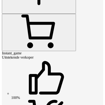
Instant_game
Uitstekende verkoper
100%