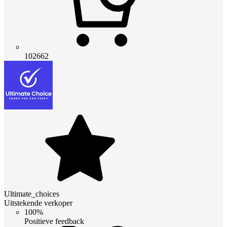
102662
Ultimate_choices
Uitstekende verkoper
100%
Positieve feedback