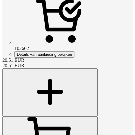
102662
Details van aanbieding bekijken
20.51
EUR
20.51
EUR