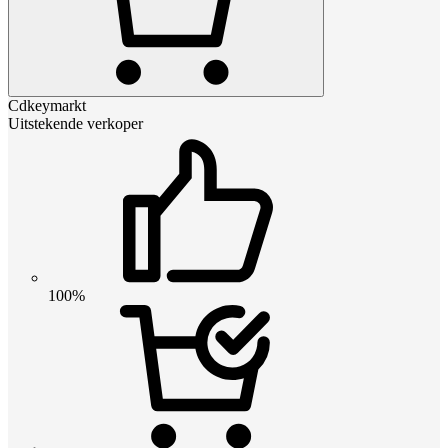
Cdkeymarkt
Uitstekende verkoper
100%