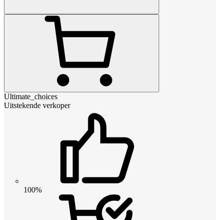
Ultimate_choices
Uitstekende verkoper
100%