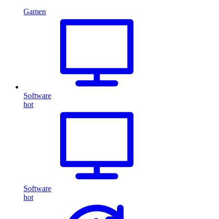
Gamen
Software
hot
Software
hot