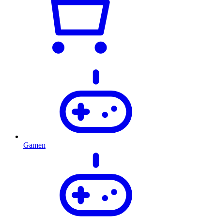
Gamen