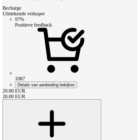
Becharge
Uitstekende verkoper
97%
Positieve feedback
1087
Details van aanbieding bekijken
20.00
EUR
20.00
EUR