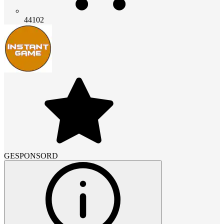
44102
GESPONSORD