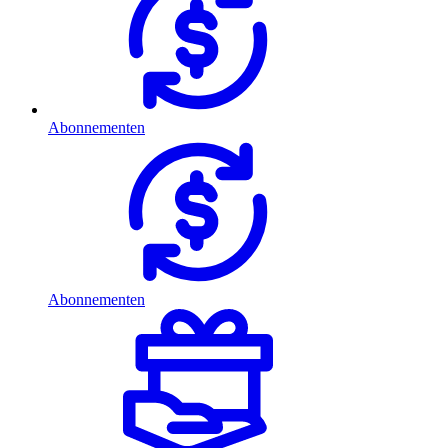
Abonnementen
Abonnementen