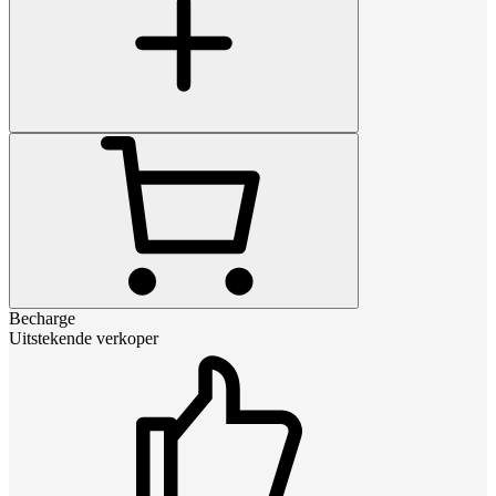
Becharge
Uitstekende verkoper