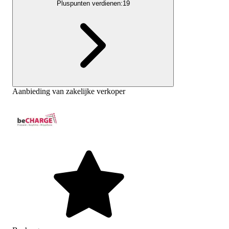
Pluspunten verdienen:
19
Aanbieding van zakelijke verkoper