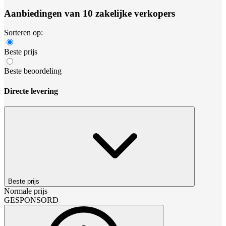
Aanbiedingen van 10 zakelijke verkopers
Sorteren op:
Beste prijs
Beste beoordeling
Directe levering
Beste prijs
Normale prijs
GESPONSORD