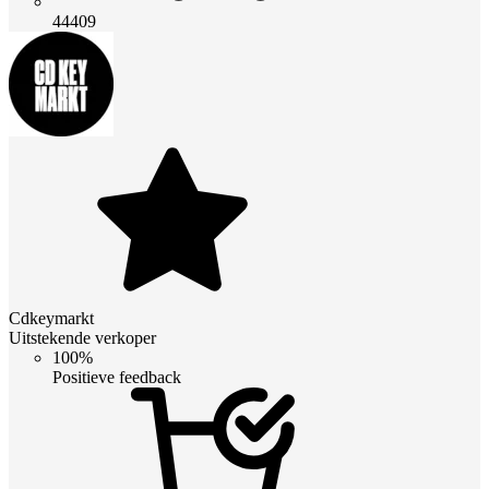
44409
Cdkeymarkt
Uitstekende verkoper
100%
Positieve feedback