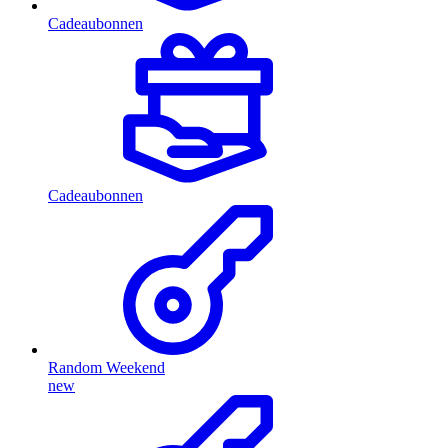
Cadeaubonnen
Cadeaubonnen
Random Weekend
new