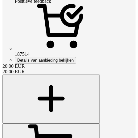
Positieve feedback
187514
Details van aanbieding bekijken
20.00
EUR
20.00
EUR