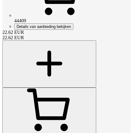
44409
Details van aanbieding bekijken
22.62
EUR
22.62
EUR