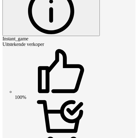
Instant_game
Uitstekende verkoper
100%