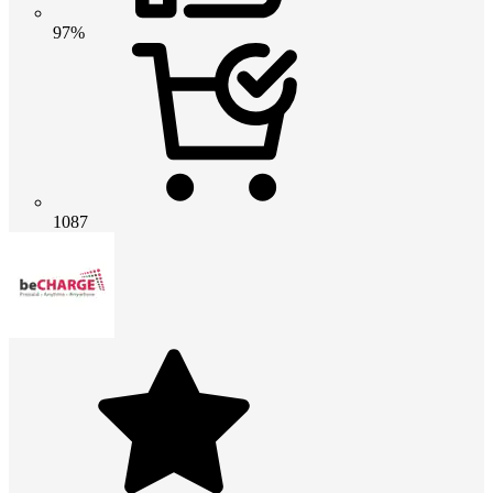
97%
1087