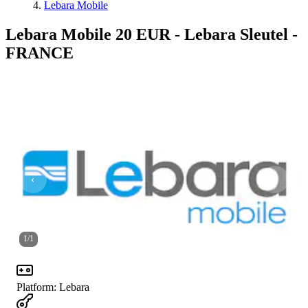
Lebara Mobile
Lebara Mobile 20 EUR - Lebara Sleutel -
FRANCE
1
/
1
Platform
:
Lebara