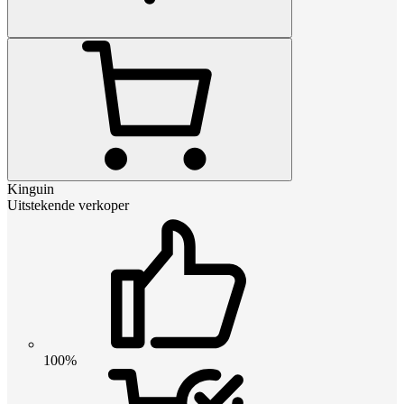
Kinguin
Uitstekende verkoper
100%