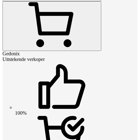
Gedonix
Uitstekende verkoper
100%