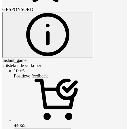
GESPONSORD
Instant_game
Uitstekende verkoper
100%
Positieve feedback
44065