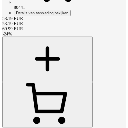
80441
Details van aanbieding bekijken
53.19
EUR
53.19
EUR
69.99
EUR
-
24
%