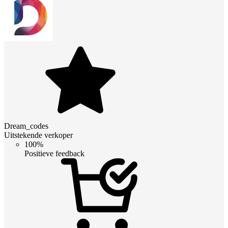
Dream_codes
Uitstekende verkoper
100%
Positieve feedback