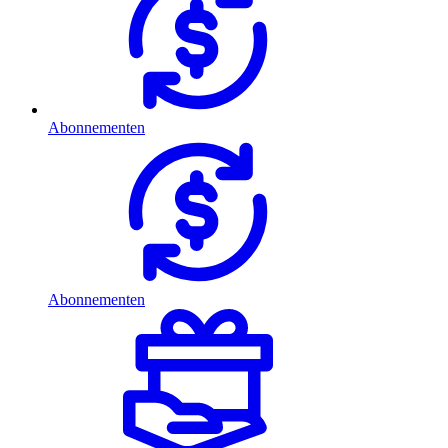
Abonnementen
Abonnementen