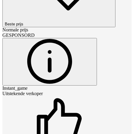
Beste prijs
Normale prijs
GESPONSORD
Instant_game
Uitstekende verkoper