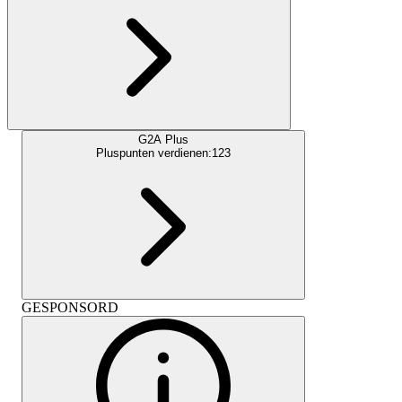
G2A Plus
Pluspunten verdienen:
123
GESPONSORD