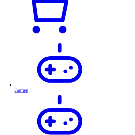
Gamen