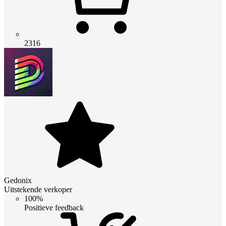
2316
Gedonix
Uitstekende verkoper
100%
Positieve feedback