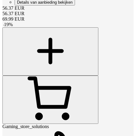
Details van aanbieding bekijken
56.37
EUR
56.37
EUR
69.99
EUR
-
19
%
Gaming_store_solutions