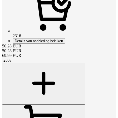
2316
Details van aanbieding bekijken
50.28
EUR
50.28
EUR
69.99
EUR
-
28
%