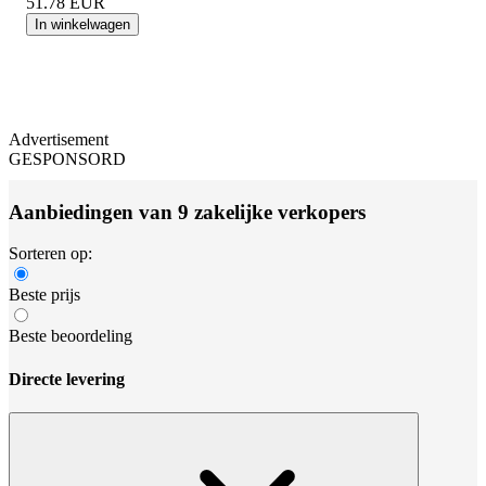
51.78
EUR
In winkelwagen
Advertisement
GESPONSORD
Aanbiedingen van 9 zakelijke verkopers
Sorteren op:
Beste prijs
Beste beoordeling
Directe levering