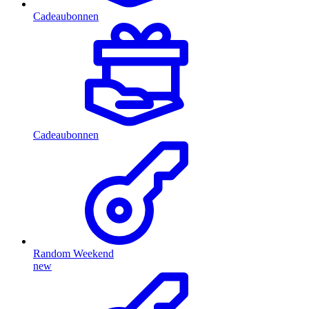
Cadeaubonnen
Cadeaubonnen
Random Weekend
new