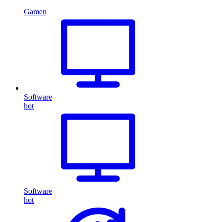
Gamen
Software
hot
Software
hot