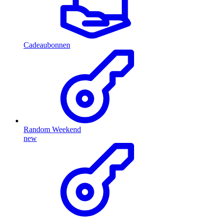
Cadeaubonnen
Random Weekend
new