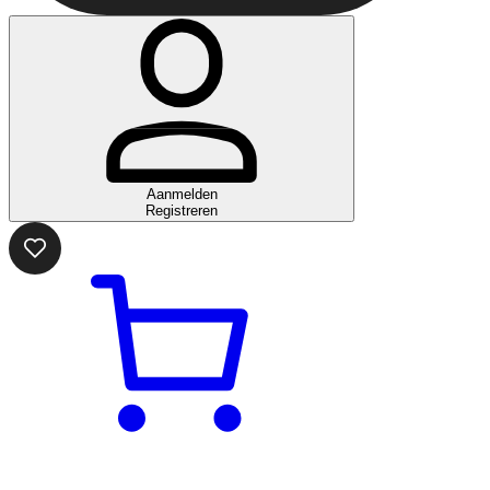
Aanmelden
Registreren