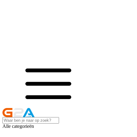
Alle categorieën