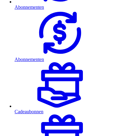
Abonnementen
Abonnementen
Cadeaubonnen