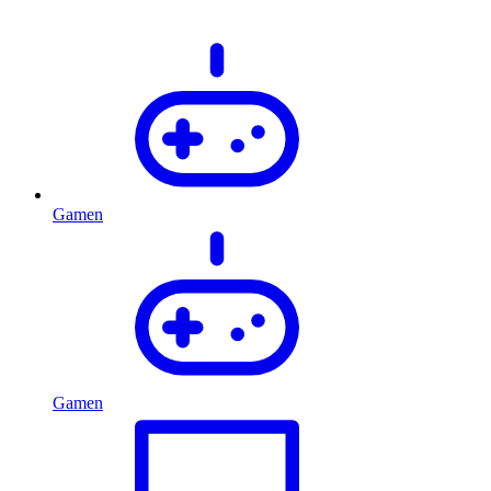
Gamen
Gamen