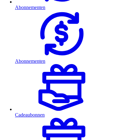
Abonnementen
Abonnementen
Cadeaubonnen