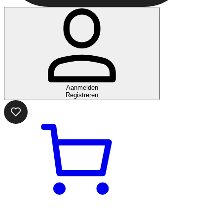
Aanmelden
Registreren