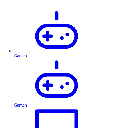
Gamen
Gamen