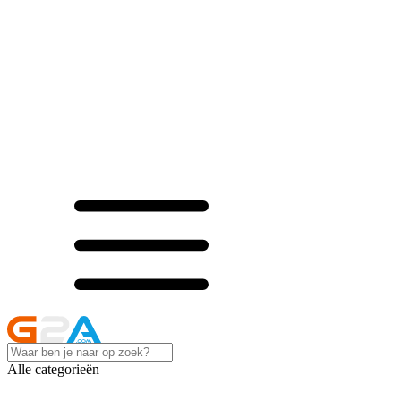
Alle categorieën