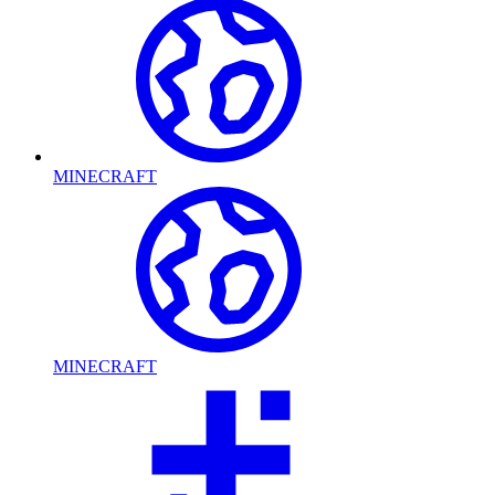
MINECRAFT
MINECRAFT