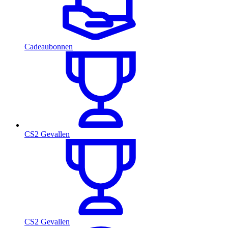
Cadeaubonnen
CS2 Gevallen
CS2 Gevallen