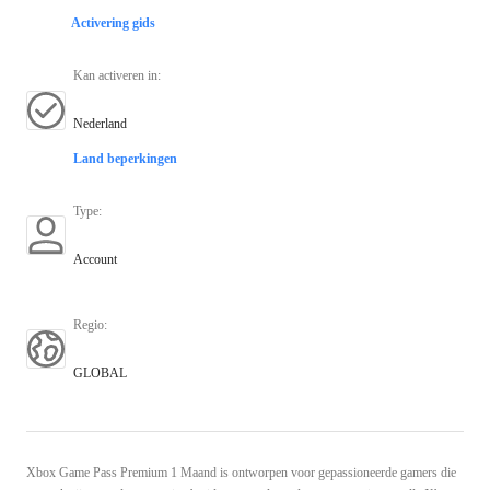
Activering gids
Kan activeren in
:
Nederland
Land beperkingen
Type
:
Account
Regio
:
GLOBAL
Xbox Game Pass Premium 1 Maand is ontworpen voor gepassioneerde gamers die