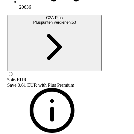
20636
G2A Plus
Pluspunten verdienen:
53
5.46
EUR
Save
0.61 EUR
with
Plus Premium