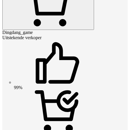
Dingdang_game
Uitstekende verkoper
99%