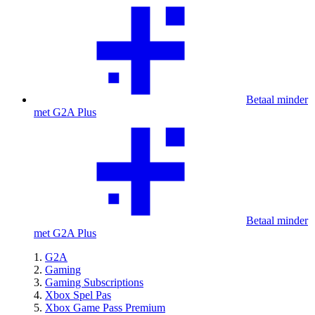
Betaal minder
met G2A Plus
Betaal minder
met G2A Plus
G2A
Gaming
Gaming Subscriptions
Xbox Spel Pas
Xbox Game Pass Premium