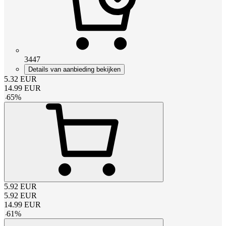
3447
Details van aanbieding bekijken
5.32
EUR
14.99
EUR
-
65
%
5.92
EUR
5.92
EUR
14.99
EUR
-
61
%