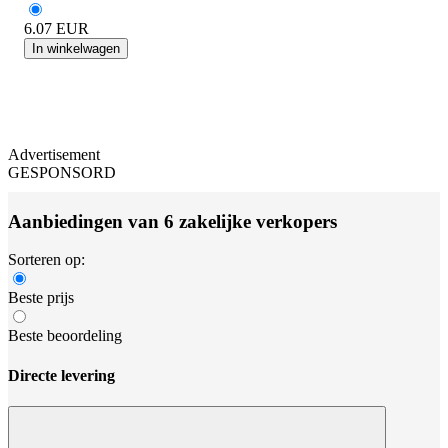
6.07
EUR
In winkelwagen
Advertisement
GESPONSORD
Aanbiedingen van 6 zakelijke verkopers
Sorteren op:
Beste prijs
Beste beoordeling
Directe levering