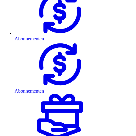
Abonnementen
Abonnementen