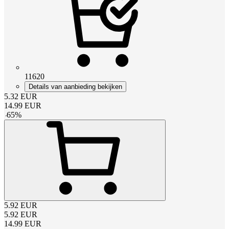
11620
Details van aanbieding bekijken
5.32
EUR
14.99
EUR
-
65
%
5.92
EUR
5.92
EUR
14.99
EUR