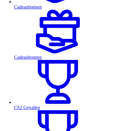
Cadeaubonnen
Cadeaubonnen
CS2 Gevallen