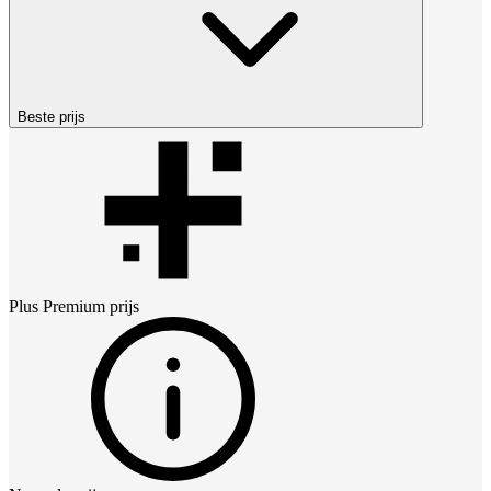
Beste prijs
Plus Premium
prijs