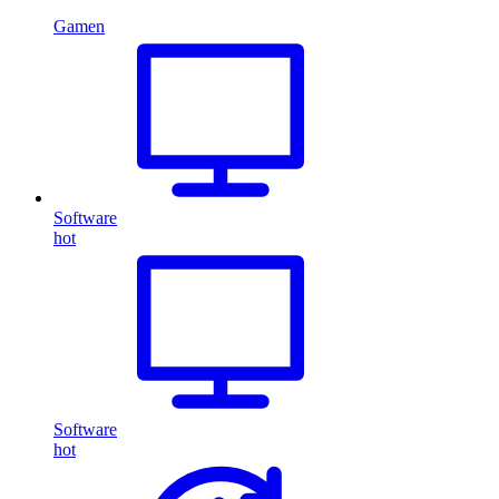
Gamen
Software
hot
Software
hot