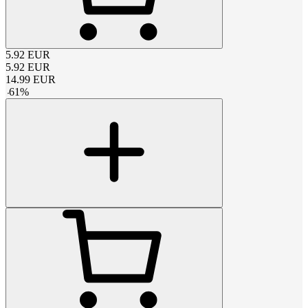
5.92
EUR
5.92
EUR
14.99
EUR
-
61
%