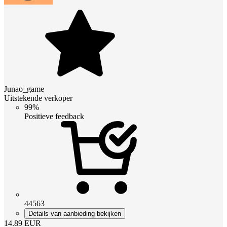
Junao_game
Uitstekende verkoper
99%
Positieve feedback
44563
Details van aanbieding bekijken
14.89
EUR