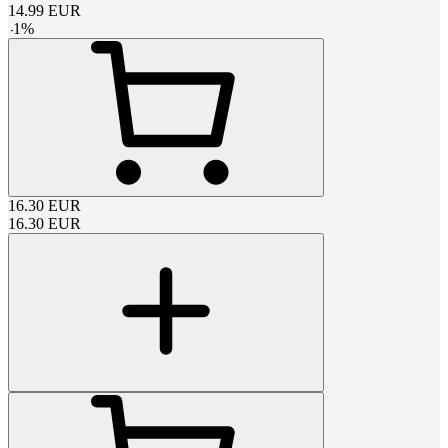
14.99
EUR
-
1
%
16.30
EUR
16.30
EUR