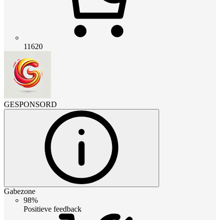
11620
GESPONSORD
Gabezone
98%
Positieve feedback