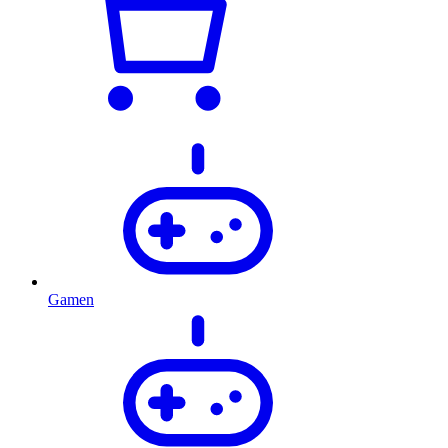
Gamen