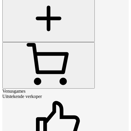
Venusgames
Uitstekende verkoper